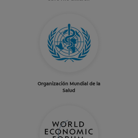
Organización Mundial de la
Salud