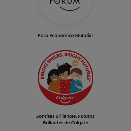
Foro Económico Mundial
Sonrisas Brillantes, Futuros
Brillantes de Colgate