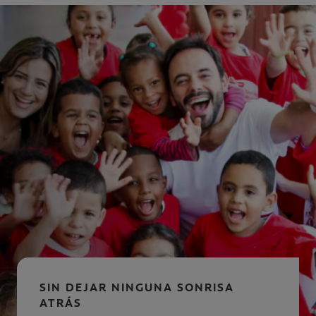
SIN DEJAR NINGUNA SONRISA
ATRÁS