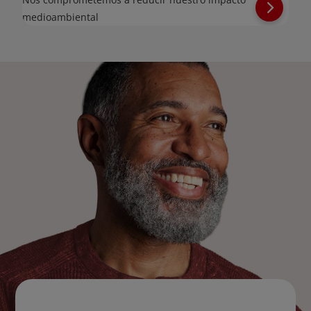
medioambiental