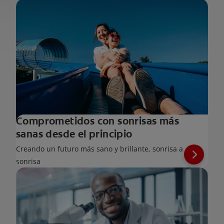
Comprometidos con sonrisas más
sanas desde el principio
Creando un futuro más sano y brillante, sonrisa a
sonrisa