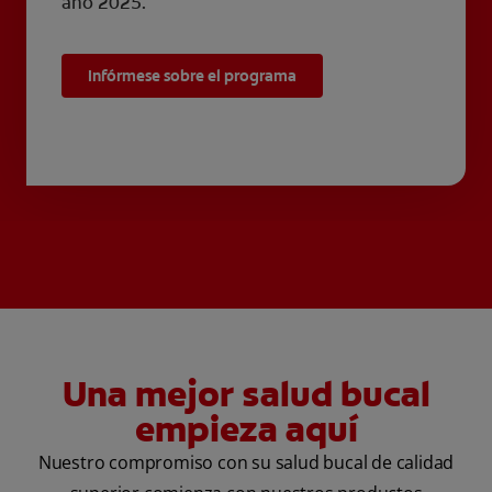
año 2025.
Infórmese sobre el programa
Una mejor salud bucal
empieza aquí
Nuestro compromiso con su salud bucal de calidad