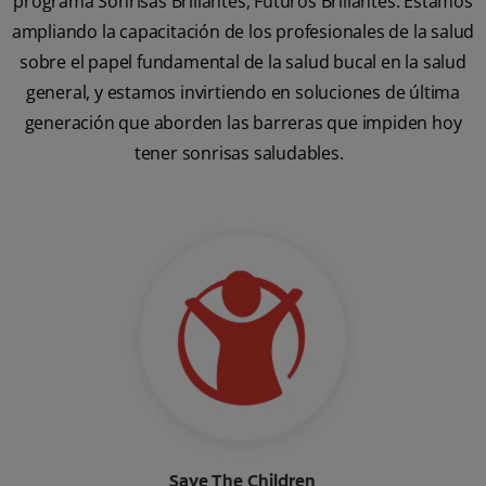
programa Sonrisas Brillantes, Futuros Brillantes. Estamos
ampliando la capacitación de los profesionales de la salud
sobre el papel fundamental de la salud bucal en la salud
general, y estamos invirtiendo en soluciones de última
generación que aborden las barreras que impiden hoy
tener sonrisas saludables.
Save The Children