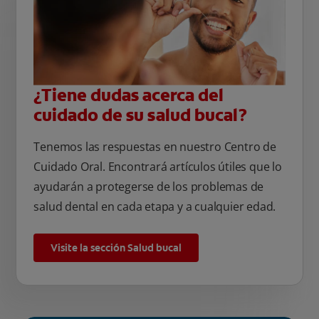
¿Tiene dudas acerca del
cuidado de su salud bucal?
Tenemos las respuestas en nuestro Centro de
Cuidado Oral. Encontrará artículos útiles que lo
ayudarán a protegerse de los problemas de
salud dental en cada etapa y a cualquier edad.
Visite la sección Salud bucal