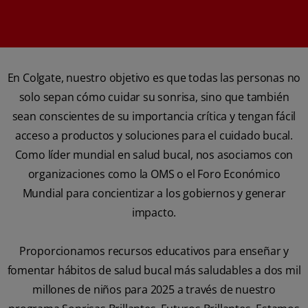
En Colgate, nuestro objetivo es que todas las personas no
solo sepan cómo cuidar su sonrisa, sino que también
sean conscientes de su importancia crítica y tengan fácil
acceso a productos y soluciones para el cuidado bucal.
Como líder mundial en salud bucal, nos asociamos con
organizaciones como la OMS o el Foro Económico
Mundial para concientizar a los gobiernos y generar
impacto.
Proporcionamos recursos educativos para enseñar y
fomentar hábitos de salud bucal más saludables a dos mil
millones de niños para 2025 a través de nuestro