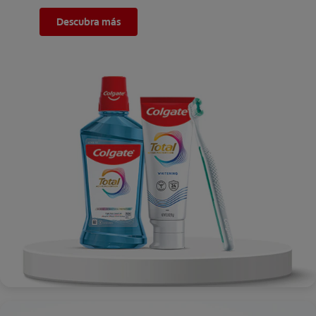
Descubra más