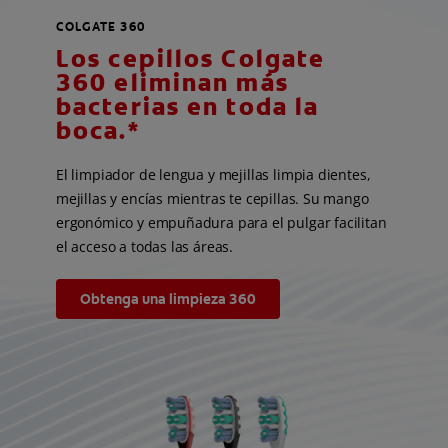
COLGATE 360
Los cepillos Colgate
360 eliminan más
bacterias en toda la
boca.*
El limpiador de lengua y mejillas limpia dientes,
mejillas y encías mientras te cepillas. Su mango
ergonómico y empuñadura para el pulgar facilitan
el acceso a todas las áreas.
Obtenga una limpieza 360