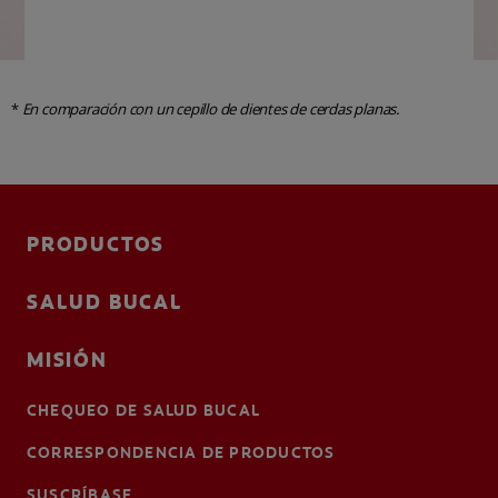
*
En comparación con un cepillo de dientes de cerdas planas.
PRODUCTOS
SALUD BUCAL
MISIÓN
CHEQUEO DE SALUD BUCAL
CORRESPONDENCIA DE PRODUCTOS
SUSCRÍBASE