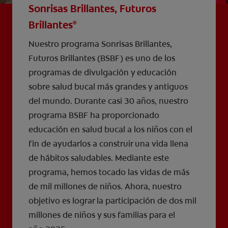
Sonrisas Brillantes, Futuros
Brillantes
®
Nuestro programa Sonrisas Brillantes,
Futuros Brillantes (BSBF) es uno de los
programas de divulgación y educación
sobre salud bucal más grandes y antiguos
del mundo. Durante casi 30 años, nuestro
programa BSBF ha proporcionado
educación en salud bucal a los niños con el
fin de ayudarlos a construir una vida llena
de hábitos saludables. Mediante este
programa, hemos tocado las vidas de más
de mil millones de niños. Ahora, nuestro
objetivo es lograr la participación de dos mil
millones de niños y sus familias para el