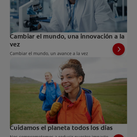
Cambiar el mundo, una innovación a la
vez
Cambiar el mundo, un avance a la vez
Cuidamos el planeta todos los días
Nos comprometemos a reducir nuestro impacto