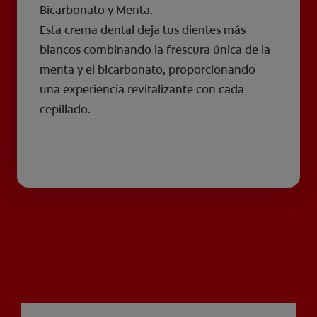
Bicarbonato y Menta.
Esta crema dental deja tus dientes más
blancos combinando la frescura única de la
menta y el bicarbonato, proporcionando
una experiencia revitalizante con cada
cepillado.