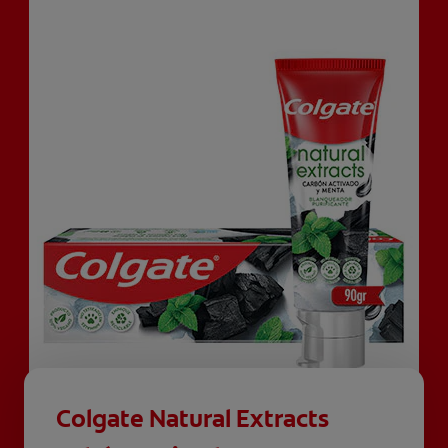
Colgate Natural Extracts