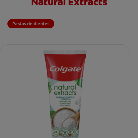
Natural Extracts
Pastas de dientes