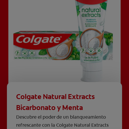
Colgate Natural Extracts
Bicarbonato y Menta
Descubre el poder de un blanqueamiento
refrescante con la Colgate Natural Extracts