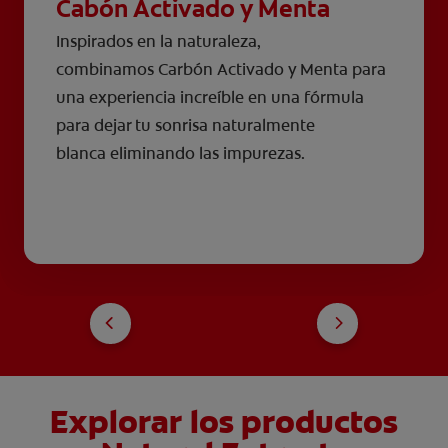
Cabón Activado y Menta
Inspirados en la naturaleza,
combinamos Carbón Activado y Menta para
una experiencia increíble en una fórmula
para dejar tu sonrisa naturalmente
blanca eliminando las impurezas.
Explorar los productos