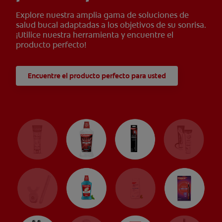
Explore nuestra amplia gama de soluciones de
salud bucal adaptadas a los objetivos de su sonrisa.
¡Utilice nuestra herramienta y encuentre el
producto perfecto!
Encuentre el producto perfecto para usted