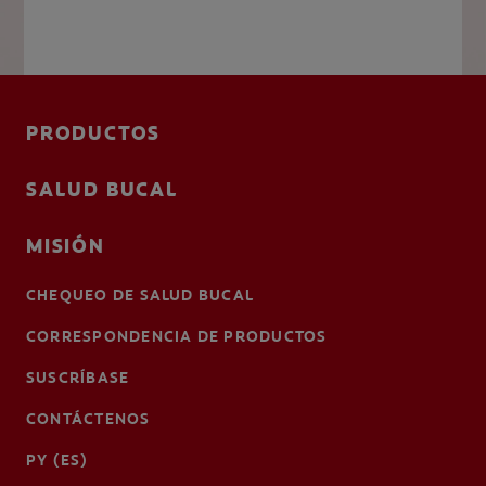
PRODUCTOS
SALUD BUCAL
MISIÓN
CHEQUEO DE SALUD BUCAL
CORRESPONDENCIA DE PRODUCTOS
SUSCRÍBASE
CONTÁCTENOS
PY (ES)