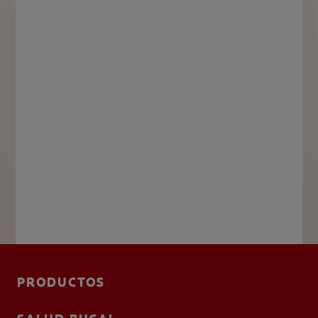
PRODUCTOS