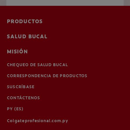
PRODUCTOS
SALUD BUCAL
MISIÓN
CHEQUEO DE SALUD BUCAL
CORRESPONDENCIA DE PRODUCTOS
SUSCRÍBASE
CONTÁCTENOS
PY (ES)
Colgateprofesional.com.py