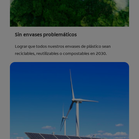
Sin envases problemáticos
Lograr que todos nuestros envases de plástico sean
reciclables, reutilizables o compostables en 2030.