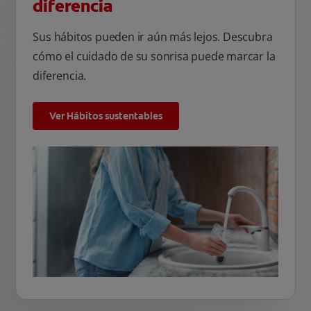
diferencia
Sus hábitos pueden ir aún más lejos. Descubra
cómo el cuidado de su sonrisa puede marcar la
diferencia.
Ver Hábitos sustentables