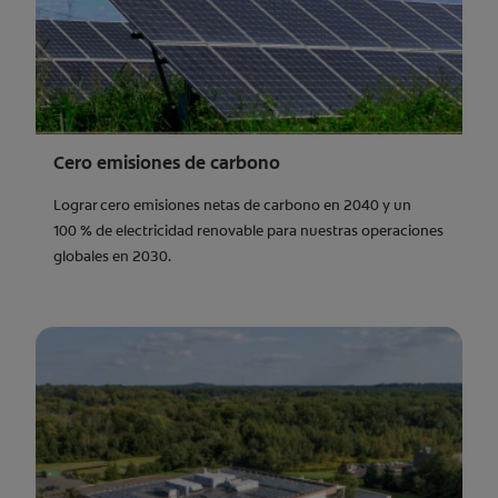
Cero emisiones de carbono
Lograr cero emisiones netas de carbono en 2040 y un
100 % de electricidad renovable para nuestras operaciones
globales en 2030.