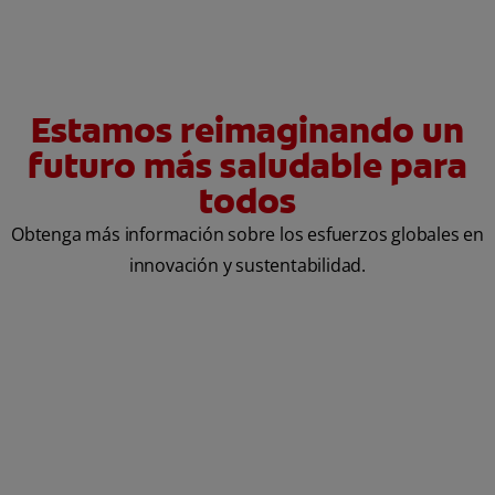
Estamos reimaginando un
futuro más saludable para
todos
Obtenga más información sobre los esfuerzos globales en
innovación y sustentabilidad.