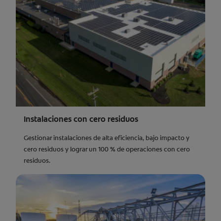
Instalaciones con cero residuos
Gestionar instalaciones de alta eficiencia, bajo impacto y
cero residuos y lograr un 100 % de operaciones con cero
residuos.