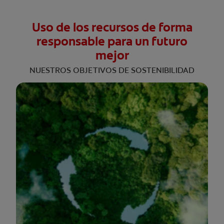
Uso de los recursos de forma
responsable para un futuro
mejor
NUESTROS OBJETIVOS DE SOSTENIBILIDAD