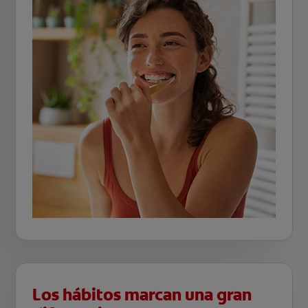
Los hábitos marcan una gran