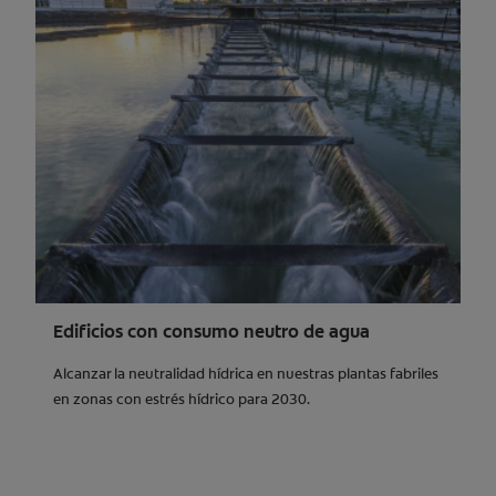
Edificios con consumo neutro de agua
Alcanzar la neutralidad hídrica en nuestras plantas fabriles
en zonas con estrés hídrico para 2030.