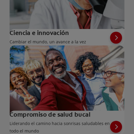
Ciencia e innovación
Cambiar el mundo, un avance a la vez
Compromiso de salud bucal
Liderando el camino hacia sonrisas saludables en
todo el mundo