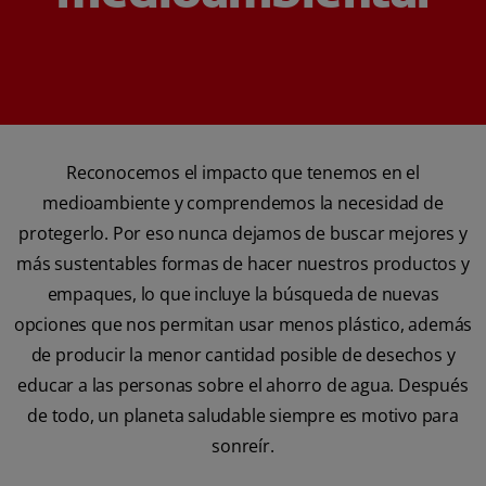
Reconocemos el impacto que tenemos en el
medioambiente y comprendemos la necesidad de
protegerlo. Por eso nunca dejamos de buscar mejores y
más sustentables formas de hacer nuestros productos y
empaques, lo que incluye la búsqueda de nuevas
opciones que nos permitan usar menos plástico, además
de producir la menor cantidad posible de desechos y
educar a las personas sobre el ahorro de agua. Después
de todo, un planeta saludable siempre es motivo para
sonreír.