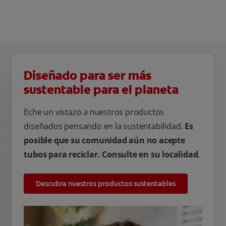
Diseñado para ser más
sustentable para el planeta
Eche un vistazo a nuestros productos
diseñados pensando en la sustentabilidad.
Es
posible que su comunidad aún no acepte
tubos para reciclar. Consulte en su localidad
.
Descubra nuestros productos sustentables