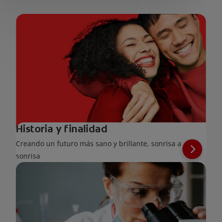
Historia y finalidad
Creando un futuro más sano y brillante, sonrisa a
sonrisa