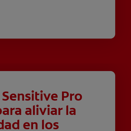
Sensitive Pro
ara aliviar la
dad en los