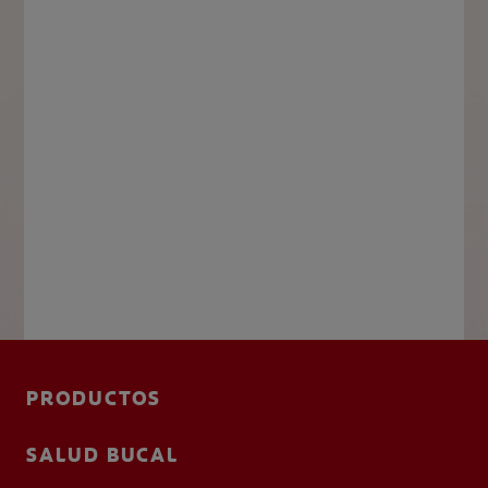
PRODUCTOS
SALUD BUCAL