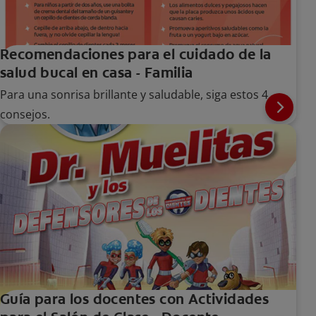
Recomendaciones para el cuidado de la
salud bucal en casa - Familia
Para una sonrisa brillante y saludable, siga estos 4
consejos.
Guía para los docentes con Actividades