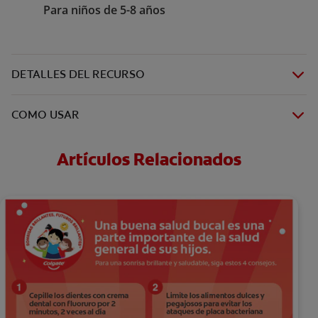
Para niños de 5-8 años
DETALLES DEL RECURSO
COMO USAR
Artículos Relacionados