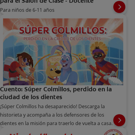
para el Salón de Clase - Docente
Para niños de 6-11 años
Cuento: Súper Colmillos, perdido en la
ciudad de los dientes
¡Súper Colmillos ha desaparecido! Descarga la
historieta y acompaña a los defensores de los
dientes en la misión para traerlo de vuelta a casa.