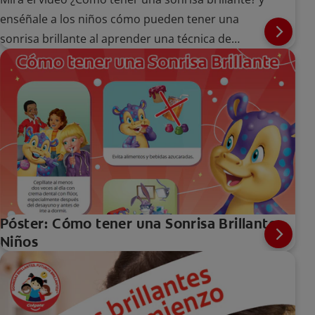
enséñale a los niños cómo pueden tener una
sonrisa brillante al aprender una técnica de
cepillado adecuada.
Póster: Cómo tener una Sonrisa Brillante -
Niños