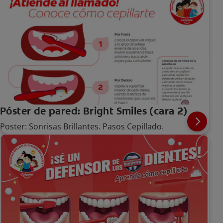
Póster de pared: Bright Smiles (cara 2)
Poster: Sonrisas Brillantes. Pasos Cepillado.