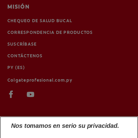
MISIÓN
CHEQUEO DE SALUD BUCAL
CORRESPONDENCIA DE PRODUCTOS
SUSCRÍBASE
CONTÁCTENOS
PY (ES)
Colgateprofesional.com.py
Nos tomamos en serio su privacidad.