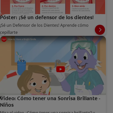
Póster: ¡Sé un defensor de los dientes!
¡Sé un Defensor de los Dientes! Aprende cómo
cepillarte
Video: Cómo tener una Sonrisa Brillante -
Niños
Mira el video ¿Cómo tener una sonrisa brillante? y