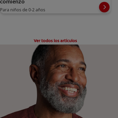
comienzo
Para niños de 0-2 años
Ver todos los artículos