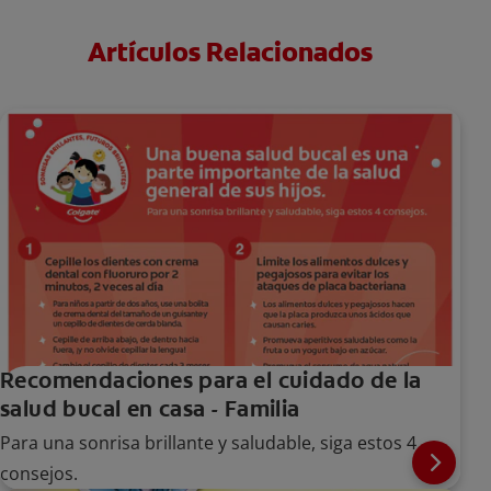
Artículos Relacionados
Recomendaciones para el cuidado de la
salud bucal en casa - Familia
Para una sonrisa brillante y saludable, siga estos 4
consejos.