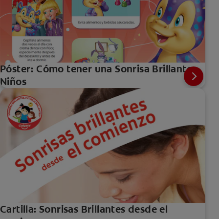
Póster: Cómo tener una Sonrisa Brillante -
Niños
Cartilla: Sonrisas Brillantes desde el