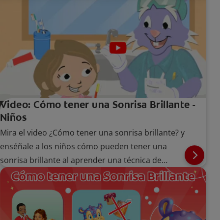
Video: Cómo tener una Sonrisa Brillante -
Niños
Mira el video ¿Cómo tener una sonrisa brillante? y
enséñale a los niños cómo pueden tener una
sonrisa brillante al aprender una técnica de
cepillado adecuada.