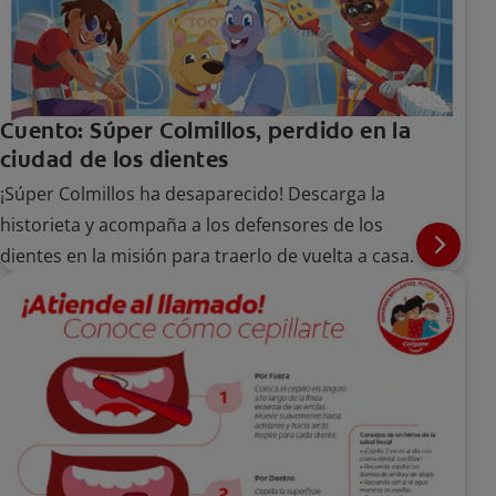
Cuento: Súper Colmillos, perdido en la
ciudad de los dientes
¡Súper Colmillos ha desaparecido! Descarga la
historieta y acompaña a los defensores de los
dientes en la misión para traerlo de vuelta a casa.