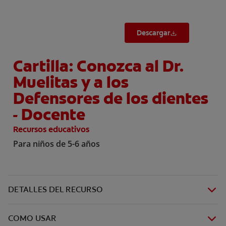
Descargar
Cartilla: Conozca al Dr.
Muelitas y a los
Defensores de los dientes
- Docente
Recursos educativos
Para niños de 5-6 años
DETALLES DEL RECURSO
COMO USAR