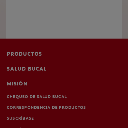
PRODUCTOS
SALUD BUCAL
MISIÓN
CHEQUEO DE SALUD BUCAL
CORRESPONDENCIA DE PRODUCTOS
SUSCRÍBASE