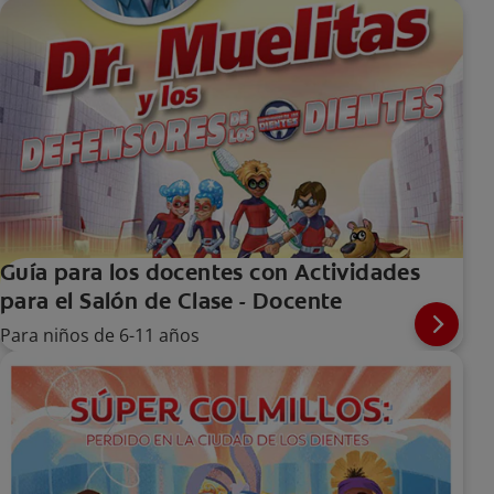
Guía para los docentes con Actividades
para el Salón de Clase - Docente
Para niños de 6-11 años