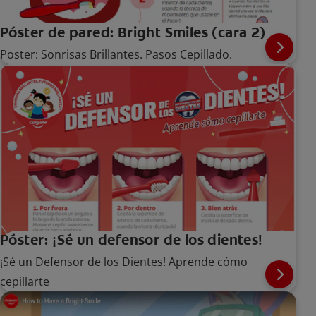
Póster de pared: Bright Smiles (cara 2)
Poster: Sonrisas Brillantes. Pasos Cepillado.
Póster: ¡Sé un defensor de los dientes!
¡Sé un Defensor de los Dientes! Aprende cómo
cepillarte