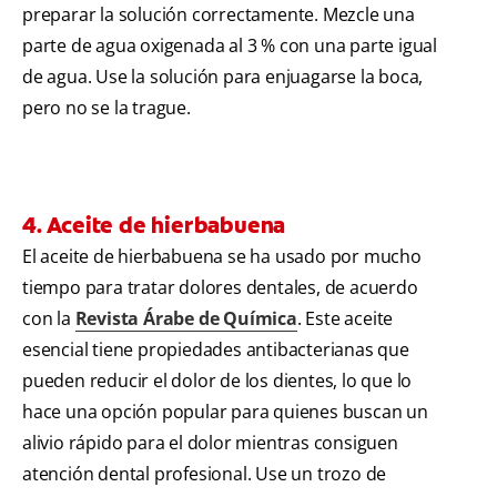
preparar la solución correctamente. Mezcle una
parte de agua oxigenada al 3 % con una parte igual
de agua. Use la solución para enjuagarse la boca,
pero no se la trague.
4. Aceite de hierbabuena
El aceite de hierbabuena se ha usado por mucho
tiempo para tratar dolores dentales, de acuerdo
con la
Revista Árabe de Química
. Este aceite
esencial tiene propiedades antibacterianas que
pueden reducir el dolor de los dientes, lo que lo
hace una opción popular para quienes buscan un
alivio rápido para el dolor mientras consiguen
atención dental profesional. Use un trozo de