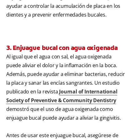
ayudar a controlar la acumulación de placa en los
dientes y a prevenir enfermedades bucales.
3. Enjuague bucal con agua oxigenada
Al igual que el agua con sal, el agua oxigenada
puede aliviar el dolor y la inflamación en la boca.
Además, puede ayudar a eliminar bacterias, reducir
la placa y sanar las encías sangrantes. Un estudio
publicado en la revista
Journal of International
Society of Preventive & Community Dentistry
demostró que el uso de agua oxigenada como
enjuague bucal puede ayudar a aliviar la gingivitis.
Antes de usar este enjuague bucal, asegúrese de