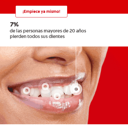
¡Empiece ya mismo!