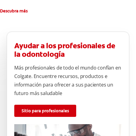
Descubra más
Ayudar a los profesionales de
la odontología
Más profesionales de todo el mundo confían en
Colgate. Encuentre recursos, productos e
información para ofrecer a sus pacientes un
futuro más saludable
Sitio para profesionales