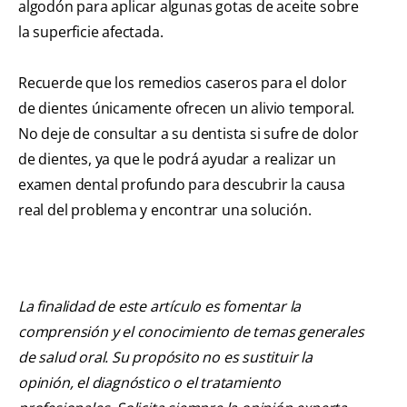
algodón para aplicar algunas gotas de aceite sobre
la superficie afectada.
Recuerde que los remedios caseros para el dolor
de dientes únicamente ofrecen un alivio temporal.
No deje de consultar a su dentista si sufre de dolor
de dientes, ya que le podrá ayudar a realizar un
examen dental profundo para descubrir la causa
real del problema y encontrar una solución.
La finalidad de este artículo es fomentar la
comprensión y el conocimiento de temas generales
de salud oral. Su propósito no es sustituir la
opinión, el diagnóstico o el tratamiento