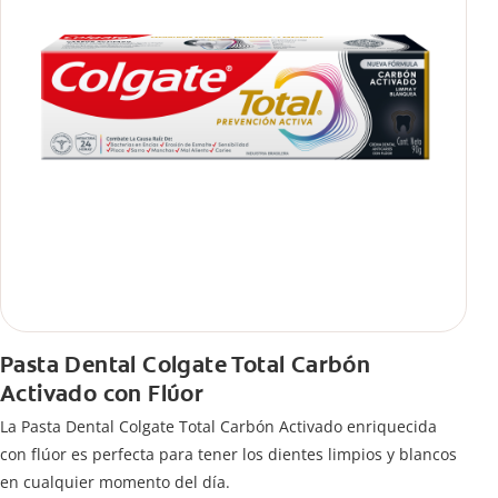
Pasta Dental Colgate Total Carbón
Activado con Flúor
La Pasta Dental Colgate Total Carbón Activado enriquecida
con flúor es perfecta para tener los dientes limpios y blancos
en cualquier momento del día.