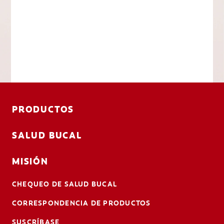
PRODUCTOS
SALUD BUCAL
MISIÓN
CHEQUEO DE SALUD BUCAL
CORRESPONDENCIA DE PRODUCTOS
SUSCRÍBASE