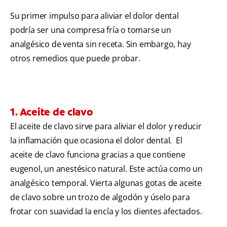
Su primer impulso para aliviar el dolor dental
podría ser una compresa fría o tomarse un
analgésico de venta sin receta. Sin embargo, hay
otros remedios que puede probar.
1. Aceite de clavo
El aceite de clavo sirve para aliviar el dolor y reducir
la inflamación que ocasiona el dolor dental. El
aceite de clavo funciona gracias a que contiene
eugenol, un anestésico natural. Este actúa como un
analgésico temporal. Vierta algunas gotas de aceite
de clavo sobre un trozo de algodón y úselo para
frotar con suavidad la encía y los dientes afectados.