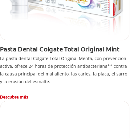
Pasta Dental Colgate Total Original Mint
La pasta dental Colgate Total Original Menta, con prevención
activa, ofrece 24 horas de protección antibacteriana** contra
la causa principal del mal aliento, las caries, la placa, el sarro
y la erosión del esmalte.
Descubra más