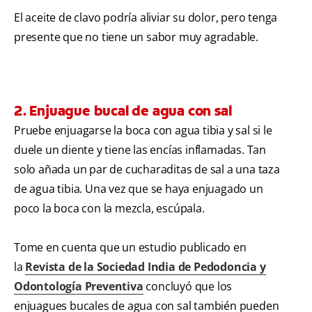
El aceite de clavo podría aliviar su dolor, pero tenga
presente que no tiene un sabor muy agradable.
2. Enjuague bucal de agua con sal
Pruebe enjuagarse la boca con agua tibia y sal si le
duele un diente y tiene las encías inflamadas. Tan
solo añada un par de cucharaditas de sal a una taza
de agua tibia. Una vez que se haya enjuagado un
poco la boca con la mezcla, escúpala.
Tome en cuenta que un estudio publicado en
la
Revista de la Sociedad India de Pedodoncia y
Odontología Preventiva
concluyó que los
enjuagues bucales de agua con sal también pueden