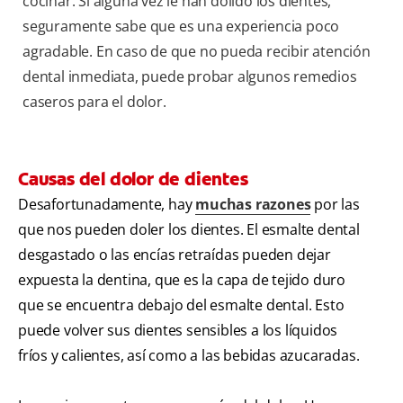
cocinar. Si alguna vez le han dolido los dientes,
seguramente sabe que es una experiencia poco
agradable. En caso de que no pueda recibir atención
dental inmediata, puede probar algunos remedios
caseros para el dolor.
Causas del dolor de dientes
Desafortunadamente, hay
muchas razones
por las
que nos pueden doler los dientes. El esmalte dental
desgastado o las encías retraídas pueden dejar
expuesta la dentina, que es la capa de tejido duro
que se encuentra debajo del esmalte dental. Esto
puede volver sus dientes sensibles a los líquidos
fríos y calientes, así como a las bebidas azucaradas.