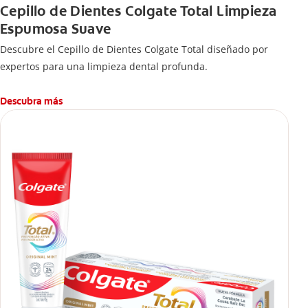
Cepillo de Dientes Colgate Total Limpieza
Espumosa Suave
Descubre el Cepillo de Dientes Colgate Total diseñado por
expertos para una limpieza dental profunda.
Descubra más