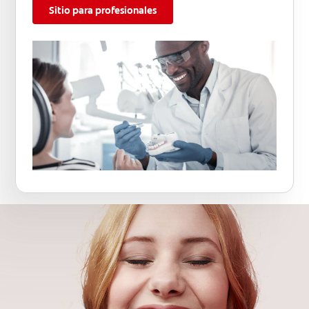
Sitio para profesionales