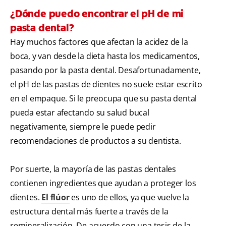
¿Dónde puedo encontrar el pH de mi
pasta dental?
Hay muchos factores que afectan la acidez de la
boca, y van desde la dieta hasta los medicamentos,
pasando por la pasta dental. Desafortunadamente,
el pH de las pastas de dientes no suele estar escrito
en el empaque. Si le preocupa que su pasta dental
pueda estar afectando su salud bucal
negativamente, siempre le puede pedir
recomendaciones de productos a su dentista.
Por suerte, la mayoría de las pastas dentales
contienen ingredientes que ayudan a proteger los
dientes.
El flúor
es uno de ellos, ya que vuelve la
estructura dental más fuerte a través de la
remineralización. De acuerdo con una tesis de la