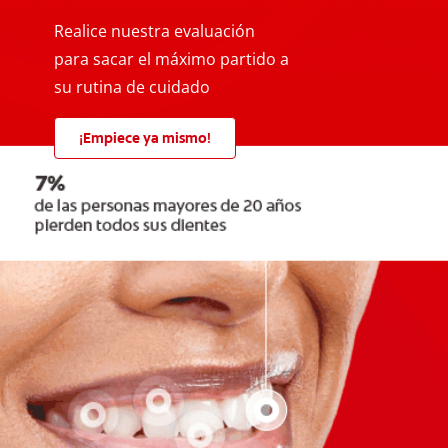
Realice nuestra evaluación
para sacar el máximo partido a
su rutina de cuidado
¡Empiece ya mismo!