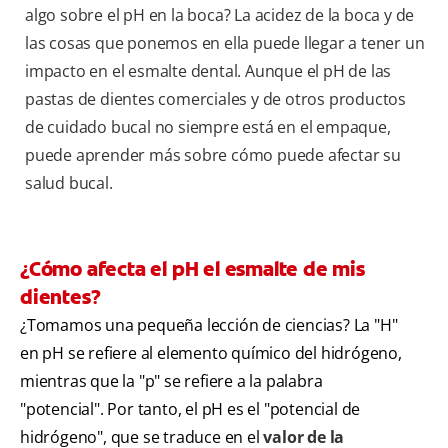
algo sobre el pH en la boca? La acidez de la boca y de
las cosas que ponemos en ella puede llegar a tener un
impacto en el esmalte dental. Aunque el pH de las
pastas de dientes comerciales y de otros productos
de cuidado bucal no siempre está en el empaque,
puede aprender más sobre cómo puede afectar su
salud bucal.
¿Cómo afecta el pH el esmalte de mis
dientes?
¿Tomamos una pequeña lección de ciencias? La "H"
en pH se refiere al elemento químico del hidrógeno,
mientras que la "p" se refiere a la palabra
"potencial". Por tanto, el pH es el "potencial de
hidrógeno", que se traduce en el
valor de la