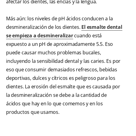
afectar los dientes, las encías y la lengua.
Más aún: los niveles de pH ácidos conducen a la
desmineralización de los dientes.
El esmalte dental
se empieza a desmineralizar
cuando está
expuesto a un pH de aproximadamente 5.5. Eso
puede causar muchos problemas bucales,
incluyendo la sensibilidad dental y las caries. Es por
eso que consumir demasiados refrescos, bebidas
deportivas, dulces y cítricos es peligroso para los
dientes. La erosión del esmalte que es causada por
la desmineralización se debe a la cantidad de
ácidos que hay en lo que comemos y en los
productos que usamos.