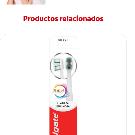
Productos relacionados