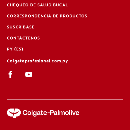
CHEQUEO DE SALUD BUCAL
CORRESPONDENCIA DE PRODUCTOS
SUSCRÍBASE
CONTÁCTENOS
PY (ES)
Colgateprofesional.com.py