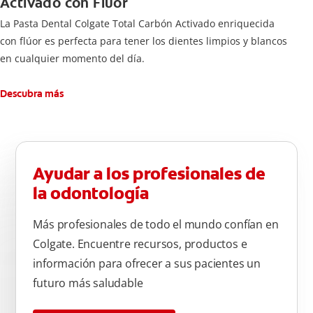
Activado con Flúor
La Pasta Dental Colgate Total Carbón Activado enriquecida
con flúor es perfecta para tener los dientes limpios y blancos
en cualquier momento del día.
Descubra más
Ayudar a los profesionales de
la odontología
Más profesionales de todo el mundo confían en
Colgate. Encuentre recursos, productos e
información para ofrecer a sus pacientes un
futuro más saludable