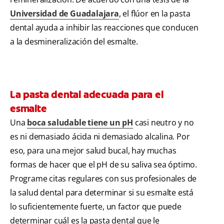
Universidad de Guadalajara
, el flúor en la pasta
dental ayuda a inhibir las reacciones que conducen
a la desmineralización del esmalte.
La pasta dental adecuada para el
esmalte
Una
boca saludable tiene un pH
casi neutro y no
es ni demasiado ácida ni demasiado alcalina. Por
eso, para una mejor salud bucal, hay muchas
formas de hacer que el pH de su saliva sea óptimo.
Programe citas regulares con sus profesionales de
la salud dental para determinar si su esmalte está
lo suficientemente fuerte, un factor que puede
determinar cuál es la pasta dental que le