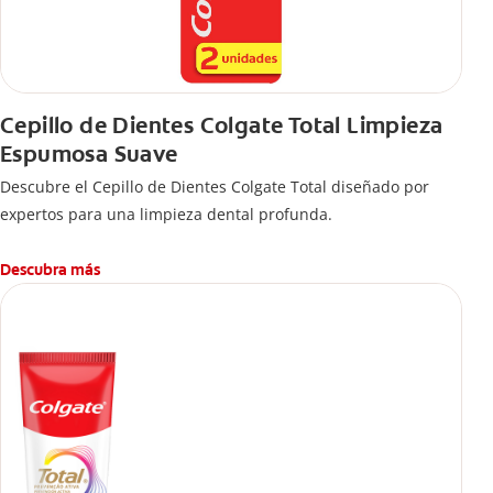
Cepillo de Dientes Colgate Total Limpieza
Espumosa Suave
Descubre el Cepillo de Dientes Colgate Total diseñado por
expertos para una limpieza dental profunda.
Descubra más