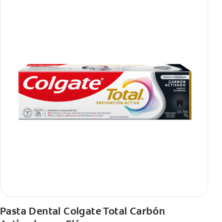
Pasta Dental Colgate Total Carbón