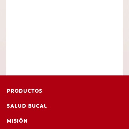
PRODUCTOS
SALUD BUCAL
MISIÓN