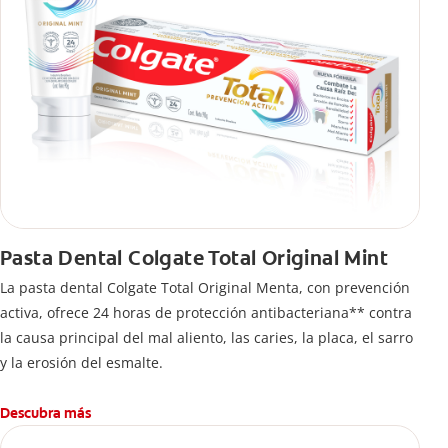
Pasta Dental Colgate Total Original Mint
La pasta dental Colgate Total Original Menta, con prevención
activa, ofrece 24 horas de protección antibacteriana** contra
la causa principal del mal aliento, las caries, la placa, el sarro
y la erosión del esmalte.
Descubra más