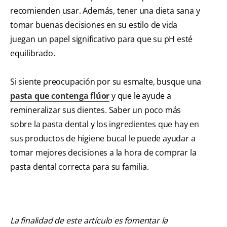
recomienden usar. Además, tener una dieta sana y
tomar buenas decisiones en su estilo de vida
juegan un papel significativo para que su pH esté
equilibrado.
Si siente preocupación por su esmalte, busque una
pasta que contenga flúor
y que le ayude a
remineralizar sus dientes. Saber un poco más
sobre la pasta dental y los ingredientes que hay en
sus productos de higiene bucal le puede ayudar a
tomar mejores decisiones a la hora de comprar la
pasta dental correcta para su familia.
La finalidad de este artículo es fomentar la