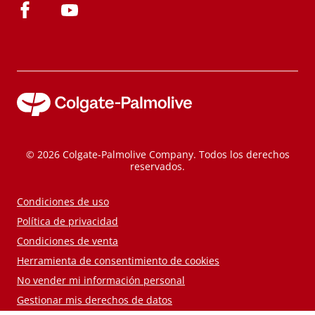
© 2026 Colgate-Palmolive Company. Todos los derechos
reservados.
Condiciones de uso
Política de privacidad
Condiciones de venta
Herramienta de consentimiento de cookies
No vender mi información personal
Gestionar mis derechos de datos