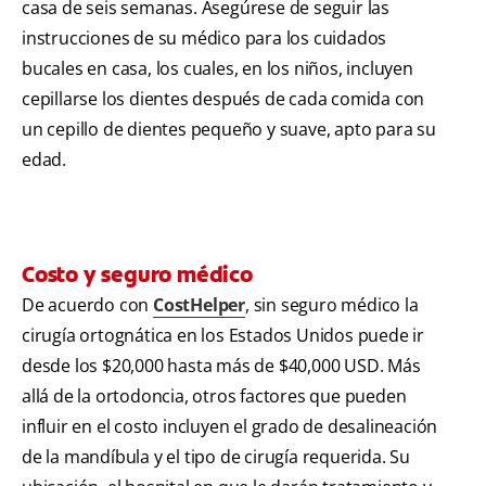
casa de seis semanas. Asegúrese de seguir las
instrucciones de su médico para los cuidados
bucales en casa, los cuales, en los niños, incluyen
cepillarse los dientes después de cada comida con
un cepillo de dientes pequeño y suave, apto para su
edad.
Costo y seguro médico
De acuerdo con
CostHelper
, sin seguro médico la
cirugía ortognática en los Estados Unidos puede ir
desde los $20,000 hasta más de $40,000 USD. Más
allá de la ortodoncia, otros factores que pueden
influir en el costo incluyen el grado de desalineación
de la mandíbula y el tipo de cirugía requerida. Su