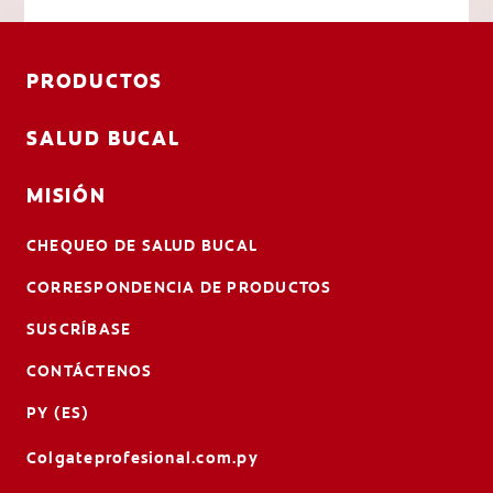
PRODUCTOS
SALUD BUCAL
MISIÓN
CHEQUEO DE SALUD BUCAL
CORRESPONDENCIA DE PRODUCTOS
SUSCRÍBASE
CONTÁCTENOS
PY (ES)
Colgateprofesional.com.py