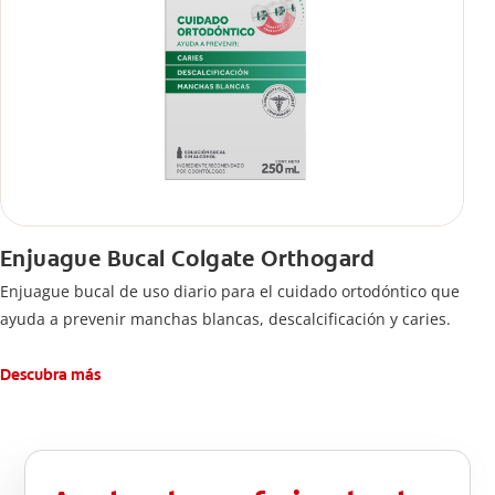
Enjuague Bucal Colgate Orthogard
Enjuague bucal de uso diario para el cuidado ortodóntico que
ayuda a prevenir manchas blancas, descalcificación y caries.
Descubra más