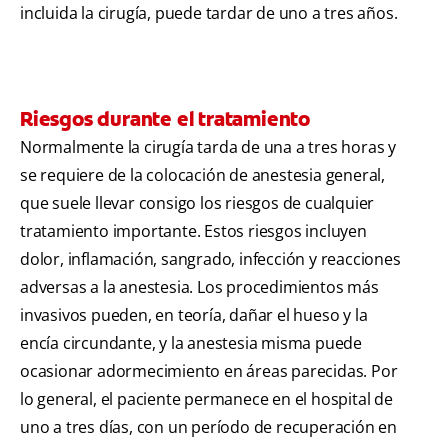
incluida la cirugía, puede tardar de uno a tres años.
Riesgos durante el tratamiento
Normalmente la cirugía tarda de una a tres horas y
se requiere de la colocación de anestesia general,
que suele llevar consigo los riesgos de cualquier
tratamiento importante. Estos riesgos incluyen
dolor, inflamación, sangrado, infección y reacciones
adversas a la anestesia. Los procedimientos más
invasivos pueden, en teoría, dañar el hueso y la
encía circundante, y la anestesia misma puede
ocasionar adormecimiento en áreas parecidas. Por
lo general, el paciente permanece en el hospital de
uno a tres días, con un período de recuperación en