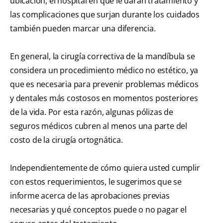
ubicación, el hospital en que le darán tratamiento y
las complicaciones que surjan durante los cuidados
también pueden marcar una diferencia.
En general, la cirugía correctiva de la mandíbula se
considera un procedimiento médico no estético, ya
que es necesaria para prevenir problemas médicos
y dentales más costosos en momentos posteriores
de la vida. Por esta razón, algunas pólizas de
seguros médicos cubren al menos una parte del
costo de la cirugía ortognática.
Independientemente de cómo quiera usted cumplir
con estos requerimientos, le sugerimos que se
informe acerca de las aprobaciones previas
necesarias y qué conceptos puede o no pagar el