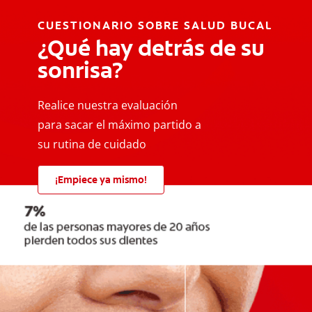
CUESTIONARIO SOBRE SALUD BUCAL
¿Qué hay detrás de su
sonrisa?
Realice nuestra evaluación
para sacar el máximo partido a
su rutina de cuidado
¡Empiece ya mismo!