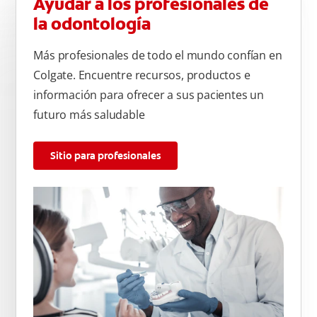
Ayudar a los profesionales de
la odontología
Más profesionales de todo el mundo confían en
Colgate. Encuentre recursos, productos e
información para ofrecer a sus pacientes un
futuro más saludable
Sitio para profesionales