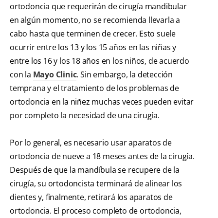
ortodoncia que requerirán de cirugía mandibular
en algún momento, no se recomienda llevarla a
cabo hasta que terminen de crecer. Esto suele
ocurrir entre los 13 y los 15 años en las niñas y
entre los 16 y los 18 años en los niños, de acuerdo
con la
Mayo Clinic
. Sin embargo, la detección
temprana y el tratamiento de los problemas de
ortodoncia en la niñez muchas veces pueden evitar
por completo la necesidad de una cirugía.
Por lo general, es necesario usar aparatos de
ortodoncia de nueve a 18 meses antes de la cirugía.
Después de que la mandíbula se recupere de la
cirugía, su ortodoncista terminará de alinear los
dientes y, finalmente, retirará los aparatos de
ortodoncia. El proceso completo de ortodoncia,