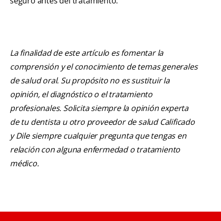
seguro antes del tratamiento.
La finalidad de este artículo es fomentar la
comprensión y el conocimiento de temas generales
de salud oral. Su propósito no es sustituir la
opinión, el diagnóstico o el tratamiento
profesionales. Solicita siempre la opinión experta
de tu dentista u otro proveedor de salud Calificado
y Dile siempre cualquier pregunta que tengas en
relación con alguna enfermedad o tratamiento
médico.