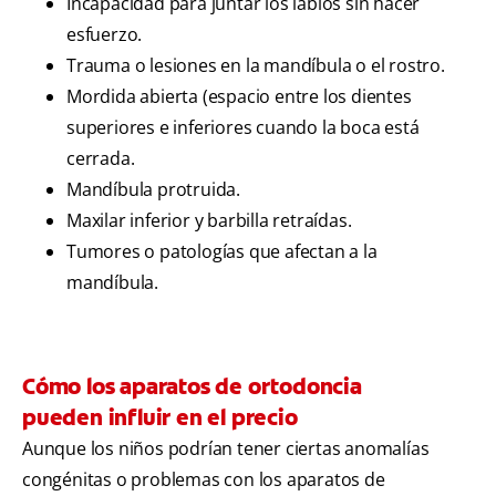
Incapacidad para juntar los labios sin hacer
esfuerzo.
Trauma o lesiones en la mandíbula o el rostro.
Mordida abierta (espacio entre los dientes
superiores e inferiores cuando la boca está
cerrada.
Mandíbula protruida.
Maxilar inferior y barbilla retraídas.
Tumores o patologías que afectan a la
mandíbula.
Cómo los aparatos de ortodoncia
pueden influir en el precio
Aunque los niños podrían tener ciertas anomalías
congénitas o problemas con los aparatos de