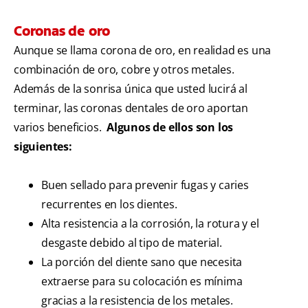
Coronas de oro
Aunque se llama corona de oro, en realidad es una
combinación de oro, cobre y otros metales.
Además de la sonrisa única que usted lucirá al
terminar, las coronas dentales de oro aportan
varios beneficios.
Algunos de ellos son los
siguientes:
Buen sellado para prevenir fugas y caries
recurrentes en los dientes.
Alta resistencia a la corrosión, la rotura y el
desgaste debido al tipo de material.
La porción del diente sano que necesita
extraerse para su colocación es mínima
gracias a la resistencia de los metales.