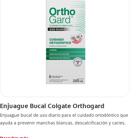
Enjuague Bucal Colgate Orthogard
Enjuague bucal de uso diario para el cuidado ortodóntico que
ayuda a prevenir manchas blancas, descalcificación y caries.