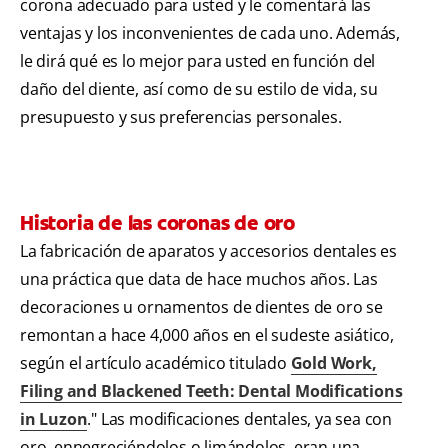
corona adecuado para usted y le comentará las
ventajas y los inconvenientes de cada uno. Además,
le dirá qué es lo mejor para usted en función del
daño del diente, así como de su estilo de vida, su
presupuesto y sus preferencias personales.
Historia de las coronas de oro
La fabricación de aparatos y accesorios dentales es
una práctica que data de hace muchos años. Las
decoraciones u ornamentos de dientes de oro se
remontan a hace 4,000 años en el sudeste asiático,
según el artículo académico titulado
Gold Work,
Filing and Blackened Teeth: Dental Modifications
in Luzon
." Las modificaciones dentales, ya sea con
oro, ennegreciéndolos o limándolos, eran una