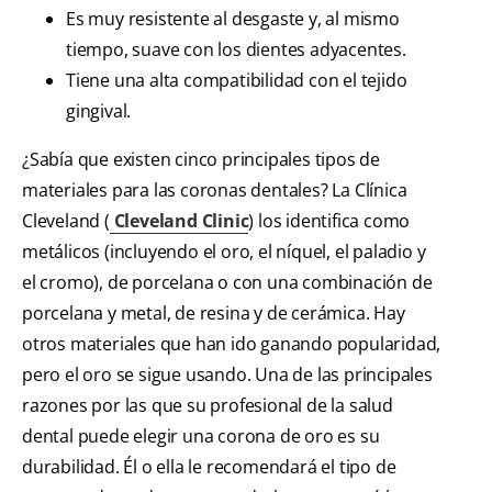
Es muy resistente al desgaste y, al mismo
tiempo, suave con los dientes adyacentes.
Tiene una alta compatibilidad con el tejido
gingival.
¿Sabía que existen cinco principales tipos de
materiales para las coronas dentales? La Clínica
Cleveland (
Cleveland Clinic
) los identifica como
metálicos (incluyendo el oro, el níquel, el paladio y
el cromo), de porcelana o con una combinación de
porcelana y metal, de resina y de cerámica. Hay
otros materiales que han ido ganando popularidad,
pero el oro se sigue usando. Una de las principales
razones por las que su profesional de la salud
dental puede elegir una corona de oro es su
durabilidad. Él o ella le recomendará el tipo de