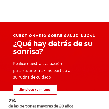
CUESTIONARIO SOBRE SALUD BUCAL
¿Qué hay detrás de su
sonrisa?
Realice nuestra evaluación
para sacar el máximo partido a
su rutina de cuidado
¡Empiece ya mismo!