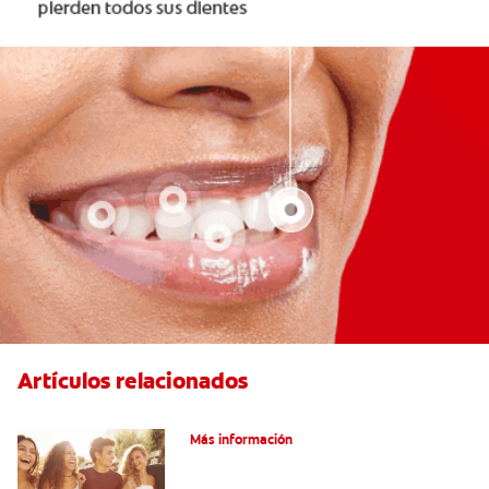
Artículos relacionados
¿Qué Es La Ortodoncia?
Más información