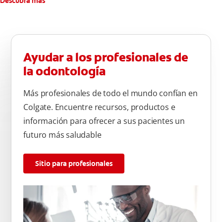
Descubra más
Ayudar a los profesionales de
la odontología
Más profesionales de todo el mundo confían en
Colgate. Encuentre recursos, productos e
información para ofrecer a sus pacientes un
futuro más saludable
Sitio para profesionales