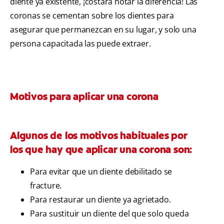
diente ya existente, ¡costará notar la diferencia! Las
coronas se cementan sobre los dientes para
asegurar que permanezcan en su lugar, y solo una
persona capacitada las puede extraer.
Motivos para aplicar una corona
Algunos de los motivos habituales por
los que hay que aplicar una corona son:
Para evitar que un diente debilitado se
fracture.
Para restaurar un diente ya agrietado.
Para sustituir un diente del que solo queda