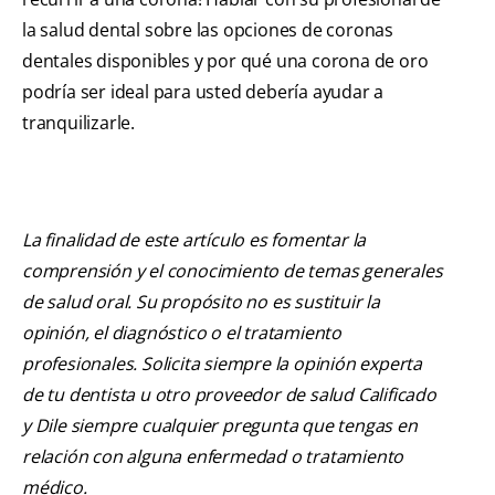
la salud dental sobre las opciones de coronas
dentales disponibles y por qué una corona de oro
podría ser ideal para usted debería ayudar a
tranquilizarle.
La finalidad de este artículo es fomentar la
comprensión y el conocimiento de temas generales
de salud oral. Su propósito no es sustituir la
opinión, el diagnóstico o el tratamiento
profesionales. Solicita siempre la opinión experta
de tu dentista u otro proveedor de salud Calificado
y Dile siempre cualquier pregunta que tengas en
relación con alguna enfermedad o tratamiento
médico.