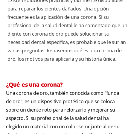
Existen soluciones prácticas y fácilmente disponibles
para reparar los dientes dañados. Una opción
frecuente es la aplicación de una corona. Si su
profesional de la salud dental le ha comentado que un
diente con corona de oro puede solucionar su
necesidad dental específica, es probable que le surjan
varias preguntas. Repasemos qué es una corona de
oro, los motivos para aplicarla y su historia única.
¿Qué es una corona?
Una corona de oro, también conocida como "funda
de oro", es un dispositivo protésico que se coloca
sobre un diente roto para reforzarlo y mejorar su
aspecto. Si su profesional de la salud dental ha
elegido un material con un color semejante al de su