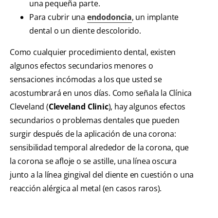
una pequeña parte.
Para cubrir una
endodoncia
, un implante
dental o un diente descolorido.
Como cualquier procedimiento dental, existen
algunos efectos secundarios menores o
sensaciones incómodas a los que usted se
acostumbrará en unos días. Como señala la Clínica
Cleveland (
Cleveland Clinic
), hay algunos efectos
secundarios o problemas dentales que pueden
surgir después de la aplicación de una corona:
sensibilidad temporal alrededor de la corona, que
la corona se afloje o se astille, una línea oscura
junto a la línea gingival del diente en cuestión o una
reacción alérgica al metal (en casos raros).