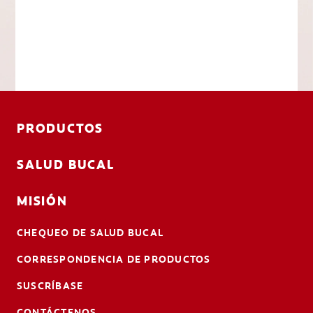
PRODUCTOS
SALUD BUCAL
MISIÓN
CHEQUEO DE SALUD BUCAL
CORRESPONDENCIA DE PRODUCTOS
SUSCRÍBASE
CONTÁCTENOS