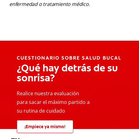
enfermedad o tratamiento médico.
CUESTIONARIO SOBRE SALUD BUCAL
¿Qué hay detrás de su
sonrisa?
Realice nuestra evaluación
para sacar el máximo partido a
su rutina de cuidado
¡Empiece ya mismo!