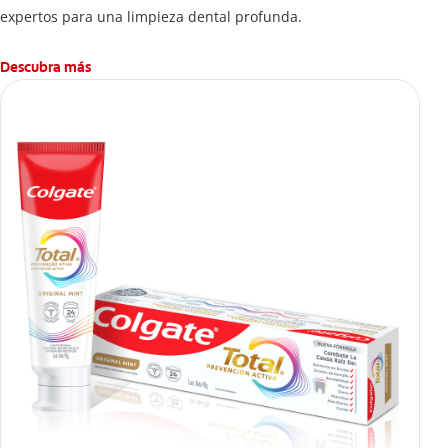
expertos para una limpieza dental profunda.
Descubra más