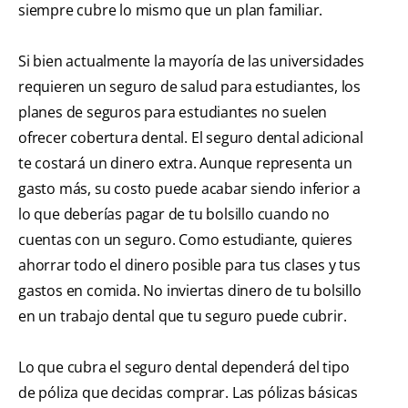
siempre cubre lo mismo que un plan familiar.
Si bien actualmente la mayoría de las universidades
requieren un seguro de salud para estudiantes, los
planes de seguros para estudiantes no suelen
ofrecer cobertura dental. El seguro dental adicional
te costará un dinero extra. Aunque representa un
gasto más, su costo puede acabar siendo inferior a
lo que deberías pagar de tu bolsillo cuando no
cuentas con un seguro. Como estudiante, quieres
ahorrar todo el dinero posible para tus clases y tus
gastos en comida. No inviertas dinero de tu bolsillo
en un trabajo dental que tu seguro puede cubrir.
Lo que cubra el seguro dental dependerá del tipo
de póliza que decidas comprar. Las pólizas básicas