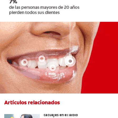
Artículos relacionados
Lo que necesita saber sobre los
tatuajes en el labio