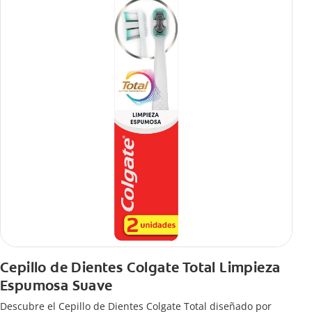
Cepillo de Dientes Colgate Total Limpieza
Espumosa Suave
Descubre el Cepillo de Dientes Colgate Total diseñado por