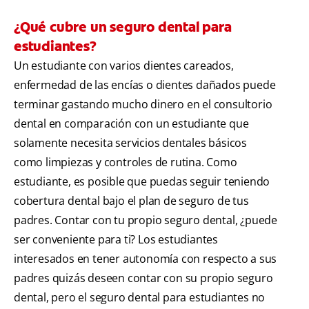
¿Qué cubre un seguro dental para
estudiantes?
Un estudiante con varios dientes careados,
enfermedad de las encías o dientes dañados puede
terminar gastando mucho dinero en el consultorio
dental en comparación con un estudiante que
solamente necesita servicios dentales básicos
como limpiezas y controles de rutina. Como
estudiante, es posible que puedas seguir teniendo
cobertura dental bajo el plan de seguro de tus
padres. Contar con tu propio seguro dental, ¿puede
ser conveniente para ti? Los estudiantes
interesados en tener autonomía con respecto a sus
padres quizás deseen contar con su propio seguro
dental, pero el seguro dental para estudiantes no