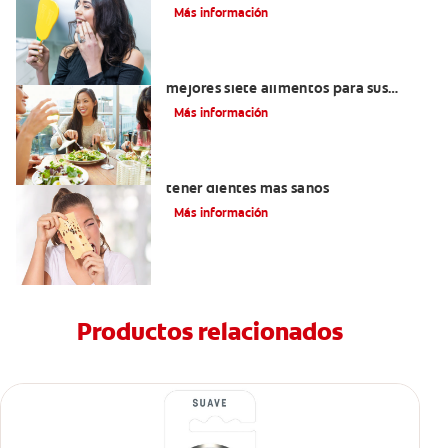
Más información
Lista de alimentos saludables: Los
mejores siete alimentos para sus
dientes
Más información
Alimentos con calcio: Qué comer para
tener dientes más sanos
Más información
Productos relacionados