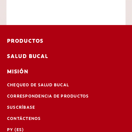
PRODUCTOS
SALUD BUCAL
MISIÓN
CHEQUEO DE SALUD BUCAL
CORRESPONDENCIA DE PRODUCTOS
SUSCRÍBASE
CONTÁCTENOS
PY (ES)