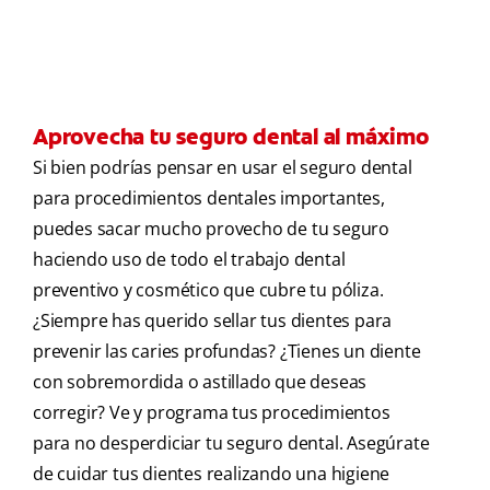
Aprovecha tu seguro dental al máximo
Si bien podrías pensar en usar el seguro dental
para procedimientos dentales importantes,
puedes sacar mucho provecho de tu seguro
haciendo uso de todo el trabajo dental
preventivo y cosmético que cubre tu póliza.
¿Siempre has querido sellar tus dientes para
prevenir las caries profundas? ¿Tienes un diente
con sobremordida o astillado que deseas
corregir? Ve y programa tus procedimientos
para no desperdiciar tu seguro dental. Asegúrate
de cuidar tus dientes realizando una higiene