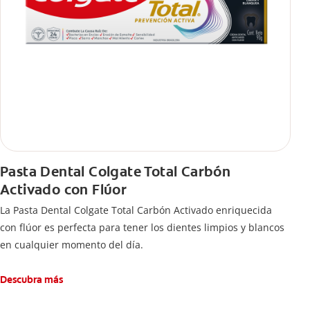
Pasta Dental Colgate Total Carbón
Activado con Flúor
La Pasta Dental Colgate Total Carbón Activado enriquecida
con flúor es perfecta para tener los dientes limpios y blancos
en cualquier momento del día.
Descubra más