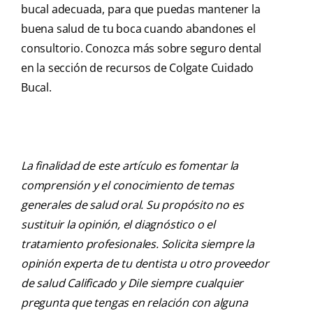
bucal adecuada, para que puedas mantener la
buena salud de tu boca cuando abandones el
consultorio. Conozca más sobre seguro dental
en la sección de recursos de Colgate Cuidado
Bucal.
La finalidad de este artículo es fomentar la
comprensión y el conocimiento de temas
generales de salud oral. Su propósito no es
sustituir la opinión, el diagnóstico o el
tratamiento profesionales. Solicita siempre la
opinión experta de tu dentista u otro proveedor
de salud Calificado y Dile siempre cualquier
pregunta que tengas en relación con alguna