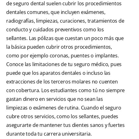
de seguro dental suelen cubrir los procedimientos
dentales comunes, que incluyen exámenes,
radiografías, limpiezas, curaciones, tratamientos de
conducto y cuidados preventivos como los
sellantes. Las pólizas que cuestan un poco más que
la básica pueden cubrir otros procedimientos,
como por ejemplo coronas, puentes o implantes.
Conoce las limitaciones de tu seguro médico, pues
puede que los aparatos dentales o incluso las
extracciones de los terceros molares no cuenten
con cobertura. Los estudiantes como tú no siempre
gastan dinero en servicios que no sean las
limpiezas o exámenes de rutina. Cuando el seguro
cubre otros servicios, como los sellantes, puedes
asegurarte de mantener tus dientes sanos y fuertes
durante toda tu carrera universitaria.