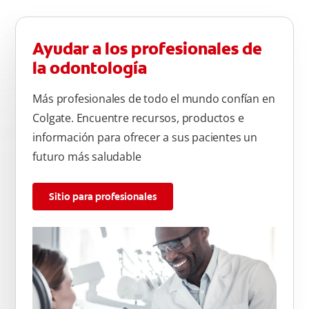
Ayudar a los profesionales de
la odontología
Más profesionales de todo el mundo confían en
Colgate. Encuentre recursos, productos e
información para ofrecer a sus pacientes un
futuro más saludable
Sitio para profesionales