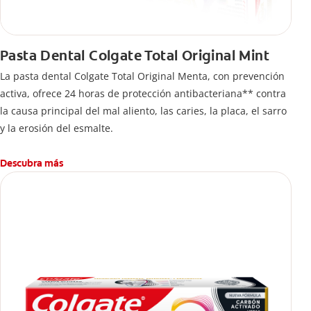
Pasta Dental Colgate Total Original Mint
La pasta dental Colgate Total Original Menta, con prevención
activa, ofrece 24 horas de protección antibacteriana** contra
la causa principal del mal aliento, las caries, la placa, el sarro
y la erosión del esmalte.
Descubra más