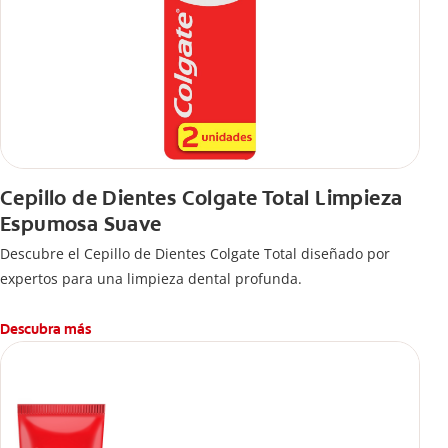
Cepillo de Dientes Colgate Total Limpieza
Espumosa Suave
Descubre el Cepillo de Dientes Colgate Total diseñado por
expertos para una limpieza dental profunda.
Descubra más