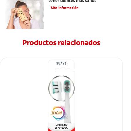
tener dientes más sanos
Más información
Productos relacionados