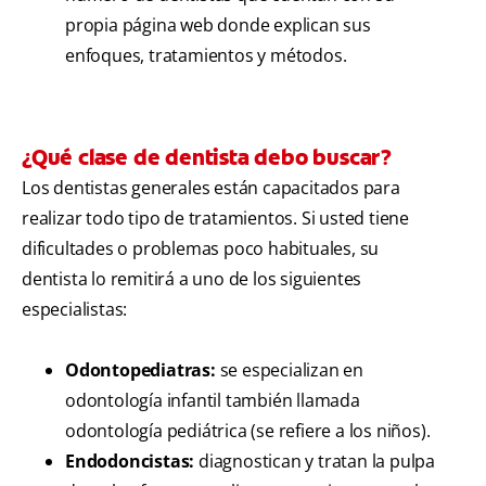
propia página web donde explican sus
enfoques, tratamientos y métodos.
¿Qué clase de dentista debo buscar?
Los dentistas generales están capacitados para
realizar todo tipo de tratamientos. Si usted tiene
dificultades o problemas poco habituales, su
dentista lo remitirá a uno de los siguientes
especialistas:
Odontopediatras:
se especializan en
odontología infantil también llamada
odontología pediátrica (se refiere a los niños).
Endodoncistas:
diagnostican y tratan la pulpa