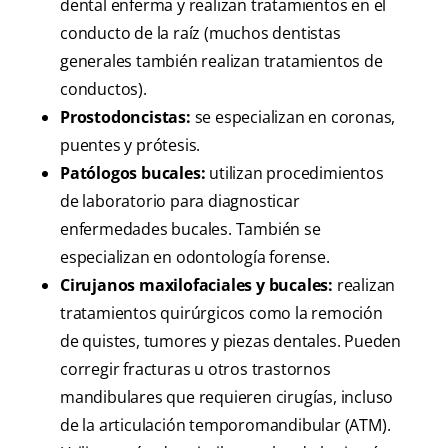
dental enferma y realizan tratamientos en el
conducto de la raíz (muchos dentistas
generales también realizan tratamientos de
conductos).
Prostodoncistas:
se especializan en coronas,
puentes y prótesis.
Patólogos bucales:
utilizan procedimientos
de laboratorio para diagnosticar
enfermedades bucales. También se
especializan en odontología forense.
Cirujanos maxilofaciales y bucales:
realizan
tratamientos quirúrgicos como la remoción
de quistes, tumores y piezas dentales. Pueden
corregir fracturas u otros trastornos
mandibulares que requieren cirugías, incluso
de la articulación temporomandibular (ATM).