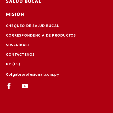
SALUD BUCAL
MISIÓN
CHEQUEO DE SALUD BUCAL
CORRESPONDENCIA DE PRODUCTOS
SUSCRÍBASE
CONTÁCTENOS
PY (ES)
Colgateprofesional.com.py