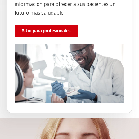
información para ofrecer a sus pacientes un
futuro más saludable
Sitio para profesionales