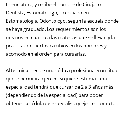
Licenciatura, y recibe el nombre de Cirujano
Dentista, Estomatólogo, Licenciado en
Estomatología, Odontologo, según la escuela donde
se haya graduado. Los requerimientos son los
mismos en cuanto a las materias que se llevan y la
práctica con ciertos cambios en los nombres y
acomodo en el orden para cursarlas.
Al terminar recibe una cédula profesional y un título
que le permitirá ejercer. Si quiere estudiar una
especialidad tendrá que cursar de 2 a 3 años más
(dependiendo de la especialidad) para poder
obtener la cédula de especialista y ejercer como tal.