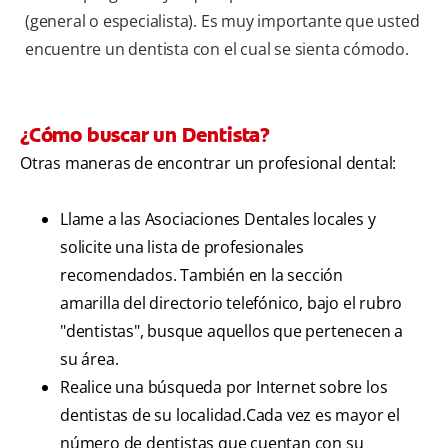
(general o especialista). Es muy importante que usted
encuentre un dentista con el cual se sienta cómodo.
¿Cómo buscar un Dentista?
Otras maneras de encontrar un profesional dental:
Llame a las Asociaciones Dentales locales y
solicite una lista de profesionales
recomendados. También en la sección
amarilla del directorio telefónico, bajo el rubro
"dentistas", busque aquellos que pertenecen a
su área.
Realice una búsqueda por Internet sobre los
dentistas de su localidad.Cada vez es mayor el
número de dentistas que cuentan con su