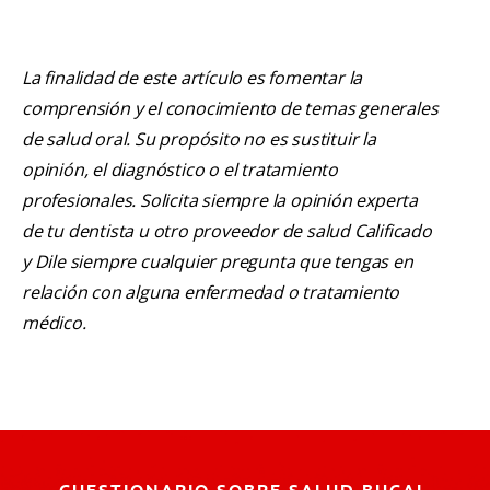
La finalidad de este artículo es fomentar la
comprensión y el conocimiento de temas generales
de salud oral. Su propósito no es sustituir la
opinión, el diagnóstico o el tratamiento
profesionales. Solicita siempre la opinión experta
de tu dentista u otro proveedor de salud Calificado
y Dile siempre cualquier pregunta que tengas en
relación con alguna enfermedad o tratamiento
médico.