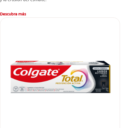
Descubra más