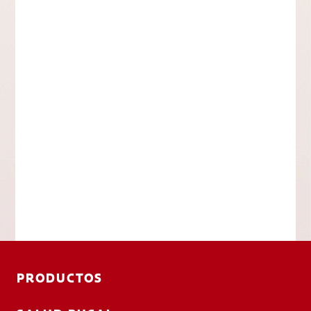
PRODUCTOS