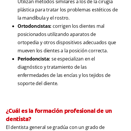
Utilizan métodos similares a los de la cirugía
plástica para tratar los problemas estéticos de
la mandíbula y el rostro.
Ortodoncistas:
corrigen los dientes mal
posicionados utilizando aparatos de
ortopedia y otros dispositivos adecuados que
mueven los dientes a la posición correcta.
Periodoncista:
se especializan en el
diagnóstico y tratamiento de las
enfermedades de las encías y los tejidos de
soporte del diente.
¿Cuál es la formación profesional de un
dentista?
El dentista general se gradúa con un grado de