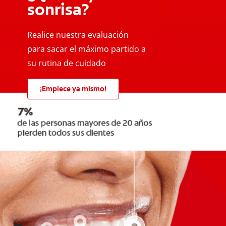
sonrisa?
Realice nuestra evaluación
para sacar el máximo partido a
su rutina de cuidado
¡Empiece ya mismo!