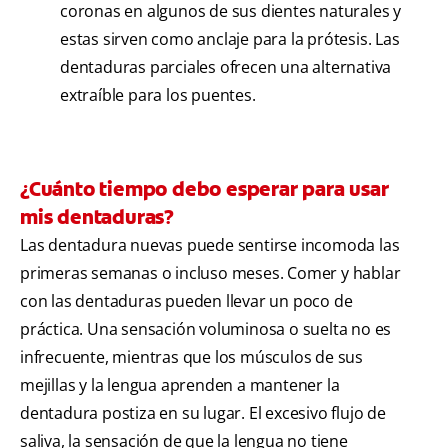
coronas en algunos de sus dientes naturales y
estas sirven como anclaje para la prótesis. Las
dentaduras parciales ofrecen una alternativa
extraíble para los puentes.
¿Cuánto tiempo debo esperar para usar
mis dentaduras?
Las dentadura nuevas puede sentirse incomoda las
primeras semanas o incluso meses. Comer y hablar
con las dentaduras pueden llevar un poco de
práctica. Una sensación voluminosa o suelta no es
infrecuente, mientras que los músculos de sus
mejillas y la lengua aprenden a mantener la
dentadura postiza en su lugar. El excesivo flujo de
saliva, la sensación de que la lengua no tiene