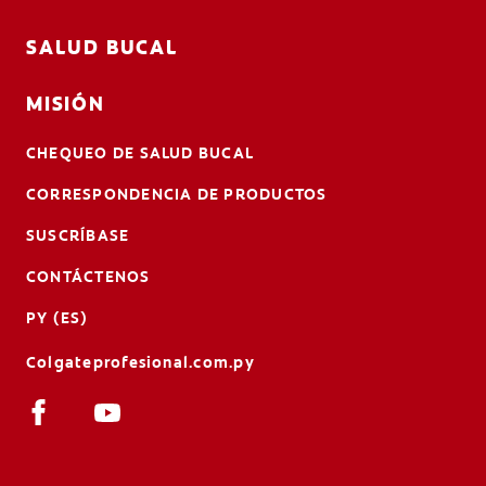
SALUD BUCAL
MISIÓN
CHEQUEO DE SALUD BUCAL
CORRESPONDENCIA DE PRODUCTOS
SUSCRÍBASE
CONTÁCTENOS
PY (ES)
Colgateprofesional.com.py