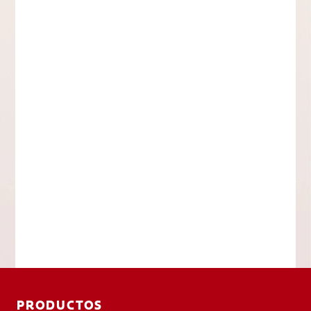
PRODUCTOS