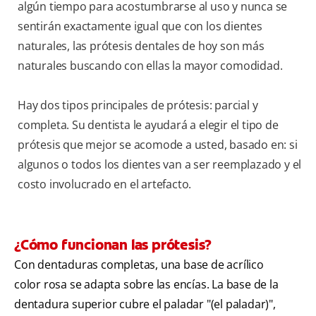
algún tiempo para acostumbrarse al uso y nunca se
sentirán exactamente igual que con los dientes
naturales, las prótesis dentales de hoy son más
naturales buscando con ellas la mayor comodidad.
Hay dos tipos principales de prótesis: parcial y
completa. Su dentista le ayudará a elegir el tipo de
prótesis que mejor se acomode a usted, basado en: si
algunos o todos los dientes van a ser reemplazado y el
costo involucrado en el artefacto.
¿Cómo funcionan las prótesis?
Con dentaduras completas, una base de acrílico
color rosa se adapta sobre las encías. La base de la
dentadura superior cubre el paladar "(el paladar)",