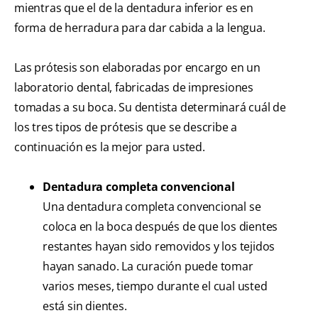
mientras que el de la dentadura inferior es en
forma de herradura para dar cabida a la lengua.
Las prótesis son elaboradas por encargo en un
laboratorio dental, fabricadas de impresiones
tomadas a su boca. Su dentista determinará cuál de
los tres tipos de prótesis que se describe a
continuación es la mejor para usted.
Dentadura completa convencional
Una dentadura completa convencional se
coloca en la boca después de que los dientes
restantes hayan sido removidos y los tejidos
hayan sanado. La curación puede tomar
varios meses, tiempo durante el cual usted
está sin dientes.