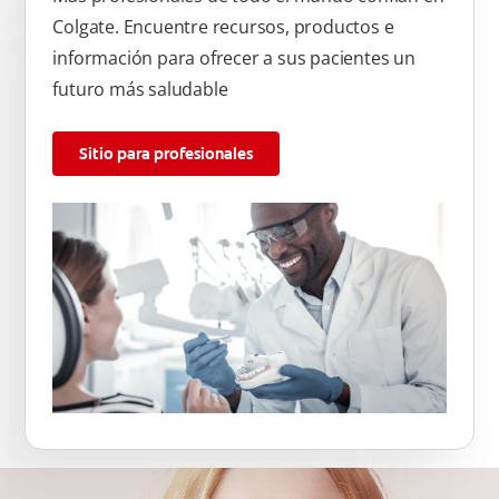
Colgate. Encuentre recursos, productos e
información para ofrecer a sus pacientes un
futuro más saludable
Sitio para profesionales