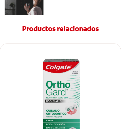
Productos relacionados