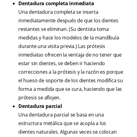
Dentadura completa inmediata
Una dentadura completa se inserta
inmediatamente después de que los dientes
restantes se eliminan. (Su dentista toma
medidas y hace los modelos de la mandíbula
durante una visita previa.) Las prótesis
inmediatas ofrecen la ventaja de no tener que
estar sin dientes, se deben ir haciendo
correcciones a la prótesis y la razón es porque
el hueso de soporte de los dientes modifica su
forma a medida que se cura, haciendo que las
prótesis se aflojen.
Dentadura parcial
Una dentadura parcial se basa en una
estructura metálica que se acopla a los
dientes naturales. Algunas veces se colocan