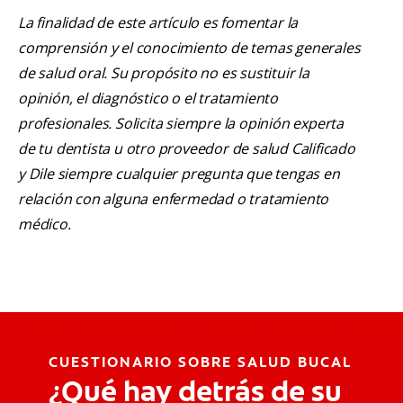
La finalidad de este artículo es fomentar la
comprensión y el conocimiento de temas generales
de salud oral. Su propósito no es sustituir la
opinión, el diagnóstico o el tratamiento
profesionales. Solicita siempre la opinión experta
de tu dentista u otro proveedor de salud Calificado
y Dile siempre cualquier pregunta que tengas en
relación con alguna enfermedad o tratamiento
médico.
CUESTIONARIO SOBRE SALUD BUCAL
¿Qué hay detrás de su