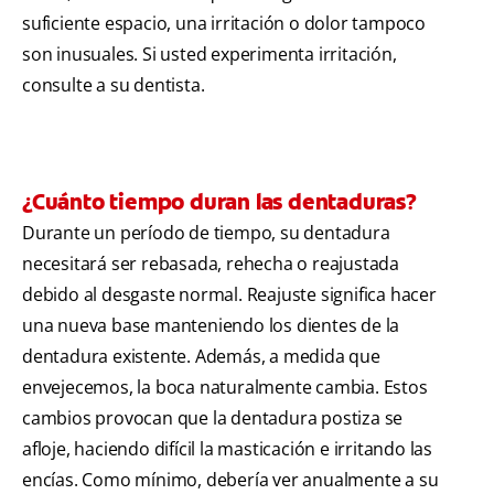
suficiente espacio, una irritación o dolor tampoco
son inusuales. Si usted experimenta irritación,
consulte a su dentista.
¿Cuánto tiempo duran las dentaduras?
Durante un período de tiempo, su dentadura
necesitará ser rebasada, rehecha o reajustada
debido al desgaste normal. Reajuste significa hacer
una nueva base manteniendo los dientes de la
dentadura existente. Además, a medida que
envejecemos, la boca naturalmente cambia. Estos
cambios provocan que la dentadura postiza se
afloje, haciendo difícil la masticación e irritando las
encías. Como mínimo, debería ver anualmente a su