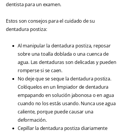
dentista para un examen.
Estos son consejos para el cuidado de su
dentadura postiza:
Al manipular la dentadura postiza, reposar
sobre una toalla doblada o una cuenca de
agua. Las dentaduras son delicadas y pueden
romperse si se caen.
No deje que se seque la dentadura postiza.
Colóquelos en un limpiador de dentadura
empapando en solución jabonosa o en agua
cuando no los estás usando. Nunca use agua
caliente, porque puede causar una
deformación.
Cepillar la dentadura postiza diariamente