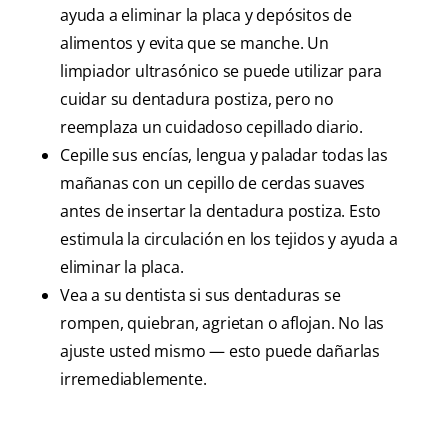
ayuda a eliminar la placa y depósitos de
alimentos y evita que se manche. Un
limpiador ultrasónico se puede utilizar para
cuidar su dentadura postiza, pero no
reemplaza un cuidadoso cepillado diario.
Cepille sus encías, lengua y paladar todas las
mañanas con un cepillo de cerdas suaves
antes de insertar la dentadura postiza. Esto
estimula la circulación en los tejidos y ayuda a
eliminar la placa.
Vea a su dentista si sus dentaduras se
rompen, quiebran, agrietan o aflojan. No las
ajuste usted mismo — esto puede dañarlas
irremediablemente.