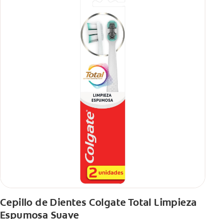
Cepillo de Dientes Colgate Total Limpieza
Espumosa Suave