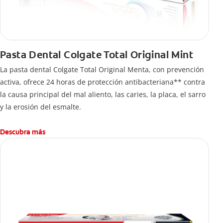
Pasta Dental Colgate Total Original Mint
La pasta dental Colgate Total Original Menta, con prevención
activa, ofrece 24 horas de protección antibacteriana** contra
la causa principal del mal aliento, las caries, la placa, el sarro
y la erosión del esmalte.
Descubra más