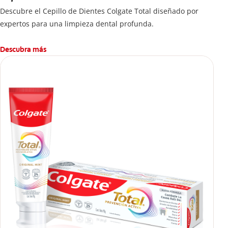
Descubre el Cepillo de Dientes Colgate Total diseñado por
expertos para una limpieza dental profunda.
Descubra más