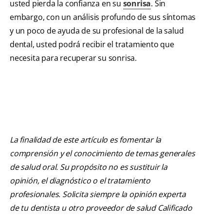
usted pierda la confianza en su
sonrisa
. Sin
embargo, con un análisis profundo de sus síntomas
y un poco de ayuda de su profesional de la salud
dental, usted podrá recibir el tratamiento que
necesita para recuperar su sonrisa.
La finalidad de este artículo es fomentar la
comprensión y el conocimiento de temas generales
de salud oral. Su propósito no es sustituir la
opinión, el diagnóstico o el tratamiento
profesionales. Solicita siempre la opinión experta
de tu dentista u otro proveedor de salud Calificado