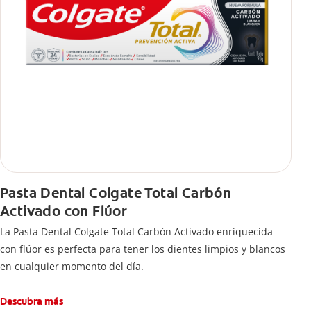
Pasta Dental Colgate Total Carbón
Activado con Flúor
La Pasta Dental Colgate Total Carbón Activado enriquecida
con flúor es perfecta para tener los dientes limpios y blancos
en cualquier momento del día.
Descubra más