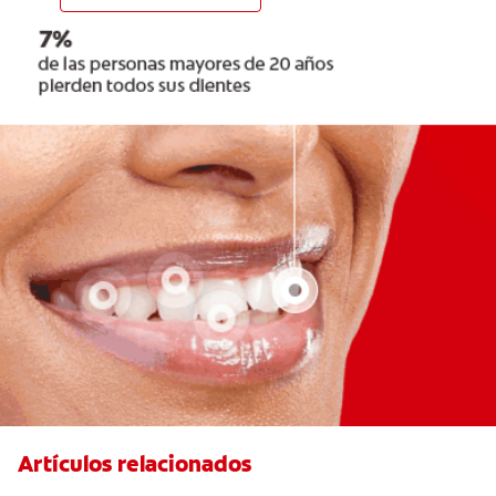
Artículos relacionados