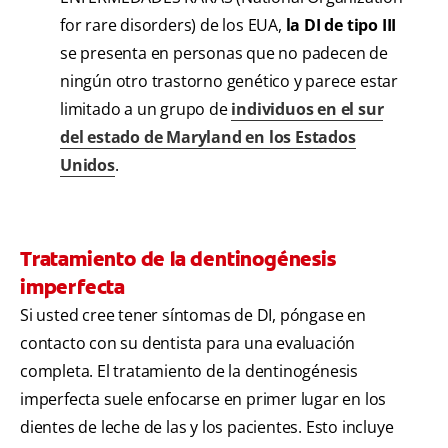
for rare disorders) de los EUA,
la DI de tipo III
se presenta en personas que no padecen de
ningún otro trastorno genético y parece estar
limitado a un grupo de
individuos en el sur
del estado de Maryland en los Estados
Unidos
.
Tratamiento de la dentinogénesis
imperfecta
Si usted cree tener síntomas de DI, póngase en
contacto con su dentista para una evaluación
completa. El tratamiento de la dentinogénesis
imperfecta suele enfocarse en primer lugar en los
dientes de leche de las y los pacientes. Esto incluye