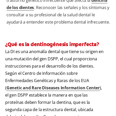
trastorno genético infrecuente que afecta la
dentina
de los dientes
. Reconocer las señales y los síntomas y
consultar a su profesional de la salud dental le
ayudará a entender este problema dental infrecuente.
¿Qué es la dentinogénesis imperfecta?
La DI es una anomalía dental que tiene su origen en
una mutación del gen DSPP, el cual proporciona
instrucciones para el desarrollo de los dientes.
Según el Centro de Información sobre
Enfermedades Genéticas y Raras de los EUA
(
Genetic and Rare Diseases Information Center
),
el gen DSPP establece la manera en que las
proteínas deben formar la dentina, que es la
segunda capa de la estructura dental, ubicada