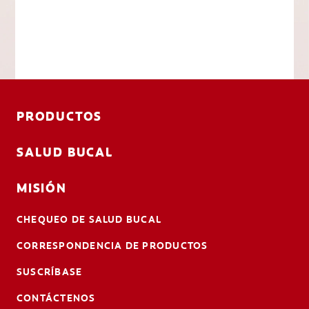
PRODUCTOS
SALUD BUCAL
MISIÓN
CHEQUEO DE SALUD BUCAL
CORRESPONDENCIA DE PRODUCTOS
SUSCRÍBASE
CONTÁCTENOS