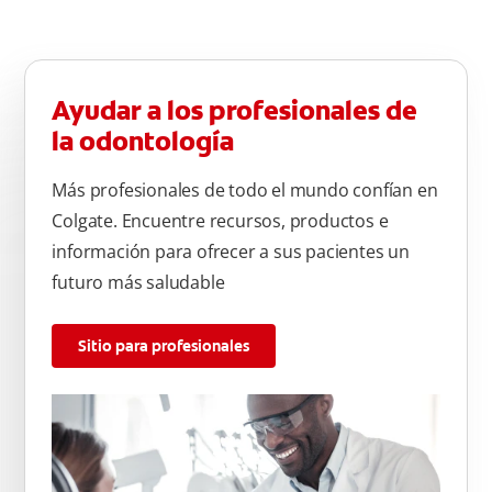
Ayudar a los profesionales de
la odontología
Más profesionales de todo el mundo confían en
Colgate. Encuentre recursos, productos e
información para ofrecer a sus pacientes un
futuro más saludable
Sitio para profesionales