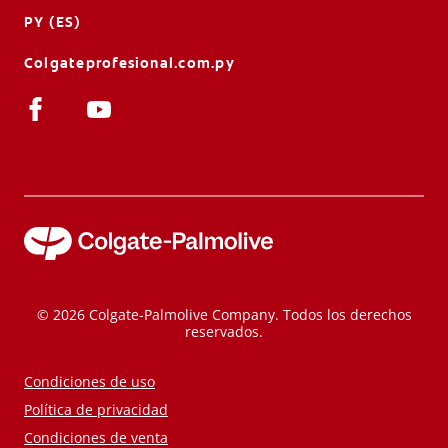
PY (ES)
Colgateprofesional.com.py
© 2026 Colgate-Palmolive Company. Todos los derechos
reservados.
Condiciones de uso
Política de privacidad
Condiciones de venta