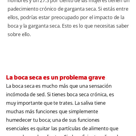
hombres y un 27.3 por ciento de las mujeres tienen un
padecimiento crónico de garganta seca. Si estás entre
ellos, podrías estar preocupado por el impacto de la
boca y la garganta seca. Esto es lo que necesitas saber
sobre ello.
La boca seca es un problema grave
La boca seca es mucho más que una sensación
incómoda de sed. Si tienes boca seca crónica, es
muy importante que te trates. La saliva tiene
muchas más funciones que simplemente
humedecer tu boca; una de sus funciones
esenciales es quitar las partículas de alimento que