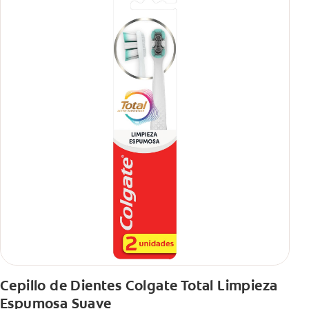
Cepillo de Dientes Colgate Total Limpieza
Espumosa Suave