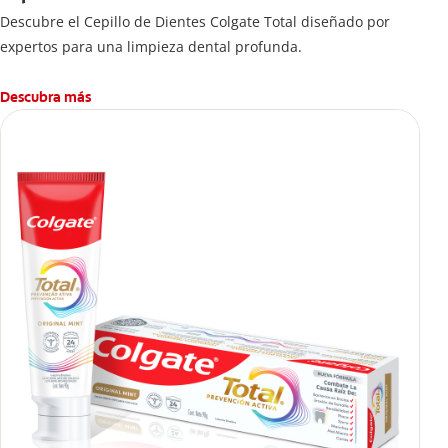
Descubre el Cepillo de Dientes Colgate Total diseñado por
expertos para una limpieza dental profunda.
Descubra más