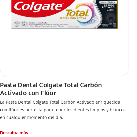
Pasta Dental Colgate Total Carbón
Activado con Flúor
La Pasta Dental Colgate Total Carbón Activado enriquecida
con flúor es perfecta para tener los dientes limpios y blancos
en cualquier momento del día.
Descubra más