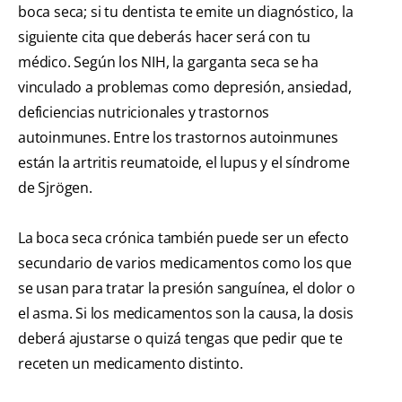
boca seca; si tu dentista te emite un diagnóstico, la
siguiente cita que deberás hacer será con tu
médico. Según los
NIH,
la garganta seca se ha
vinculado a problemas como depresión, ansiedad,
deficiencias nutricionales y trastornos
autoinmunes. Entre los trastornos autoinmunes
están la artritis reumatoide, el lupus y el síndrome
de Sjrögen.
La boca seca crónica también puede ser un efecto
secundario de varios medicamentos como los que
se usan para tratar la presión sanguínea, el dolor o
el asma. Si los medicamentos son la causa, la dosis
deberá ajustarse o quizá tengas que pedir que te
receten un medicamento distinto.