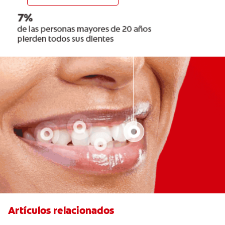
Artículos relacionados