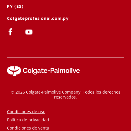
PY (ES)
Colgateprofesional.com.py
© 2026 Colgate-Palmolive Company. Todos los derechos
reservados.
Condiciones de uso
Política de privacidad
Condiciones de venta