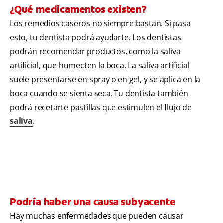
¿Qué medicamentos existen?
Los remedios caseros no siempre bastan. Si pasa
esto, tu dentista podrá ayudarte. Los dentistas
podrán recomendar productos, como la saliva
artificial, que humecten la boca. La saliva artificial
suele presentarse en spray o en gel, y se aplica en la
boca cuando se sienta seca. Tu dentista también
podrá recetarte pastillas que estimulen el flujo de
saliva
.
Podría haber una causa subyacente
Hay muchas enfermedades que pueden causar