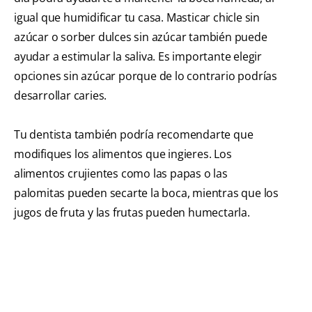
igual que humidificar tu casa. Masticar chicle sin
azúcar o sorber dulces sin azúcar también puede
ayudar a estimular la saliva. Es importante elegir
opciones sin azúcar porque de lo contrario podrías
desarrollar
caries.
Tu dentista también podría recomendarte que
modifiques los alimentos que ingieres. Los
alimentos crujientes como las papas o las
palomitas pueden secarte la boca, mientras que los
jugos de fruta y las frutas pueden humectarla.