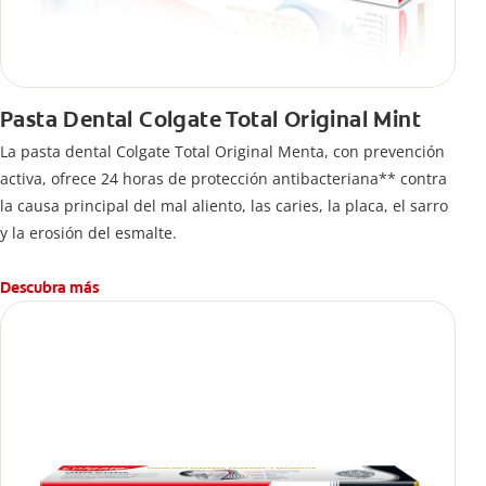
Pasta Dental Colgate Total Original Mint
La pasta dental Colgate Total Original Menta, con prevención
activa, ofrece 24 horas de protección antibacteriana** contra
la causa principal del mal aliento, las caries, la placa, el sarro
y la erosión del esmalte.
Descubra más