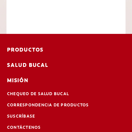
PRODUCTOS
SALUD BUCAL
MISIÓN
CHEQUEO DE SALUD BUCAL
CORRESPONDENCIA DE PRODUCTOS
SUSCRÍBASE
CONTÁCTENOS