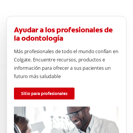
Ayudar a los profesionales de
la odontología
Más profesionales de todo el mundo confían en
Colgate. Encuentre recursos, productos e
información para ofrecer a sus pacientes un
futuro más saludable
Sitio para profesionales