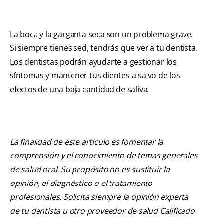
La boca y la garganta seca son un problema grave.
Si siempre tienes sed, tendrás que ver a tu dentista.
Los dentistas podrán ayudarte a gestionar los
síntomas y mantener tus dientes a salvo de los
efectos de una baja cantidad de saliva.
La finalidad de este artículo es fomentar la
comprensión y el conocimiento de temas generales
de salud oral. Su propósito no es sustituir la
opinión, el diagnóstico o el tratamiento
profesionales. Solicita siempre la opinión experta
de tu dentista u otro proveedor de salud Calificado