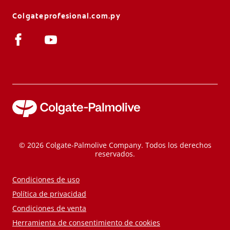
Colgateprofesional.com.py
© 2026 Colgate-Palmolive Company. Todos los derechos
reservados.
Condiciones de uso
Política de privacidad
Condiciones de venta
Herramienta de consentimiento de cookies