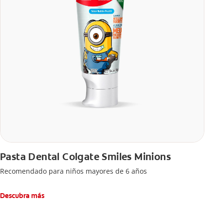
Pasta Dental Colgate Smiles Minions
Recomendado para niños mayores de 6 años
Descubra más