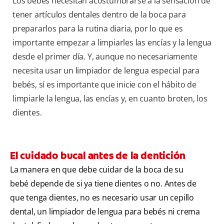
Los bebés necesitan acostumbrarse a la sensación de
tener artículos dentales dentro de la boca para
prepararlos para la rutina diaria, por lo que es
importante empezar a limpiarles las encías y la lengua
desde el primer día. Y, aunque no necesariamente
necesita usar un limpiador de lengua especial para
bebés, sí es importante que inicie con el hábito de
limpiarle la lengua, las encías y, en cuanto broten, los
dientes.
El cuidado bucal antes de la dentición
La manera en que debe cuidar de la boca de su
bebé depende de si ya tiene dientes o no. Antes de
que tenga dientes, no es necesario usar un cepillo
dental, un limpiador de lengua para bebés ni crema