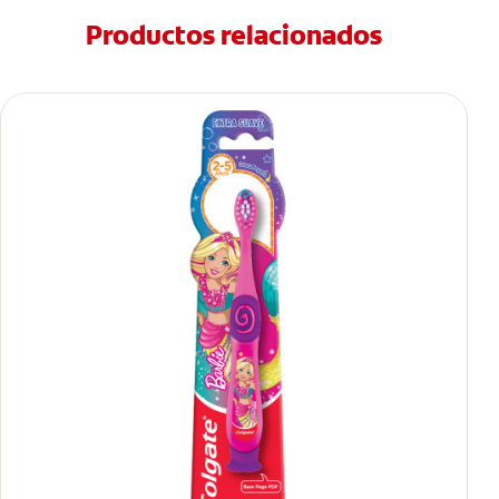
Productos relacionados