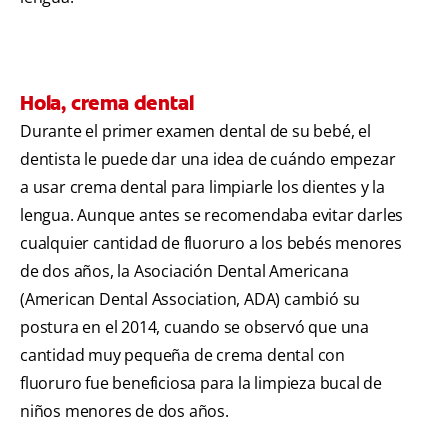
Hola, crema dental
Durante el primer examen dental de su bebé, el
dentista le puede dar una idea de cuándo empezar
a usar crema dental para limpiarle los dientes y la
lengua. Aunque antes se recomendaba evitar darles
cualquier cantidad de fluoruro a los bebés menores
de dos años, la Asociación Dental Americana
(American Dental Association, ADA) cambió su
postura en el 2014, cuando se observó que una
cantidad muy pequeña de crema dental con
fluoruro fue beneficiosa para la limpieza bucal de
niños menores de dos años.