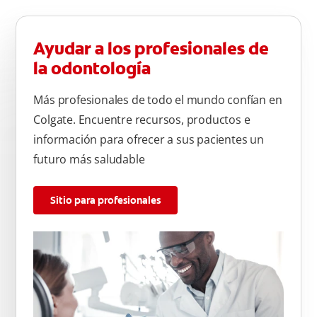
Ayudar a los profesionales de
la odontología
Más profesionales de todo el mundo confían en
Colgate. Encuentre recursos, productos e
información para ofrecer a sus pacientes un
futuro más saludable
Sitio para profesionales