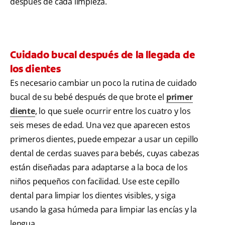
después de cada limpieza.
Cuidado bucal después de la llegada de
los dientes
Es necesario cambiar un poco la rutina de cuidado
bucal de su bebé después de que brote el
primer
diente
, lo que suele ocurrir entre los cuatro y los
seis meses de edad. Una vez que aparecen estos
primeros dientes, puede empezar a usar un cepillo
dental de cerdas suaves para bebés, cuyas cabezas
están diseñadas para adaptarse a la boca de los
niños pequeños con facilidad. Use este cepillo
dental para limpiar los dientes visibles, y siga
usando la gasa húmeda para limpiar las encías y la
lengua.