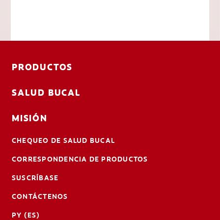
PRODUCTOS
SALUD BUCAL
MISIÓN
CHEQUEO DE SALUD BUCAL
CORRESPONDENCIA DE PRODUCTOS
SUSCRÍBASE
CONTÁCTENOS
PY (ES)