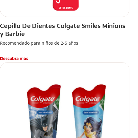
Cepillo De Dientes Colgate Smiles Minions
y Barbie
Recomendado para niños de 2-5 años
Descubra más