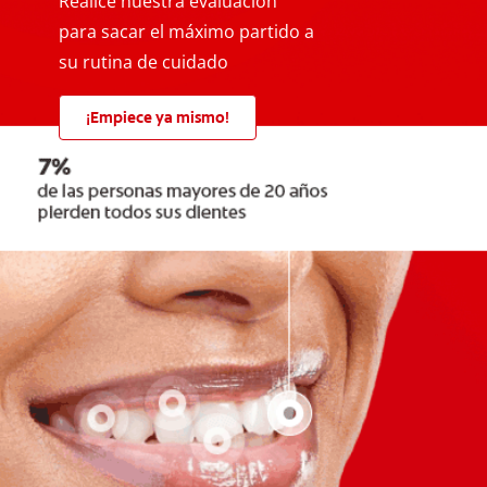
Realice nuestra evaluación
para sacar el máximo partido a
su rutina de cuidado
¡Empiece ya mismo!