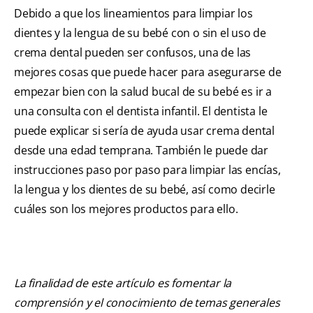
Debido a que los lineamientos para limpiar los
dientes y la lengua de su bebé con o sin el uso de
crema dental pueden ser confusos, una de las
mejores cosas que puede hacer para asegurarse de
empezar bien con la salud bucal de su bebé es ir a
una consulta con el dentista infantil. El dentista le
puede explicar si sería de ayuda usar crema dental
desde una edad temprana. También le puede dar
instrucciones paso por paso para limpiar las encías,
la lengua y los dientes de su bebé, así como decirle
cuáles son los mejores productos para ello.
La finalidad de este artículo es fomentar la
comprensión y el conocimiento de temas generales