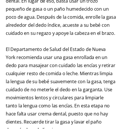
dental. En lugar de eso, basta usar un trozo
pequeño de gasa o un paño humedecido con un
poco de agua. Después de la comida, enrolle la gasa
alrededor del dedo índice, acueste a su bebé con
cuidado en su regazo y apoye la cabeza en el brazo.
El Departamento de Salud del Estado de Nueva
York recomienda usar una gasa enrollada en un
dedo para masajear con cuidado las encías y retirar
cualquier resto de comida o leche. Mientras limpia
la lengua de su bebé suavemente con la gasa, tenga
cuidado de no meterle el dedo en la garganta. Use
movimientos lentos y circulares para limpiarle
tanto la lengua como las encías. En esta etapa no
hace falta usar crema dental, puesto que no hay
dientes. Recuerde tirar la gasa y lavar el paño