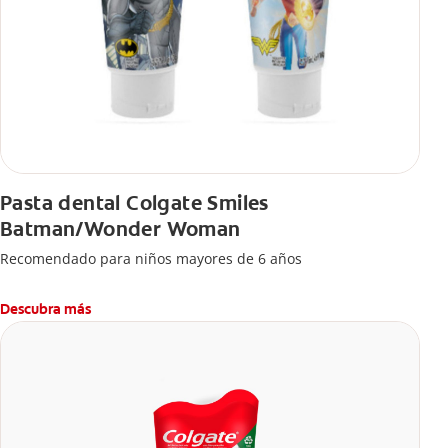
Pasta dental Colgate Smiles
Batman/Wonder Woman
Recomendado para niños mayores de 6 años
Descubra más