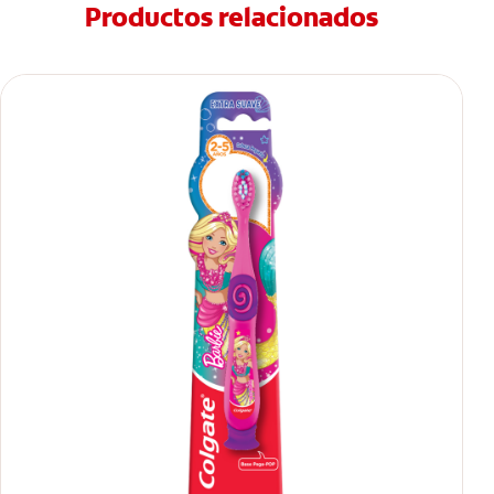
Productos relacionados