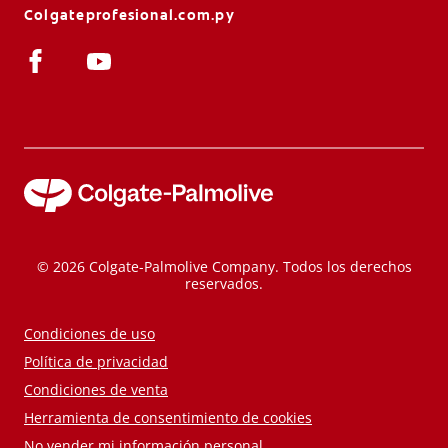
Colgateprofesional.com.py
© 2026 Colgate-Palmolive Company. Todos los derechos
reservados.
Condiciones de uso
Política de privacidad
Condiciones de venta
Herramienta de consentimiento de cookies
No vender mi información personal