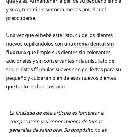
que ya es. Al mantener la piel de su pequeño limpia
y seca, tendrá un síntoma menos por el cual
preocuparse.
Una vez que el bebé esté listo, cuide los dientes
nuevos cepillándolos con una
crema dental sin
fluoruro
que limpie sus dientes sin colorantes
adicionales y sin conservantes ni laurilsulfato de
sodio. Estas fórmulas suaves son perfectas para su
pequeño y cuidarán bien de esos nuevos dientes
que tanto les han costado.
La finalidad de este artículo es fomentar la
comprensión y el conocimiento de temas
generales de salud oral. Su propósito no es