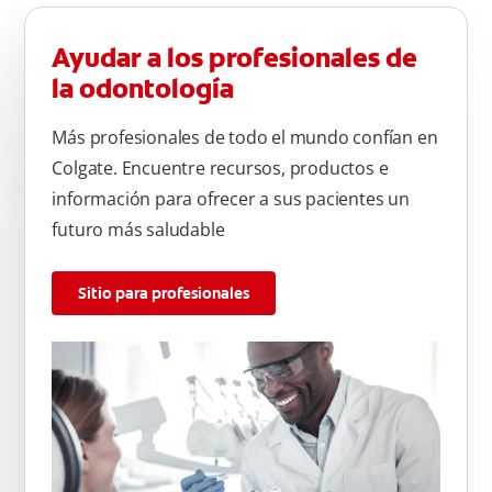
Ayudar a los profesionales de
la odontología
Más profesionales de todo el mundo confían en
Colgate. Encuentre recursos, productos e
información para ofrecer a sus pacientes un
futuro más saludable
Sitio para profesionales