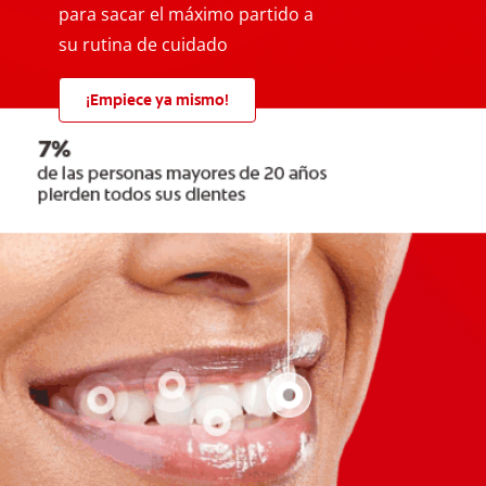
para sacar el máximo partido a
su rutina de cuidado
¡Empiece ya mismo!