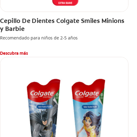
Cepillo De Dientes Colgate Smiles Minions
y Barbie
Recomendado para niños de 2-5 años
Descubra más