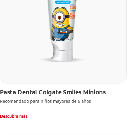
Pasta Dental Colgate Smiles Minions
Recomendado para niños mayores de 6 años
Descubra más