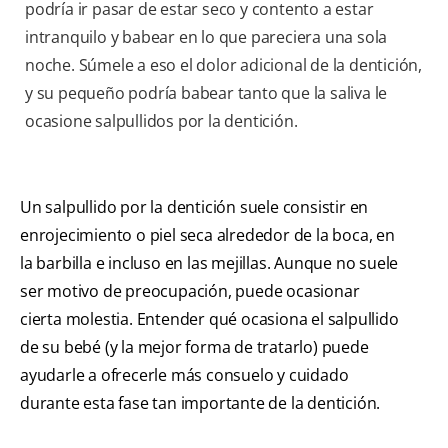
podría ir pasar de estar seco y contento a estar
intranquilo y babear en lo que pareciera una sola
noche. Súmele a eso el dolor adicional de la dentición,
y su pequeño podría babear tanto que la saliva le
ocasione salpullidos por la dentición.
Un salpullido por la dentición suele consistir en
enrojecimiento o piel seca alrededor de la boca, en
la barbilla e incluso en las mejillas. Aunque no suele
ser motivo de preocupación, puede ocasionar
cierta molestia. Entender qué ocasiona el salpullido
de su bebé (y la mejor forma de tratarlo) puede
ayudarle a ofrecerle más consuelo y cuidado
durante esta fase tan importante de la dentición.