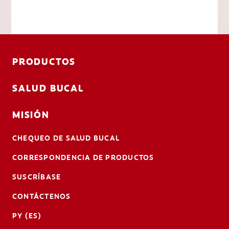
PRODUCTOS
SALUD BUCAL
MISIÓN
CHEQUEO DE SALUD BUCAL
CORRESPONDENCIA DE PRODUCTOS
SUSCRÍBASE
CONTÁCTENOS
PY (ES)