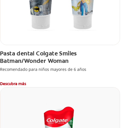
Pasta dental Colgate Smiles
Batman/Wonder Woman
Recomendado para niños mayores de 6 años
Descubra más