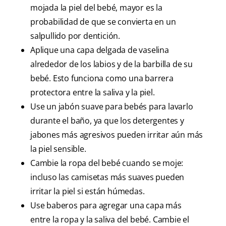
mojada la piel del bebé, mayor es la
probabilidad de que se convierta en un
salpullido por dentición.
Aplique una capa delgada de vaselina
alrededor de los labios y de la barbilla de su
bebé. Esto funciona como una barrera
protectora entre la saliva y la piel.
Use un jabón suave para bebés para lavarlo
durante el baño, ya que los detergentes y
jabones más agresivos pueden irritar aún más
la piel sensible.
Cambie la ropa del bebé cuando se moje:
incluso las camisetas más suaves pueden
irritar la piel si están húmedas.
Use baberos para agregar una capa más
entre la ropa y la saliva del bebé. Cambie el