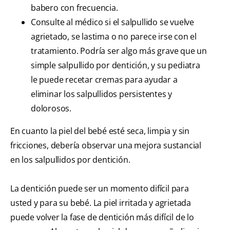
babero con frecuencia.
Consulte al médico si el salpullido se vuelve
agrietado, se lastima o no parece irse con el
tratamiento. Podría ser algo más grave que un
simple salpullido por dentición, y su pediatra
le puede recetar cremas para ayudar a
eliminar los salpullidos persistentes y
dolorosos.
En cuanto la piel del bebé esté seca, limpia y sin
fricciones, debería observar una mejora sustancial
en los salpullidos por dentición.
La dentición puede ser un momento difícil para
usted y para su bebé. La piel irritada y agrietada
puede volver la fase de dentición más difícil de lo