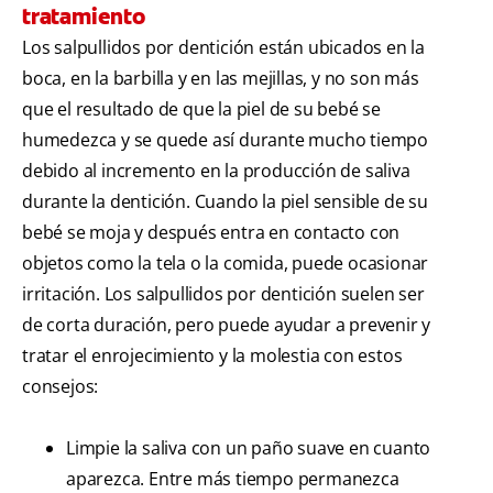
tratamiento
Los salpullidos por dentición están ubicados en la
boca, en la barbilla y en las mejillas, y no son más
que el resultado de que la piel de su bebé se
humedezca y se quede así durante mucho tiempo
debido al incremento en la producción de saliva
durante la dentición. Cuando la piel sensible de su
bebé se moja y después entra en contacto con
objetos como la tela o la comida, puede ocasionar
irritación. Los salpullidos por dentición suelen ser
de corta duración, pero puede ayudar a prevenir y
tratar el enrojecimiento y la molestia con estos
consejos:
Limpie la saliva con un paño suave en cuanto
aparezca. Entre más tiempo permanezca