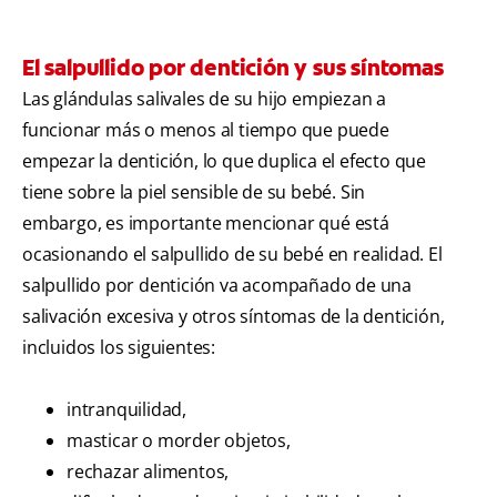
El salpullido por dentición y sus síntomas
Las glándulas salivales de su hijo empiezan a
funcionar más o menos al tiempo que puede
empezar la dentición, lo que duplica el efecto que
tiene sobre la piel sensible de su bebé. Sin
embargo, es importante mencionar qué está
ocasionando el salpullido de su bebé en realidad. El
salpullido por dentición va acompañado de una
salivación excesiva y otros síntomas de la dentición,
incluidos los siguientes:
intranquilidad,
masticar o morder objetos,
rechazar alimentos,