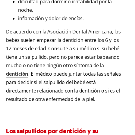
dificultad para dormir o irritabilidad por la
noche,
inflamación y dolor de encías.
De acuerdo con la Asociación Dental Americana, los
bebés suelen empezar la dentición entre los 6 y los
12 meses de edad. Consulte a su médico si su bebé
tiene un salpullido, pero no parece estar babeando
mucho o no tiene ningún otro síntoma de la
dentición
. El médico puede juntar todas las señales
para decidir si el salpullido del bebé está
directamente relacionado con la dentición o si es el
resultado de otra enfermedad de la piel.
Los salpullidos por dentición y su