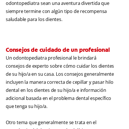
odontopediatra sean una aventura divertida que
siempre termine con algún tipo de recompensa
saludable para los dientes.
Consejos de cuidado de un profesional
Un odontopediatra profesional le brindará
consejos de experto sobre cómo cuidar los dientes
de su hijo/a en su casa. Los consejos generalmente
incluyen la manera correcta de cepillar y pasar hilo
dental en los dientes de su hijo/a e información
adicional basada en el problema dental específico
que tenga su hijo/a.
Otro tema que generalmente se trata en el