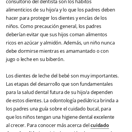
consultorio del dentista son los hábitos
alimenticios de su hijo/a y lo que los padres deben
hacer para proteger los dientes y encías de los
niños. Como precaución general, los padres
deberían evitar que sus hijos coman alimentos
ricos en azúcar y almidón. Además, un niño nunca
debe dormirse mientras es amamantado o con
jugo o leche en su biberón.
Los dientes de leche del bebé son muy importantes.
Las etapas del desarrollo que son fundamentales
para la salud dental futura de su hijo/a dependen
de estos dientes. La odontología pediátrica brinda a
los padres una guía sobre el cuidado bucal, para
que los niños tengan una higiene dental excelente
al crecer. Para conocer más acerca del
cuidado