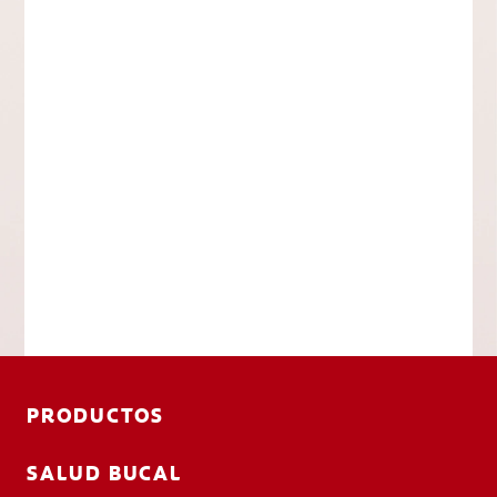
PRODUCTOS
SALUD BUCAL