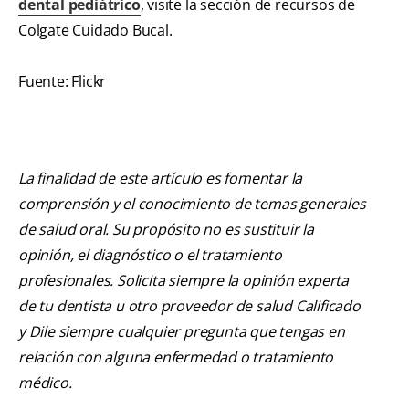
dental pediátrico
, visite la sección de recursos de
Colgate Cuidado Bucal.
Fuente: Flickr
La finalidad de este artículo es fomentar la
comprensión y el conocimiento de temas generales
de salud oral. Su propósito no es sustituir la
opinión, el diagnóstico o el tratamiento
profesionales. Solicita siempre la opinión experta
de tu dentista u otro proveedor de salud Calificado
y Dile siempre cualquier pregunta que tengas en
relación con alguna enfermedad o tratamiento
médico.