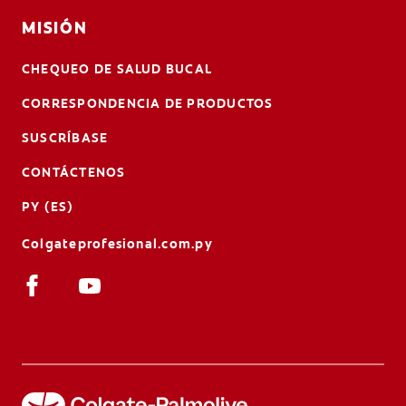
MISIÓN
CHEQUEO DE SALUD BUCAL
CORRESPONDENCIA DE PRODUCTOS
SUSCRÍBASE
CONTÁCTENOS
PY (ES)
Colgateprofesional.com.py