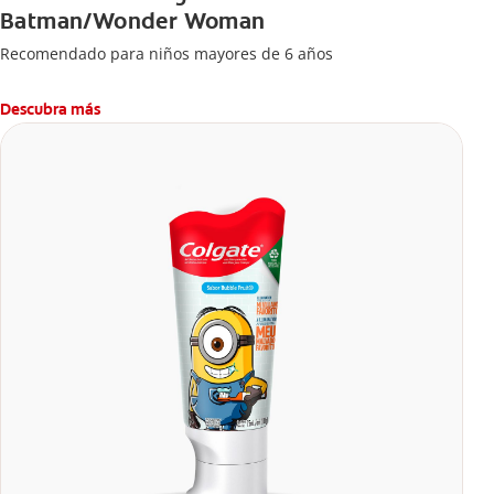
Batman/Wonder Woman
Recomendado para niños mayores de 6 años
Descubra más