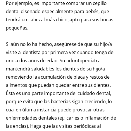
Por ejemplo, es importante comprar un cepillo
dental diseñado especialmente para bebés, que
tendrá un cabezal más chico, apto para sus bocas
pequeñas.
Si aún no lo ha hecho, asegúrese de que su hijo/a
visite al dentista por primera vez cuando tenga de
uno a dos años de edad. Su odontopediatra
mantendrá saludables los dientes de su hijo/a
removiendo la acumulación de placa y restos de
alimentos que puedan quedar entre sus dientes.
Ésta es una parte importante del cuidado dental,
porque evita que las bacterias sigan creciendo, lo
cual en última instancia puede provocar otras
enfermedades dentales (ej.: caries o inflamación de
las encías). Haga que las visitas periódicas al