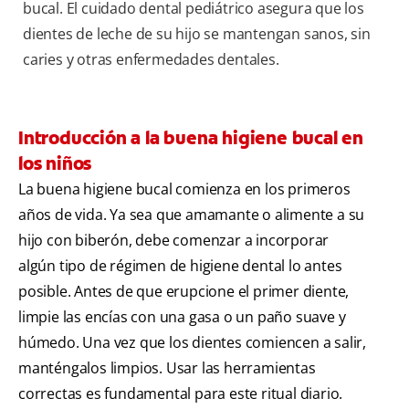
bucal. El cuidado dental pediátrico asegura que los
dientes de leche de su hijo se mantengan sanos, sin
caries y otras enfermedades dentales.
Introducción a la buena higiene bucal en
los niños
La buena higiene bucal comienza en los primeros
años de vida. Ya sea que amamante o alimente a su
hijo con biberón, debe comenzar a incorporar
algún tipo de régimen de higiene dental lo antes
posible. Antes de que erupcione el primer diente,
limpie las encías con una gasa o un paño suave y
húmedo. Una vez que los dientes comiencen a salir,
manténgalos limpios. Usar las herramientas
correctas es fundamental para este ritual diario.