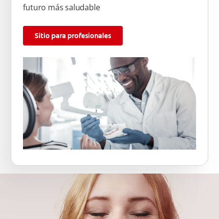
futuro más saludable
Sitio para profesionales