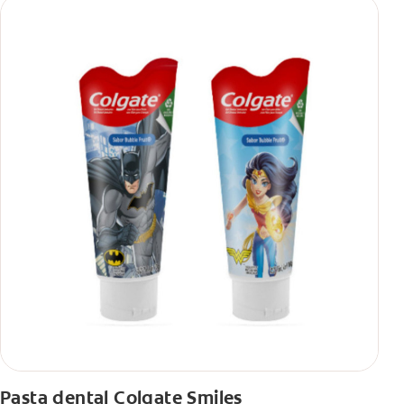
Pasta dental Colgate Smiles