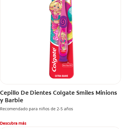
Cepillo De Dientes Colgate Smiles Minions
y Barbie
Recomendado para niños de 2-5 años
Descubra más