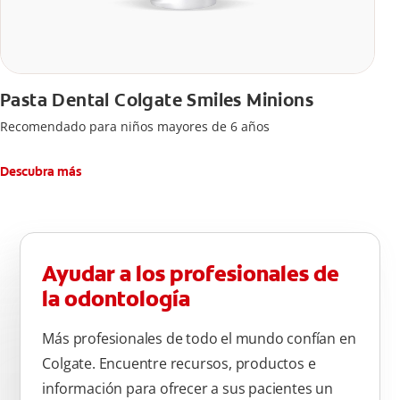
Pasta Dental Colgate Smiles Minions
Recomendado para niños mayores de 6 años
Descubra más
Ayudar a los profesionales de
la odontología
Más profesionales de todo el mundo confían en
Colgate. Encuentre recursos, productos e
información para ofrecer a sus pacientes un