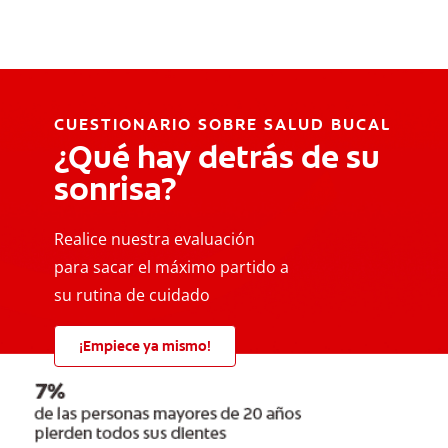
CUESTIONARIO SOBRE SALUD BUCAL
¿Qué hay detrás de su
sonrisa?
Realice nuestra evaluación
para sacar el máximo partido a
su rutina de cuidado
¡Empiece ya mismo!