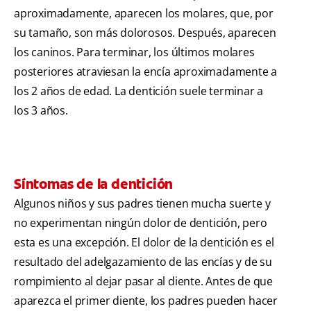
aproximadamente, aparecen los molares, que, por
su tamaño, son más dolorosos. Después, aparecen
los caninos. Para terminar, los últimos molares
posteriores atraviesan la encía aproximadamente a
los 2 años de edad. La dentición suele terminar a
los 3 años.
Síntomas de la dentición
Algunos niños y sus padres tienen mucha suerte y
no experimentan ningún dolor de dentición, pero
esta es una excepción. El dolor de la dentición es el
resultado del adelgazamiento de las encías y de su
rompimiento al dejar pasar al diente. Antes de que
aparezca el primer diente, los padres pueden hacer