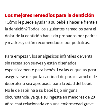
Los mejores remedios para la dentición
¿Cómo le puede ayudar a su bebé a hacerle frente a
la dentición? Todos los siguientes remedios para el
dolor de la dentición han sido probados por padres
y madres y están recomendados por pediatras.
Para empezar, los analgésicos infantiles de venta
sin receta son suaves y están diseñados
específicamente para bebés. Lea las etiquetas para
asegurarse de que la cantidad de paracetamol o de
ibuprofeno sea apropiada para la edad del bebé.
No le dé aspirina a su bebé bajo ninguna
circunstancia, ya que su ingesta en menores de 20
años está relacionada con una enfermedad grave