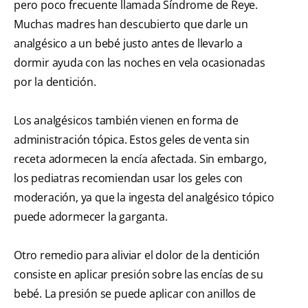
pero poco frecuente llamada Síndrome de Reye.
Muchas madres han descubierto que darle un
analgésico a un bebé justo antes de llevarlo a
dormir ayuda con las noches en vela ocasionadas
por la dentición.
Los analgésicos también vienen en forma de
administración tópica. Estos geles de venta sin
receta adormecen la encía afectada. Sin embargo,
los pediatras recomiendan usar los geles con
moderación, ya que la ingesta del analgésico tópico
puede adormecer la garganta.
Otro remedio para aliviar el dolor de la dentición
consiste en aplicar presión sobre las encías de su
bebé. La presión se puede aplicar con anillos de