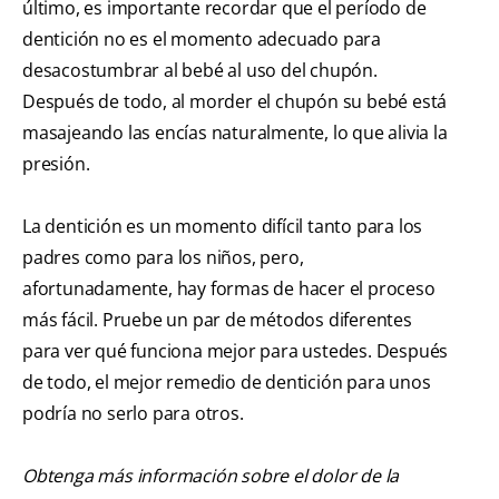
último, es importante recordar que el período de
dentición no es el momento adecuado para
desacostumbrar al bebé al uso del chupón.
Después de todo, al morder el chupón su bebé está
masajeando las encías naturalmente, lo que alivia la
presión.
La dentición es un momento difícil tanto para los
padres como para los niños, pero,
afortunadamente, hay formas de hacer el proceso
más fácil. Pruebe un par de métodos diferentes
para ver qué funciona mejor para ustedes. Después
de todo, el mejor remedio de dentición para unos
podría no serlo para otros.
Obtenga más información sobre el dolor de la