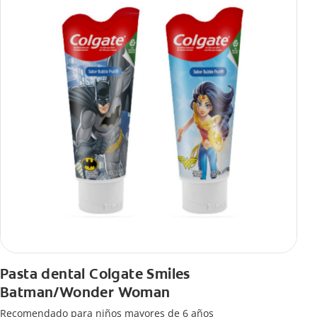
Pasta dental Colgate Smiles
Batman/Wonder Woman
Recomendado para niños mayores de 6 años