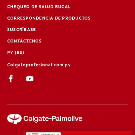
CHEQUEO DE SALUD BUCAL
CORRESPONDENCIA DE PRODUCTOS
SUSCRÍBASE
CONTÁCTENOS
PY (ES)
Colgateprofesional.com.py