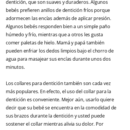
dentición, que son suaves y duraderos. Algunos
bebés prefieren anillos de dentición fríos porque
adormecen las encías además de aplicar presión.
Algunos bebés responden bien a un simple paño
húmedo y frío, mientras que a otros les gusta
comer paletas de hielo. Mamá y papá también
pueden enfriar los dedos limpios bajo el chorro de
agua para masajear sus encías durante unos dos
minutos.
Los collares para dentición también son cada vez
más populares. En efecto, el uso del collar para la
dentición es conveniente. Mejor aún, usarlo quiere
decir que su bebé se encuentra en la comodidad de
sus brazos durante la dentición y usted puede
sostener el collar mientras alivia su dolor. Por