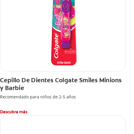
Cepillo De Dientes Colgate Smiles Minions
y Barbie
Recomendado para niños de 2-5 años
Descubra más