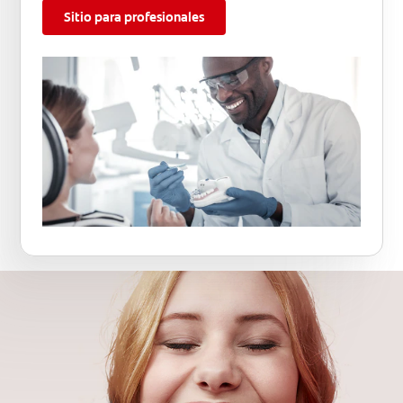
Sitio para profesionales