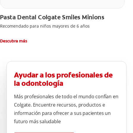
Pasta Dental Colgate Smiles Minions
Recomendado para niños mayores de 6 años
Descubra más
Ayudar a los profesionales de
la odontología
Más profesionales de todo el mundo confían en
Colgate. Encuentre recursos, productos e
información para ofrecer a sus pacientes un
futuro más saludable