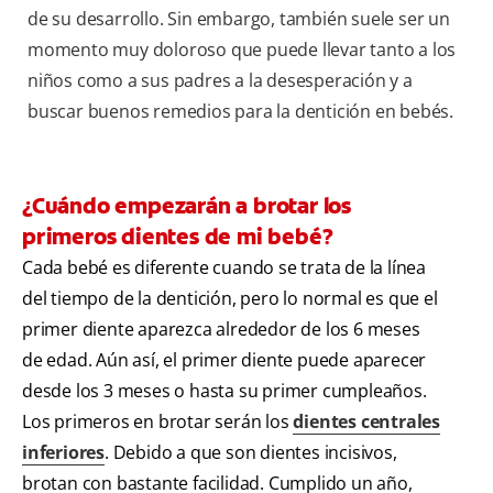
de su desarrollo. Sin embargo, también suele ser un
momento muy doloroso que puede llevar tanto a los
niños como a sus padres a la desesperación y a
buscar buenos remedios para la dentición en bebés.
¿Cuándo empezarán a brotar los
primeros dientes de mi bebé?
Cada bebé es diferente cuando se trata de la línea
del tiempo de la dentición, pero lo normal es que el
primer diente aparezca alrededor de los 6 meses
de edad. Aún así, el primer diente puede aparecer
desde los 3 meses o hasta su primer cumpleaños.
Los primeros en brotar serán los
dientes centrales
inferiores
. Debido a que son dientes incisivos,
brotan con bastante facilidad. Cumplido un año,