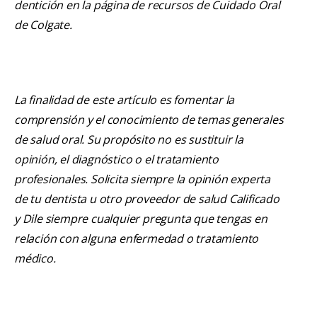
dentición en la página de recursos de Cuidado Oral
de Colgate.
La finalidad de este artículo es fomentar la
comprensión y el conocimiento de temas generales
de salud oral. Su propósito no es sustituir la
opinión, el diagnóstico o el tratamiento
profesionales. Solicita siempre la opinión experta
de tu dentista u otro proveedor de salud Calificado
y Dile siempre cualquier pregunta que tengas en
relación con alguna enfermedad o tratamiento
médico.