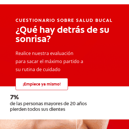
CUESTIONARIO SOBRE SALUD BUCAL
¿Qué hay detrás de su
sonrisa?
Realice nuestra evaluación
para sacar el máximo partido a
su rutina de cuidado
¡Empiece ya mismo!