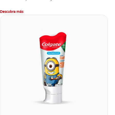
Descubra más