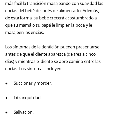
más fácil la transición masajeando con suavidad las
encías del bebé después de alimentarlo. Además,
de esta forma, su bebé crecerá acostumbrado a
que su mamá o su papá le limpien la boca y le
masajeen las encías.
Los síntomas de la dentición pueden presentarse
antes de que el diente aparezca (de tres a cinco
días) y mientras el diente se abre camino entre las
encías. Los síntomas incluyen:
● Succionar y morder.
● Intranquilidad.
● Salivación.