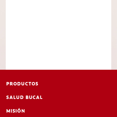
PRODUCTOS
SALUD BUCAL
MISIÓN