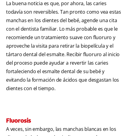
La buena noticia es que, por ahora, las caries
todavía son reversibles. Tan pronto como vea estas
manchas en los dientes del bebé, agende una cita
con el dentista familiar. Lo más probable es que le
recomiende un tratamiento suave con fluoruro y
aproveche la visita para retirar la biopelícula y el
tártaro dental del esmalte. Recibir fluoruro al inicio
del proceso puede ayudar a revertir las caries
fortaleciendo el esmalte dental de su bebé y
evitando la formación de ácidos que desgastan los
dientes con el tiempo.
Fluorosis
A veces, sin embargo, las manchas blancas en los