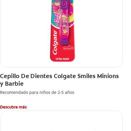
Cepillo De Dientes Colgate Smiles Minions
y Barbie
Recomendado para niños de 2-5 años
Descubra más