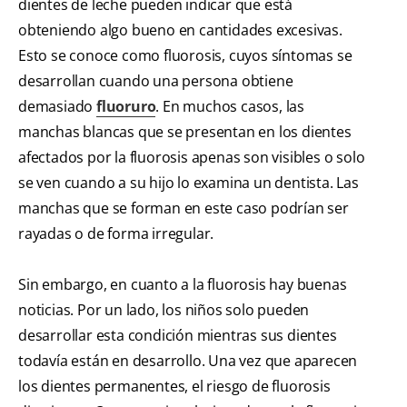
dientes de leche pueden indicar que está
obteniendo algo bueno en cantidades excesivas.
Esto se conoce como fluorosis, cuyos síntomas se
desarrollan cuando una persona obtiene
demasiado
fluoruro
. En muchos casos, las
manchas blancas que se presentan en los dientes
afectados por la fluorosis apenas son visibles o solo
se ven cuando a su hijo lo examina un dentista. Las
manchas que se forman en este caso podrían ser
rayadas o de forma irregular.
Sin embargo, en cuanto a la fluorosis hay buenas
noticias. Por un lado, los niños solo pueden
desarrollar esta condición mientras sus dientes
todavía están en desarrollo. Una vez que aparecen
los dientes permanentes, el riesgo de fluorosis