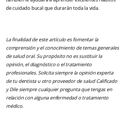
de cuidado bucal que durarán toda la vida.
La finalidad de este artículo es fomentar la
comprensión y el conocimiento de temas generales
de salud oral. Su propósito no es sustituir la
opinión, el diagnóstico o el tratamiento
profesionales. Solicita siempre la opinión experta
de tu dentista u otro proveedor de salud Calificado
y Dile siempre cualquier pregunta que tengas en
relación con alguna enfermedad o tratamiento
médico.