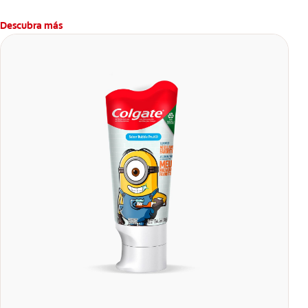
Descubra más