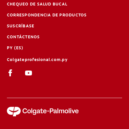
CHEQUEO DE SALUD BUCAL
CORRESPONDENCIA DE PRODUCTOS
SUSCRÍBASE
CONTÁCTENOS
PY (ES)
Colgateprofesional.com.py