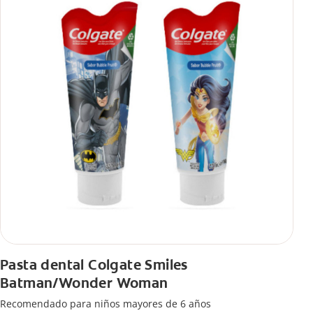
Pasta dental Colgate Smiles
Batman/Wonder Woman
Recomendado para niños mayores de 6 años