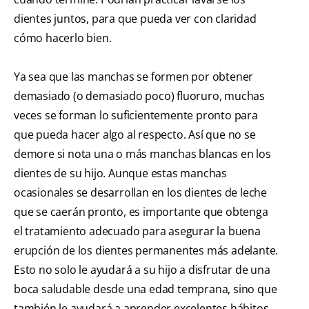
dientes juntos, para que pueda ver con claridad
cómo hacerlo bien.
Ya sea que las manchas se formen por obtener
demasiado (o demasiado poco) fluoruro, muchas
veces se forman lo suficientemente pronto para
que pueda hacer algo al respecto. Así que no se
demore si nota una o más manchas blancas en los
dientes de su hijo. Aunque estas manchas
ocasionales se desarrollan en los dientes de leche
que se caerán pronto, es importante que obtenga
el tratamiento adecuado para asegurar la buena
erupción de los dientes permanentes más adelante.
Esto no solo le ayudará a su hijo a disfrutar de una
boca saludable desde una edad temprana, sino que
también le ayudará a aprender excelentes hábitos