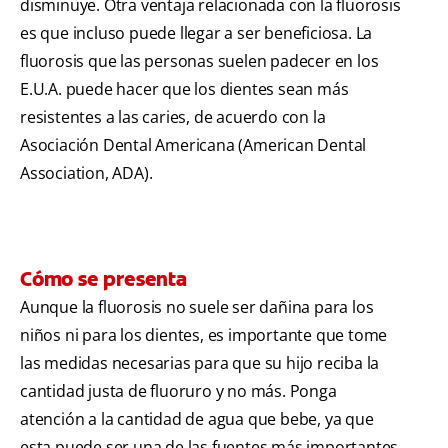
disminuye. Otra ventaja relacionada con la fluorosis
es que incluso puede llegar a ser beneficiosa. La
fluorosis que las personas suelen padecer en los
E.U.A. puede hacer que los dientes sean más
resistentes a las caries, de acuerdo con la
Asociación Dental Americana (American Dental
Association, ADA).
Cómo se presenta
Aunque la fluorosis no suele ser dañina para los
niños ni para los dientes, es importante que tome
las medidas necesarias para que su hijo reciba la
cantidad justa de fluoruro y no más. Ponga
atención a la cantidad de agua que bebe, ya que
esta puede ser una de las fuentes más importantes