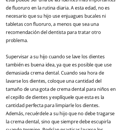
de fluoruro en la rutina diaria. A esta edad, no es
necesario que su hijo use enjuagues bucales ni
tabletas con fluoruro, a menos que sea una
recomendación del dentista para tratar otro
problema.
Supervisar a su hijo cuando se lave los dientes
también es buena idea, ya que es posible que use
demasiada crema dental. Cuando sea hora de
lavarse los dientes, coloque una cantidad del
tamaño de una gota de crema dental para niños en
el cepillo de dientes y explíquele que esta es la
cantidad perfecta para limpiarle los dientes.
Además, recuérdele a su hijo que no debe tragarse
la crema dental, sino que siempre debe escupirla
cuando termine. Podrían practicar lavarse los