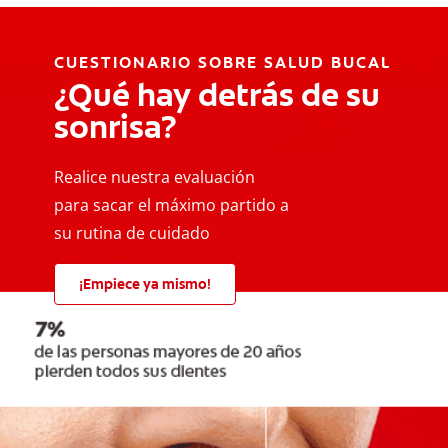
CUESTIONARIO SOBRE SALUD BUCAL
¿Qué hay detrás de su
sonrisa?
Realice nuestra evaluación
para sacar el máximo partido a
su rutina de cuidado
¡Empiece ya mismo!