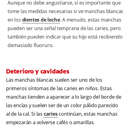
Aunque no debe angustiarse, sí es importante que
tome las medidas necesarias si ve manchas blancas
en los
dientes de leche
. A menudo, estas manchas
pueden ser una señal temprana de las caries, pero
también pueden indicar que su hijo está recibiendo
demasiado fluoruro.
Deterioro y cavidades
Las manchas blancas suelen ser uno de los
primeros síntomas de las caries en niños. Estas
manchas tienden a aparecer a lo largo del borde de
las encías y suelen ser de un color pálido parecido
al de la cal. Si las
caries
continúan, estas manchas
empezarán a volverse cafés o amarillas.