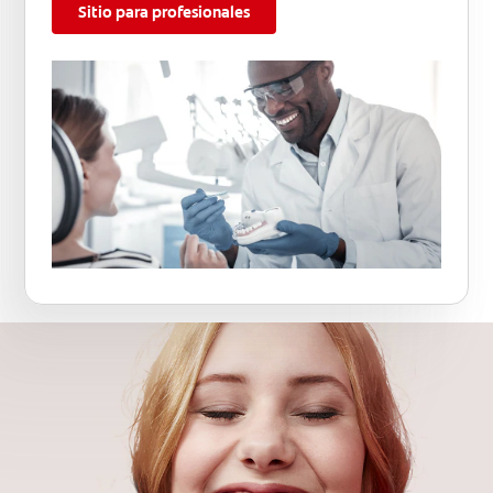
Sitio para profesionales