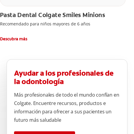
Pasta Dental Colgate Smiles Minions
Recomendado para niños mayores de 6 años
Descubra más
Ayudar a los profesionales de
la odontología
Más profesionales de todo el mundo confían en
Colgate. Encuentre recursos, productos e
información para ofrecer a sus pacientes un
futuro más saludable