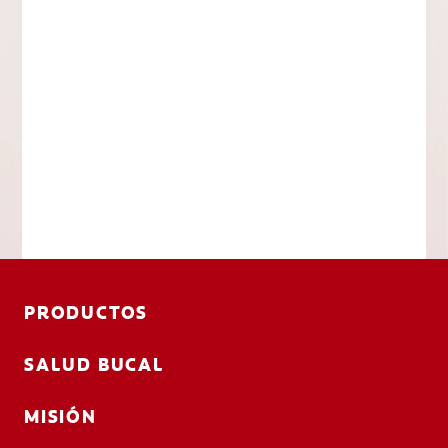
PRODUCTOS
SALUD BUCAL
MISIÓN