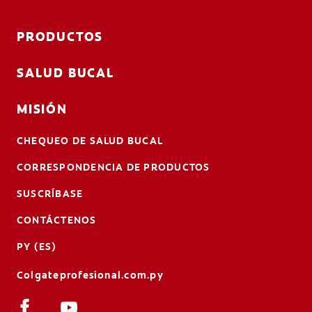
PRODUCTOS
SALUD BUCAL
MISIÓN
CHEQUEO DE SALUD BUCAL
CORRESPONDENCIA DE PRODUCTOS
SUSCRÍBASE
CONTÁCTENOS
PY (ES)
Colgateprofesional.com.py