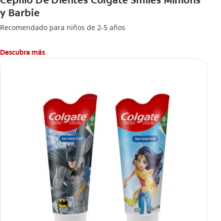
Cepillo De Dientes Colgate Smiles Minions
y Barbie
Recomendado para niños de 2-5 años
Descubra más