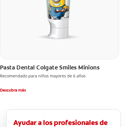
Pasta Dental Colgate Smiles Minions
Recomendado para niños mayores de 6 años
Descubra más
Ayudar a los profesionales de