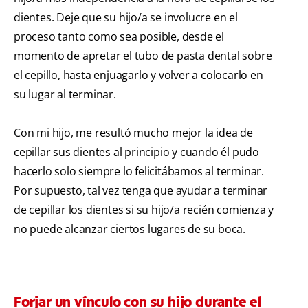
dientes. Deje que su hijo/a se involucre en el
proceso tanto como sea posible, desde el
momento de apretar el tubo de pasta dental sobre
el cepillo, hasta enjuagarlo y volver a colocarlo en
su lugar al terminar.
Con mi hijo, me resultó mucho mejor la idea de
cepillar sus dientes al principio y cuando él pudo
hacerlo solo siempre lo felicitábamos al terminar.
Por supuesto, tal vez tenga que ayudar a terminar
de cepillar los dientes si su hijo/a recién comienza y
no puede alcanzar ciertos lugares de su boca.
Forjar un vínculo con su hijo durante el