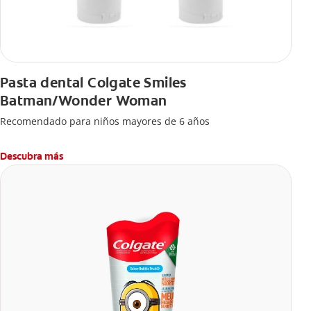
Pasta dental Colgate Smiles
Batman/Wonder Woman
Recomendado para niños mayores de 6 años
Descubra más