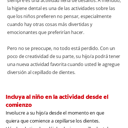
siempre es una actividad llena de desafíos. A menudo,
la higiene dental es una de las actividades sobre las
que los niños prefieren no pensar, especialmente
cuando hay otras cosas más divertidas y
emocionantes que preferirían hacer.
Pero no se preocupe, no todo está perdido. Con un
poco de creatividad de su parte, su hijo/a podrá tener
una nueva actividad favorita cuando usted le agregue
diversión al cepillado de dientes.
Incluya al niño en la actividad desde el
comienzo
Involucre a su hijo/a desde el momento en que
quiera que comience a cepillarse los dientes.