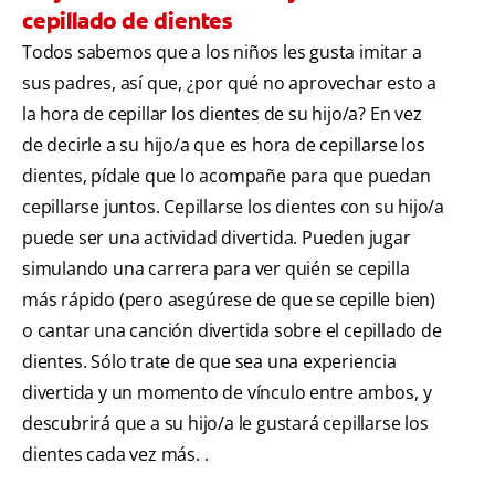
cepillado de dientes
Todos sabemos que a los niños les gusta imitar a
sus padres, así que, ¿por qué no aprovechar esto a
la hora de cepillar los dientes de su hijo/a? En vez
de decirle a su hijo/a que es hora de cepillarse los
dientes, pídale que lo acompañe para que puedan
cepillarse juntos. Cepillarse los dientes con su hijo/a
puede ser una actividad divertida. Pueden jugar
simulando una carrera para ver quién se cepilla
más rápido (pero asegúrese de que se cepille bien)
o cantar una canción divertida sobre el cepillado de
dientes. Sólo trate de que sea una experiencia
divertida y un momento de vínculo entre ambos, y
descubrirá que a su hijo/a le gustará cepillarse los
dientes cada vez más. .