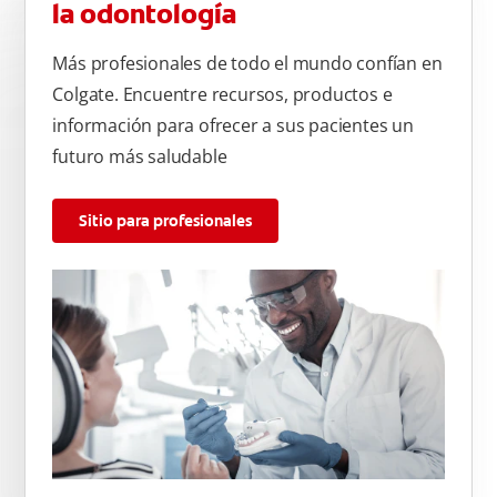
la odontología
Más profesionales de todo el mundo confían en
Colgate. Encuentre recursos, productos e
información para ofrecer a sus pacientes un
futuro más saludable
Sitio para profesionales