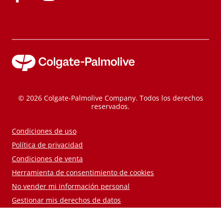
© 2026 Colgate-Palmolive Company. Todos los derechos
reservados.
Condiciones de uso
Política de privacidad
Condiciones de venta
Herramienta de consentimiento de cookies
No vender mi información personal
Gestionar mis derechos de datos