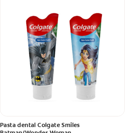
Pasta dental Colgate Smiles
Batman/Wonder Woman