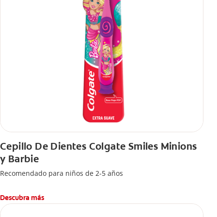
Cepillo De Dientes Colgate Smiles Minions
y Barbie
Recomendado para niños de 2-5 años
Descubra más