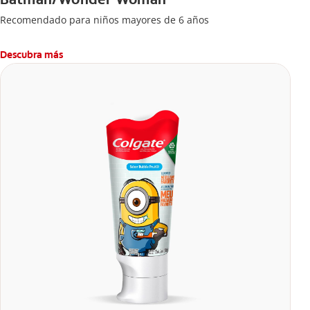
Recomendado para niños mayores de 6 años
Descubra más