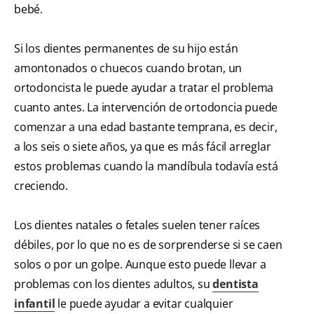
bebé.
Si los dientes permanentes de su hijo están
amontonados o chuecos cuando brotan, un
ortodoncista le puede ayudar a tratar el problema
cuanto antes. La intervención de ortodoncia puede
comenzar a una edad bastante temprana, es decir,
a los seis o siete años, ya que es más fácil arreglar
estos problemas cuando la mandíbula todavía está
creciendo.
Los dientes natales o fetales suelen tener raíces
débiles, por lo que no es de sorprenderse si se caen
solos o por un golpe. Aunque esto puede llevar a
problemas con los dientes adultos, su
dentista
infantil
le puede ayudar a evitar cualquier