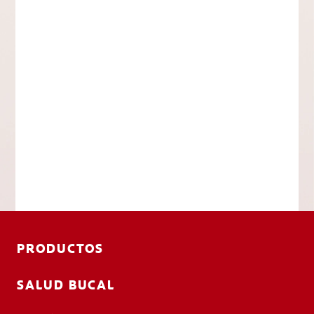
PRODUCTOS
SALUD BUCAL