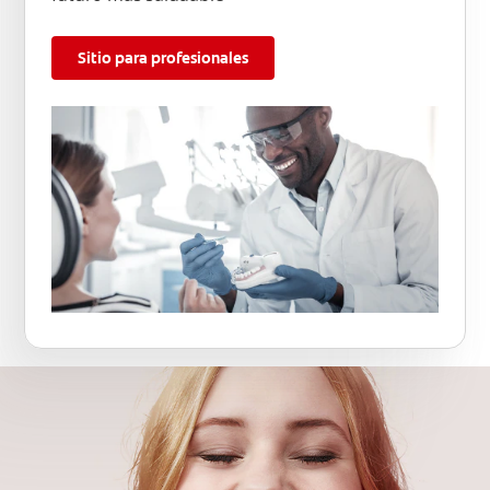
Sitio para profesionales