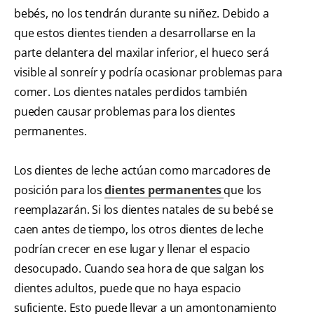
bebés, no los tendrán durante su niñez. Debido a
que estos dientes tienden a desarrollarse en la
parte delantera del maxilar inferior, el hueco será
visible al sonreír y podría ocasionar problemas para
comer. Los dientes natales perdidos también
pueden causar problemas para los dientes
permanentes.
Los dientes de leche actúan como marcadores de
posición para los
dientes permanentes
que los
reemplazarán. Si los dientes natales de su bebé se
caen antes de tiempo, los otros dientes de leche
podrían crecer en ese lugar y llenar el espacio
desocupado. Cuando sea hora de que salgan los
dientes adultos, puede que no haya espacio
suficiente. Esto puede llevar a un amontonamiento