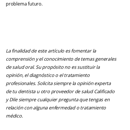
problema futuro.
La finalidad de este artículo es fomentar la
comprensión y el conocimiento de temas generales
de salud oral. Su propósito no es sustituir la
opinión, el diagnóstico o el tratamiento
profesionales. Solicita siempre la opinión experta
de tu dentista u otro proveedor de salud Calificado
y Dile siempre cualquier pregunta que tengas en
relación con alguna enfermedad o tratamiento
médico.