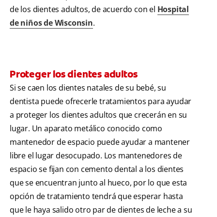
de los dientes adultos, de acuerdo con el
Hospital
de niños de Wisconsin
.
Proteger los dientes adultos
Si se caen los dientes natales de su bebé, su
dentista puede ofrecerle tratamientos para ayudar
a proteger los dientes adultos que crecerán en su
lugar. Un aparato metálico conocido como
mantenedor de espacio puede ayudar a mantener
libre el lugar desocupado. Los mantenedores de
espacio se fijan con cemento dental a los dientes
que se encuentran junto al hueco, por lo que esta
opción de tratamiento tendrá que esperar hasta
que le haya salido otro par de dientes de leche a su