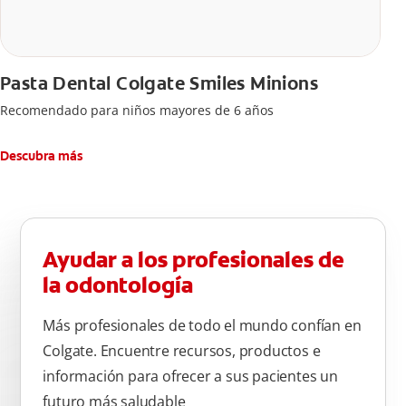
Pasta Dental Colgate Smiles Minions
Recomendado para niños mayores de 6 años
Descubra más
Ayudar a los profesionales de
la odontología
Más profesionales de todo el mundo confían en
Colgate. Encuentre recursos, productos e
información para ofrecer a sus pacientes un
futuro más saludable