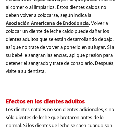
al comer o al limpiarlos. Estos dientes caídos no
deben volver a colocarse, según indica la
Asociación Americana de Endodoncia
. Volver a
colocar un diente de leche caído puede dañar los
dientes adultos que se están desarrollando debajo,
así que no trate de volver a ponerlo en su lugar. Si a
su bebé le sangran las encías, aplique presión para
detener el sangrado y trate de consolarlo. Después,
visite a su dentista.
Efectos en los dientes adultos
Los dientes natales no son dientes adicionales, sino
sólo dientes de leche que brotaron antes de lo
normal. Si los dientes de leche se caen cuando son