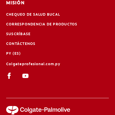
MISIÓN
CHEQUEO DE SALUD BUCAL
CORRESPONDENCIA DE PRODUCTOS
SUSCRÍBASE
CONTÁCTENOS
PY (ES)
Colgateprofesional.com.py