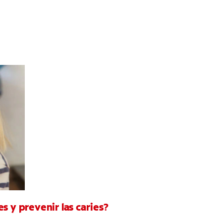
s y prevenir las caries?