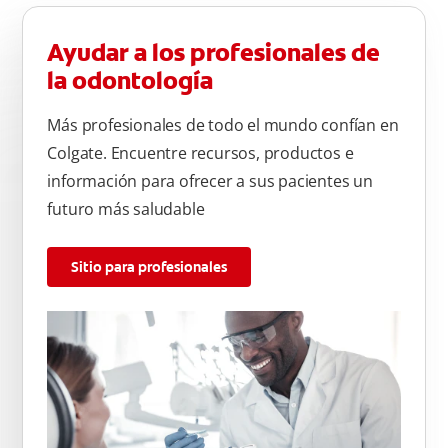
Ayudar a los profesionales de
la odontología
Más profesionales de todo el mundo confían en
Colgate. Encuentre recursos, productos e
información para ofrecer a sus pacientes un
futuro más saludable
Sitio para profesionales