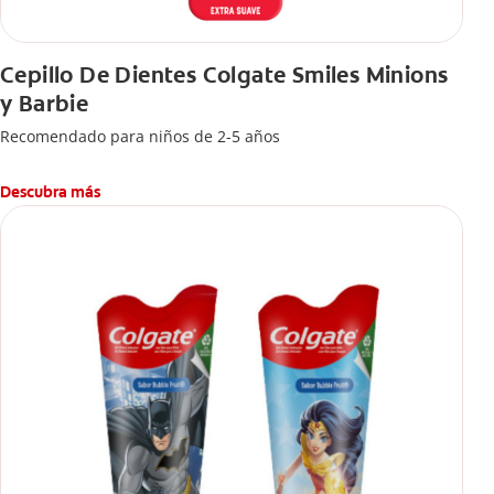
Cepillo De Dientes Colgate Smiles Minions
y Barbie
Recomendado para niños de 2-5 años
Descubra más