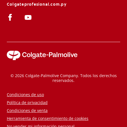
Colgateprofesional.com.py
© 2026 Colgate-Palmolive Company. Todos los derechos
reservados.
Condiciones de uso
Política de privacidad
Condiciones de venta
Herramienta de consentimiento de cookies
No vender mi información personal