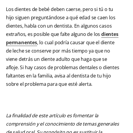
Los dientes de bebé deben caerse, pero si tú o tu
hijo siguen preguntándose a qué edad se caen los
dientes, habla con un dentista. En algunos casos
extraños, es posible que falte alguno de los
dientes
permanentes
, lo cual podría causar que el diente
de leche se conserve por más tiempo ya que no
viene detrás un diente adulto que haga que se
afloje. Si hay casos de problemas dentales o dientes
faltantes en la familia, avisa al dentista de tu hijo
sobre el problema para que esté alerta.
La finalidad de este artículo es fomentar la
comprensión y el conocimiento de temas generales
de salud oral. Su propósito no es sustituir la