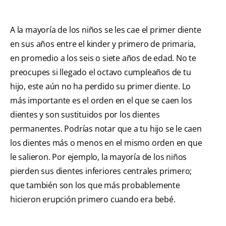
A la mayoría de los niños se les cae el primer diente
en sus años entre el kinder y primero de primaria,
en promedio a los seis o siete años de edad. No te
preocupes si llegado el octavo cumpleaños de tu
hijo, este aún no ha perdido su primer diente. Lo
más importante es el orden en el que se caen los
dientes y son sustituidos por los dientes
permanentes. Podrías notar que a tu hijo se le caen
los dientes más o menos en el mismo orden en que
le salieron. Por ejemplo, la mayoría de los niños
pierden sus dientes inferiores centrales primero;
que también son los que más probablemente
hicieron erupción primero cuando era bebé.