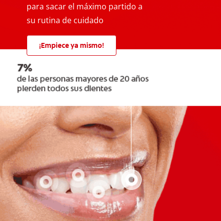
para sacar el máximo partido a
su rutina de cuidado
¡Empiece ya mismo!