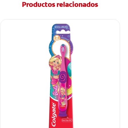
Productos relacionados