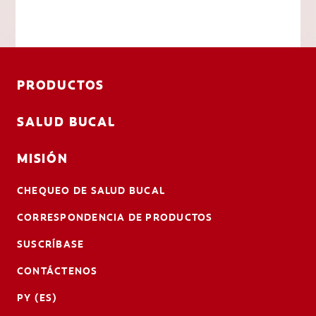
PRODUCTOS
SALUD BUCAL
MISIÓN
CHEQUEO DE SALUD BUCAL
CORRESPONDENCIA DE PRODUCTOS
SUSCRÍBASE
CONTÁCTENOS
PY (ES)