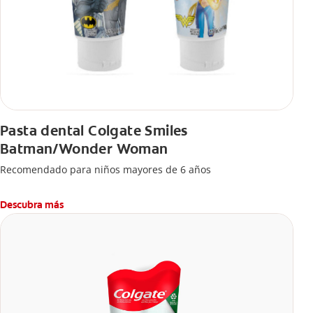
Pasta dental Colgate Smiles
Batman/Wonder Woman
Recomendado para niños mayores de 6 años
Descubra más