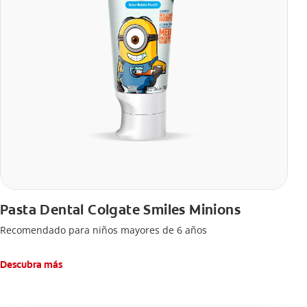
Pasta Dental Colgate Smiles Minions
Recomendado para niños mayores de 6 años
Descubra más