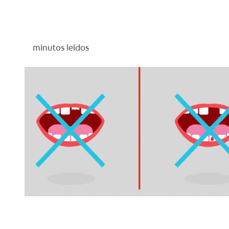
minutos leídos