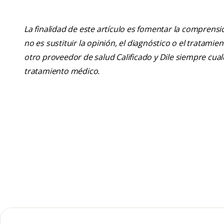
La finalidad de este artículo es fomentar la comprens
no es sustituir la opinión, el diagnóstico o el tratamie
otro proveedor de salud Calificado y Dile siempre cu
tratamiento médico.