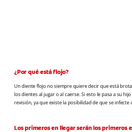
¿Por qué está flojo?
Un diente flojo no siempre quiere decir que está brot
los dientes al jugar o al caerse. Si esto le pasa a su h
revisión, ya que existe la posibilidad de que se infect
Los primeros en llegar serán los primeros e