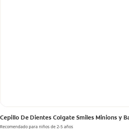
Cepillo De Dientes Colgate Smiles Minions y B
Recomendado para niños de 2-5 años