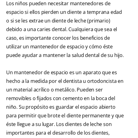
Los niños pueden necesitar mantenedores de
espacio si ellos pierden un diente a temprana edad
o si se les extrae un diente de leche (primario)
debido a una caries dental. Cualquiera que sea el
caso, es importante conocer los beneficios de
utilizar un mantenedor de espacio y cómo éste
puede ayudar a mantener la salud dental de su hijo.
Un mantenedor de espacio es un aparato que es
hecho a la medida por el dentista u ortodoncista en
un material acrílico o metálico. Pueden ser
removibles o fijados con cemento en la boca del
niño. Su propósito es guardar el espacio abierto
para permitir que brote el diente permanente y que
éste llegue a su lugar. Los dientes de leche son
importantes para el desarrollo de los dientes,