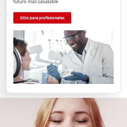
futuro más saludable
Sitio para profesionales