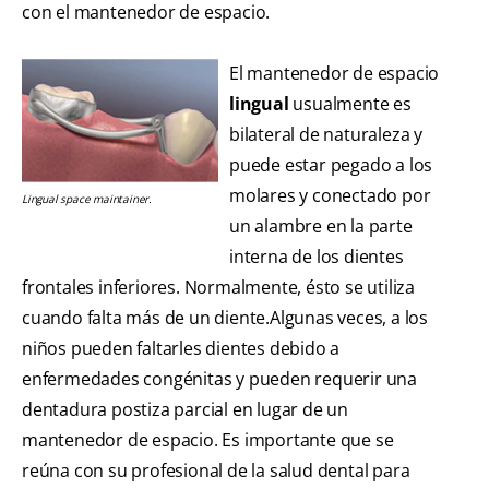
con el mantenedor de espacio.
El mantenedor de espacio
lingual
usualmente es
bilateral de naturaleza y
puede estar pegado a los
molares y conectado por
Lingual space maintainer.
un alambre en la parte
interna de los dientes
frontales inferiores. Normalmente, ésto se utiliza
cuando falta más de un diente.Algunas veces, a los
niños pueden faltarles dientes debido a
enfermedades congénitas y pueden requerir una
dentadura postiza parcial en lugar de un
mantenedor de espacio. Es importante que se
reúna con su profesional de la salud dental para