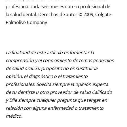
profesional cada seis meses con su profesional de
la salud dental. Derechos de autor © 2009, Colgate-
Palmolive Company
La finalidad de este artículo es fomentar la
comprensión y el conocimiento de temas generales
de salud oral. Su propósito no es sustituir la
opinión, el diagnóstico o el tratamiento
profesionales. Solicita siempre la opinión experta
de tu dentista u otro proveedor de salud Calificado
y Dile siempre cualquier pregunta que tengas en
relación con alguna enfermedad o tratamiento
médico.