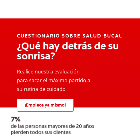
CUESTIONARIO SOBRE SALUD BUCAL
¿Qué hay detrás de su
sonrisa?
Realice nuestra evaluación
para sacar el máximo partido a
su rutina de cuidado
¡Empiece ya mismo!