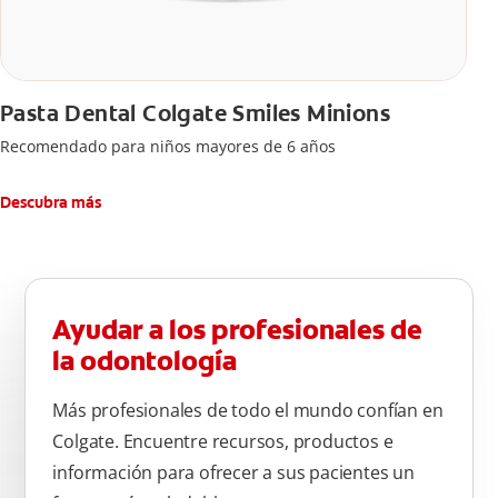
Pasta Dental Colgate Smiles Minions
Recomendado para niños mayores de 6 años
Descubra más
Ayudar a los profesionales de
la odontología
Más profesionales de todo el mundo confían en
Colgate. Encuentre recursos, productos e
información para ofrecer a sus pacientes un