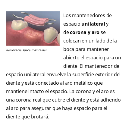
Los mantenedores de
espacio
unilateral
y
de
corona y aro
se
colocan en un lado de la
boca para mantener
Removable space maintainer.
abierto el espacio para un
diente. El mantenedor de
espacio unilateral envuelve la superficie exterior del
diente y está conectado al aro metálico que
mantiene intacto el espacio. La corona y el aro es
una corona real que cubre el diente y está adherido
al aro para asegurar que haya espacio para el
diente que brotará.