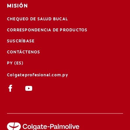
MISIÓN
CHEQUEO DE SALUD BUCAL
CORRESPONDENCIA DE PRODUCTOS
SUSCRÍBASE
CONTÁCTENOS
PY (ES)
Colgateprofesional.com.py