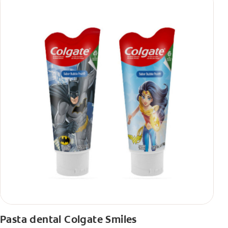
Pasta dental Colgate Smiles