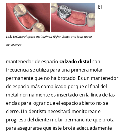
El
Left: Unilateral space maintainer. Right: Crown and loop space
maintainer.
mantenedor de espacio
calzado distal
con
frecuencia se utiliza para una primera molar
permanente que no ha brotado. Es un mantenedor
de espacio más complicado porque el final del
metal normalmente es insertado en la línea de las
encías para lograr que el espacio abierto no se
cierre. Un dentista necesitará monitorear el
progreso del diente molar permanente que brota
para asegurarse que éste brote adecuadamente