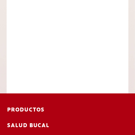
PRODUCTOS
SALUD BUCAL