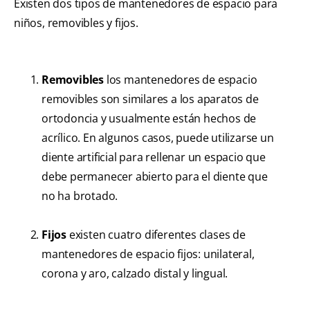
Existen dos tipos de mantenedores de espacio para
niños, removibles y fijos.
Removibles
los mantenedores de espacio
removibles son similares a los aparatos de
ortodoncia y usualmente están hechos de
acrílico. En algunos casos, puede utilizarse un
diente artificial para rellenar un espacio que
debe permanecer abierto para el diente que
no ha brotado.
Fijos
existen cuatro diferentes clases de
mantenedores de espacio fijos: unilateral,
corona y aro, calzado distal y lingual.