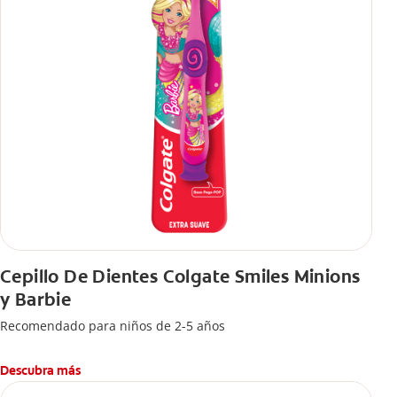
Cepillo De Dientes Colgate Smiles Minions
y Barbie
Recomendado para niños de 2-5 años
Descubra más