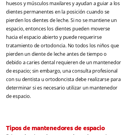
huesos y músculos maxilares y ayudan a guiar a los
dientes permanentes en la posición cuando se
pierden los dientes de leche. Si no se mantiene un
espacio, entonces los dientes pueden moverse
hacia el espacio abierto y puede requerirse
tratamiento de ortodoncia. No todos los niños que
pierden un diente de leche antes de tiempo o
debido a caries dental requieren de un mantenedor
de espacio; sin embargo, una consulta profesional
con su dentista u ortodoncista debe realizarse para
determinar si es necesario utilizar un mantenedor
de espacio.
Tipos de mantenedores de espacio