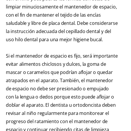
limpiar minuciosamente el mantenedor de espacio,
con el fin de mantener el tejido de las encías
saludable y libre de placa dental. Debe considerarse
la instrucción adecuada del cepillado dental y del
uso hilo dental para una mejor higiene bucal.
Si el mantenedor de espacio es fijo, será importante
evitar alimentos chiclosos y dulces, la goma de
mascar o caramelos que podrían aflojar o quedar
atrapados en el aparato. También, el mantenedor
de espacio no debe ser presionado o empujado
con la lengua o dedos porque esto puede aflojar o
doblar el aparato. El dentista u ortodoncista deben
revisar al niño regularmente para monitorear el
progreso del ratamiento con el mantenedor de
espacio y continuar recibiendo citas de limpieza