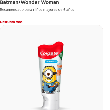
Batman/Wonder Woman
Recomendado para niños mayores de 6 años
Descubra más