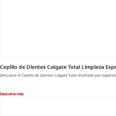
Cepillo de Dientes Colgate Total Limpieza Es
Descubre el Cepillo de Dientes Colgate Total diseñado por experto
Descubra más