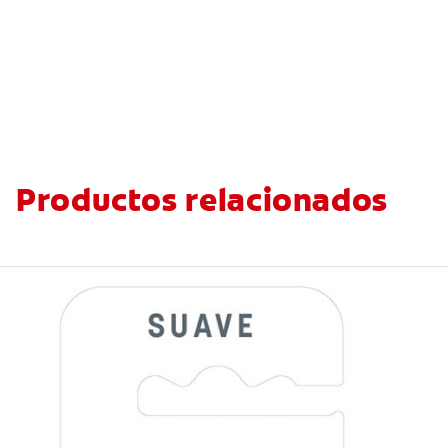
Productos relacionados