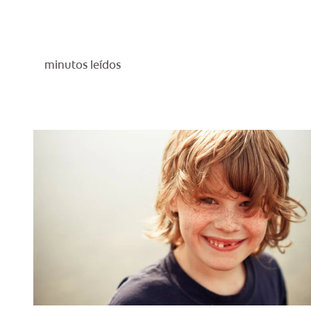
minutos leídos