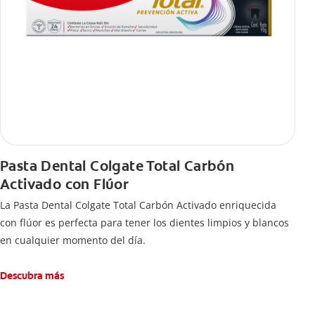
Pasta Dental Colgate Total Carbón
Activado con Flúor
La Pasta Dental Colgate Total Carbón Activado enriquecida
con flúor es perfecta para tener los dientes limpios y blancos
en cualquier momento del día.
Descubra más