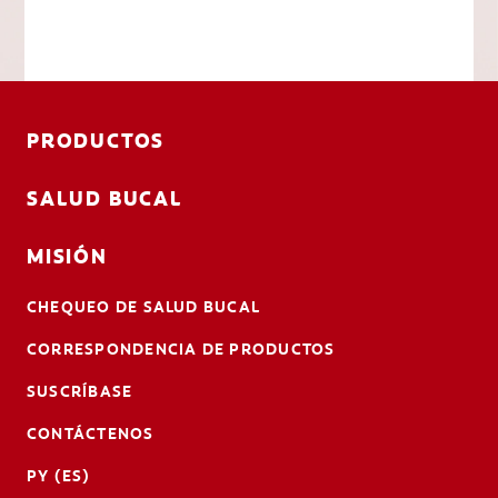
PRODUCTOS
SALUD BUCAL
MISIÓN
CHEQUEO DE SALUD BUCAL
CORRESPONDENCIA DE PRODUCTOS
SUSCRÍBASE
CONTÁCTENOS
PY (ES)