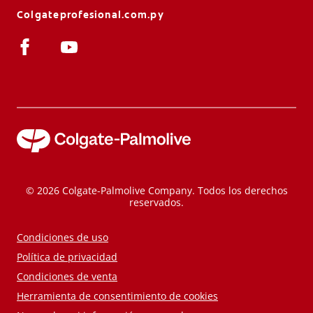
Colgateprofesional.com.py
© 2026 Colgate-Palmolive Company. Todos los derechos
reservados.
Condiciones de uso
Política de privacidad
Condiciones de venta
Herramienta de consentimiento de cookies