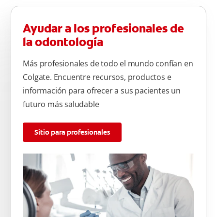
Ayudar a los profesionales de
la odontología
Más profesionales de todo el mundo confían en
Colgate. Encuentre recursos, productos e
información para ofrecer a sus pacientes un
futuro más saludable
Sitio para profesionales