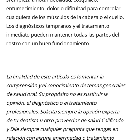
entumecimiento, dolor o dificultad para controlar
cualquiera de los músculos de la cabeza o el cuello.
Los diagnósticos tempranos y el tratamiento
inmediato pueden mantener todas las partes del
rostro con un buen funcionamiento.
La finalidad de este artículo es fomentar la
comprensión y el conocimiento de temas generales
de salud oral. Su propósito no es sustituir la
opinión, el diagnóstico o el tratamiento
profesionales. Solicita siempre la opinión experta
de tu dentista u otro proveedor de salud Calificado
y Dile siempre cualquier pregunta que tengas en
relación con alguna enfermedad o tratamiento