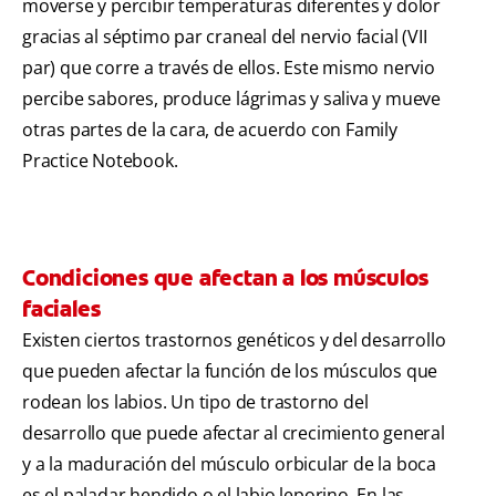
moverse y percibir temperaturas diferentes y dolor
gracias al séptimo par craneal del nervio facial (VII
par) que corre a través de ellos. Este mismo nervio
percibe sabores, produce lágrimas y saliva y mueve
otras partes de la cara, de acuerdo con Family
Practice Notebook.
Condiciones que afectan a los músculos
faciales
Existen ciertos trastornos genéticos y del desarrollo
que pueden afectar la función de los músculos que
rodean los labios. Un tipo de trastorno del
desarrollo que puede afectar al crecimiento general
y a la maduración del músculo orbicular de la boca
es el paladar hendido o el labio leporino. En las