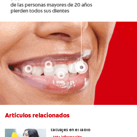
Artículos relacionados
Lo que necesita saber sobre los
tatuajes en el labio