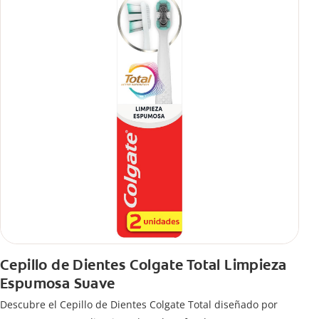
Cepillo de Dientes Colgate Total Limpieza
Espumosa Suave
Descubre el Cepillo de Dientes Colgate Total diseñado por