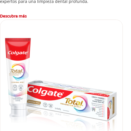
expertos para una limpieza dental profunda.
Descubra más