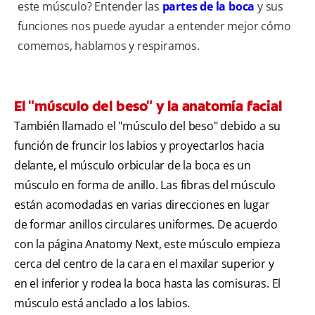
este músculo? Entender las
partes de la boca
y sus
funciones nos puede ayudar a entender mejor cómo
comemos, hablamos y respiramos.
El "músculo del beso" y la anatomía facial
También llamado el "músculo del beso" debido a su
función de fruncir los labios y proyectarlos hacia
delante, el músculo orbicular de la boca es un
músculo en forma de anillo. Las fibras del músculo
están acomodadas en varias direcciones en lugar
de formar anillos circulares uniformes. De acuerdo
con la página Anatomy Next, este músculo empieza
cerca del centro de la cara en el maxilar superior y
en el inferior y rodea la boca hasta las comisuras. El
músculo está anclado a los labios.