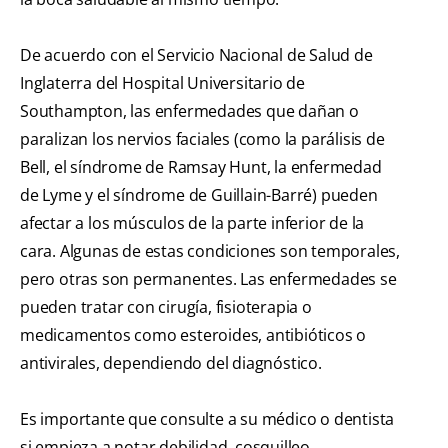
De acuerdo con el Servicio Nacional de Salud de
Inglaterra del Hospital Universitario de
Southampton, las enfermedades que dañan o
paralizan los nervios faciales (como la parálisis de
Bell, el síndrome de Ramsay Hunt, la enfermedad
de Lyme y el síndrome de Guillain-Barré) pueden
afectar a los músculos de la parte inferior de la
cara. Algunas de estas condiciones son temporales,
pero otras son permanentes. Las enfermedades se
pueden tratar con cirugía, fisioterapia o
medicamentos como esteroides, antibióticos o
antivirales, dependiendo del diagnóstico.
Es importante que consulte a su médico o dentista
si empieza a notar debilidad, cosquilleo,