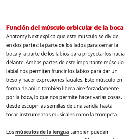
Función del músculo orbicular de la boca
Anatomy Next explica que este músculo se divide
en dos partes: la parte de los lados para cerrar la
boca y la parte de los labios para proyectarlos hacia
delante. Ambas partes de este importante músculo
labial nos permiten fruncir los labios para dar un
beso y hacer expresiones faciales. Este músculo en
forma de anillo también libera aire forzadamente
por la boca, lo que nos permite hacer varias cosas,
desde escupir las semillas de una sandía hasta
tocar instrumentos musicales como la trompeta.
Los
músculos de la lengua
también pueden