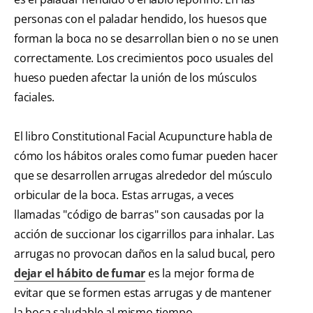
personas con el paladar hendido, los huesos que
forman la boca no se desarrollan bien o no se unen
correctamente. Los crecimientos poco usuales del
hueso pueden afectar la unión de los músculos
faciales.
El libro Constitutional Facial Acupuncture habla de
cómo los hábitos orales como fumar pueden hacer
que se desarrollen arrugas alrededor del músculo
orbicular de la boca. Estas arrugas, a veces
llamadas "código de barras" son causadas por la
acción de succionar los cigarrillos para inhalar. Las
arrugas no provocan daños en la salud bucal, pero
dejar el hábito de fumar
es la mejor forma de
evitar que se formen estas arrugas y de mantener
la boca saludable al mismo tiempo.