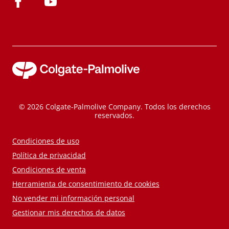
© 2026 Colgate-Palmolive Company. Todos los derechos
reservados.
Condiciones de uso
Política de privacidad
Condiciones de venta
Herramienta de consentimiento de cookies
No vender mi información personal
Gestionar mis derechos de datos