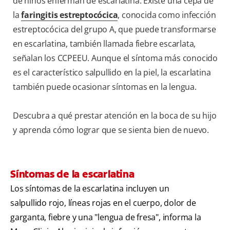
de niños enferman de escarlatina. Existe una cepa de
la
faringitis estreptocócica
, conocida como infección
estreptocócica del grupo A, que puede transformarse
en escarlatina, también llamada fiebre escarlata,
señalan los CCPEEU. Aunque el síntoma más conocido
es el característico salpullido en la piel, la escarlatina
también puede ocasionar síntomas en la lengua.
Descubra a qué prestar atención en la boca de su hijo
y aprenda cómo lograr que se sienta bien de nuevo.
Síntomas de la escarlatina
Los síntomas de la escarlatina incluyen un
salpullido rojo, líneas rojas en el cuerpo, dolor de
garganta, fiebre y una "lengua de fresa", informa la