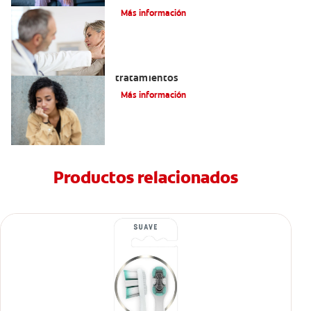
Más información
Queilitis angular: Causas, síntomas y
tratamientos
Más información
Productos relacionados