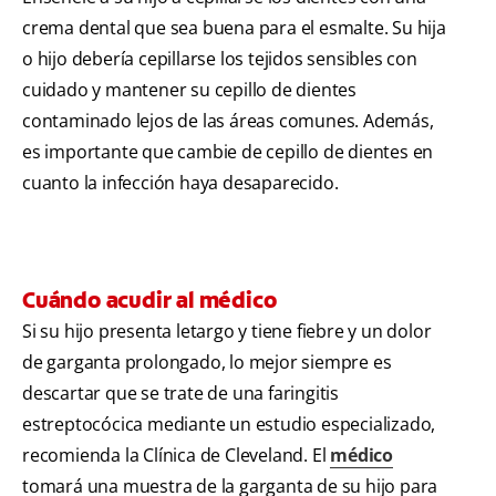
crema dental que sea buena para el esmalte. Su hija
o hijo debería cepillarse los tejidos sensibles con
cuidado y mantener su cepillo de dientes
contaminado lejos de las áreas comunes. Además,
es importante que cambie de cepillo de dientes en
cuanto la infección haya desaparecido.
Cuándo acudir al médico
Si su hijo presenta letargo y tiene fiebre y un dolor
de garganta prolongado, lo mejor siempre es
descartar que se trate de una faringitis
estreptocócica mediante un estudio especializado,
recomienda la Clínica de Cleveland. El
médico
tomará una muestra de la garganta de su hijo para