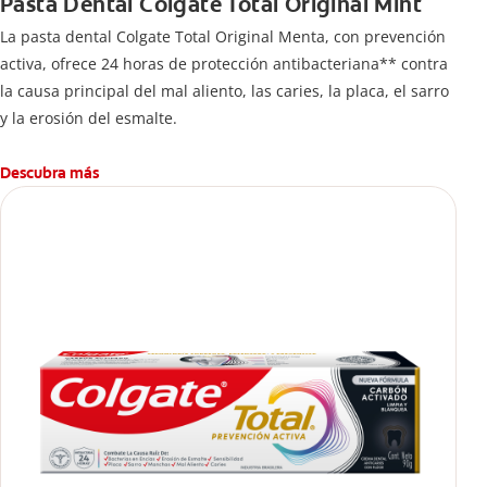
Pasta Dental Colgate Total Original Mint
La pasta dental Colgate Total Original Menta, con prevención
activa, ofrece 24 horas de protección antibacteriana** contra
la causa principal del mal aliento, las caries, la placa, el sarro
y la erosión del esmalte.
Descubra más