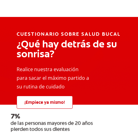
CUESTIONARIO SOBRE SALUD BUCAL
¿Qué hay detrás de su
sonrisa?
Realice nuestra evaluación
para sacar el máximo partido a
su rutina de cuidado
¡Empiece ya mismo!