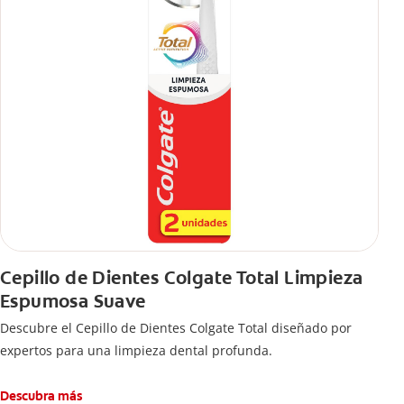
Cepillo de Dientes Colgate Total Limpieza
Espumosa Suave
Descubre el Cepillo de Dientes Colgate Total diseñado por
expertos para una limpieza dental profunda.
Descubra más