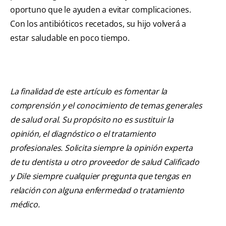
oportuno que le ayuden a evitar complicaciones.
Con los antibióticos recetados, su hijo volverá a
estar saludable en poco tiempo.
La finalidad de este artículo es fomentar la
comprensión y el conocimiento de temas generales
de salud oral. Su propósito no es sustituir la
opinión, el diagnóstico o el tratamiento
profesionales. Solicita siempre la opinión experta
de tu dentista u otro proveedor de salud Calificado
y Dile siempre cualquier pregunta que tengas en
relación con alguna enfermedad o tratamiento
médico.