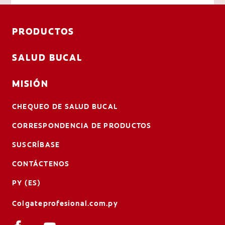
PRODUCTOS
SALUD BUCAL
MISIÓN
CHEQUEO DE SALUD BUCAL
CORRESPONDENCIA DE PRODUCTOS
SUSCRÍBASE
CONTÁCTENOS
PY (ES)
Colgateprofesional.com.py