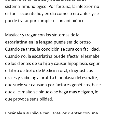
sistema inmunológico. Por fortuna, la infección no
es tan frecuente hoy en día como lo era antes y se
puede tratar por completo con antibióticos.
Masticar y tragar con los síntomas de la
escarlatina en la lengua
puede ser doloroso.
Cuando se trata, la condición se cura con facilidad.
Cuando no, la escarlatina puede afectar el esmalte
de los dientes de su hijo y causar hipoplasia, según
el Libro de texto de Medicina oral, diagnósticos
orales y radiología oral. La hipoplasia del esmalte,
que suele ser causada por factores genéticos, hace
que el esmalte se pique o se haga más delgado, lo
que provoca sensibilidad.
Enséñele a su hijo a cepillarse los dientes con una