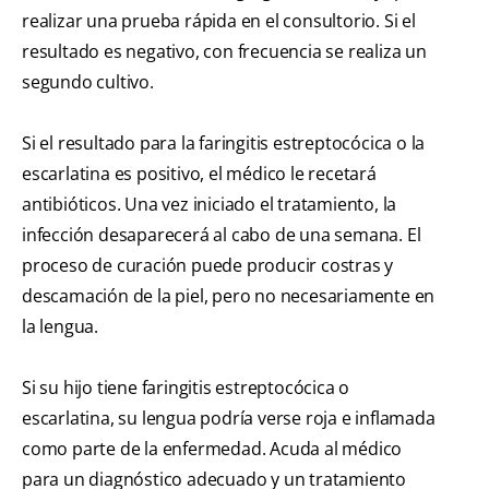
realizar una prueba rápida en el consultorio. Si el
resultado es negativo, con frecuencia se realiza un
segundo cultivo.
Si el resultado para la faringitis estreptocócica o la
escarlatina es positivo, el médico le recetará
antibióticos. Una vez iniciado el tratamiento, la
infección desaparecerá al cabo de una semana. El
proceso de curación puede producir costras y
descamación de la piel, pero no necesariamente en
la lengua.
Si su hijo tiene faringitis estreptocócica o
escarlatina, su lengua podría verse roja e inflamada
como parte de la enfermedad. Acuda al médico
para un diagnóstico adecuado y un tratamiento