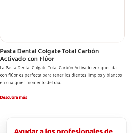
Pasta Dental Colgate Total Carbón
Activado con Flúor
La Pasta Dental Colgate Total Carbón Activado enriquecida
con flúor es perfecta para tener los dientes limpios y blancos
en cualquier momento del día.
Descubra más
Ayudar a los profesionales de