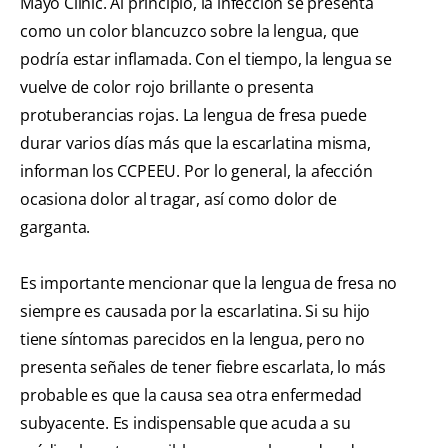
Mayo Clinic. Al principio, la infección se presenta
como un color blancuzco sobre la lengua, que
podría estar inflamada. Con el tiempo, la lengua se
vuelve de color rojo brillante o presenta
protuberancias rojas. La lengua de fresa puede
durar varios días más que la escarlatina misma,
informan los CCPEEU. Por lo general, la afección
ocasiona dolor al tragar, así como dolor de
garganta.
Es importante mencionar que la lengua de fresa no
siempre es causada por la escarlatina. Si su hijo
tiene síntomas parecidos en la lengua, pero no
presenta señales de tener fiebre escarlata, lo más
probable es que la causa sea otra enfermedad
subyacente. Es indispensable que acuda a su