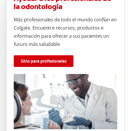
la odontología
Más profesionales de todo el mundo confían en
Colgate. Encuentre recursos, productos e
información para ofrecer a sus pacientes un
futuro más saludable
Sitio para profesionales