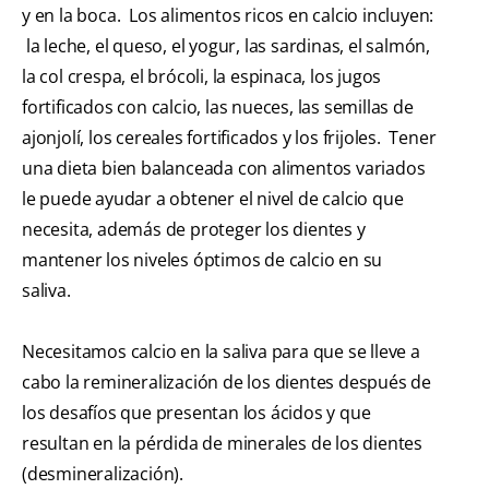
y en la boca. Los alimentos ricos en calcio incluyen:
la leche, el queso, el yogur, las sardinas, el salmón,
la col crespa, el brócoli, la espinaca, los jugos
fortificados con calcio, las nueces, las semillas de
ajonjolí, los cereales fortificados y los frijoles. Tener
una dieta bien balanceada con alimentos variados
le puede ayudar a obtener el nivel de calcio que
necesita, además de proteger los dientes y
mantener los niveles óptimos de calcio en su
saliva.
Necesitamos calcio en la saliva para que se lleve a
cabo la remineralización de los dientes después de
los desafíos que presentan los ácidos y que
resultan en la pérdida de minerales de los dientes
(desmineralización).