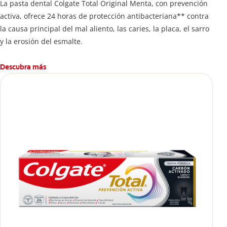
La pasta dental Colgate Total Original Menta, con prevención
activa, ofrece 24 horas de protección antibacteriana** contra
la causa principal del mal aliento, las caries, la placa, el sarro
y la erosión del esmalte.
Descubra más