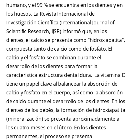
humano, y el 99 % se encuentra en los dientes y en
los huesos. La Revista Internacional de
Investigación Científica (International Journal of
Scientific Research, IJSR) informó que, en los
dientes, el calcio se presenta como "hidroxiapatita",
compuesta tanto de calcio como de fosfato. El
calcio y el fosfato se combinan durante el
desarrollo de los dientes para formar la
característica estructura dental dura. La vitamina D
tiene un papel clave al balancear la absorción de
calcio y fosfato en el cuerpo, así como la absorción
de calcio durante el desarrollo de los dientes. En los
dientes de los bebés, la formación de hidroxiapatita
(mineralización) se presenta aproximadamente a
los cuatro meses en el útero. En los dientes
permanentes, el proceso se presenta