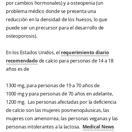
por cambios hormonales) y a osteopenia (un
problema médico donde se presenta una
reducción en la densidad de los huesos, lo que
puede ser un precursor para el desarrollo de
osteoporosis).
En los Estados Unidos, el
requerimiento diario
recomendado
de calcio para personas de 14 a 18
años es de
1300 mg, para personas de 19 a 70 años de
1000 mg y para personas de 70 años en adelante,
1200 mg. Las personas afectadas por la deficiencia
de calcio son las mujeres posmenopáusicas, las
mujeres con amenorrea, las personas veganas y las
personas intolerantes a la lactosa.
Medical News