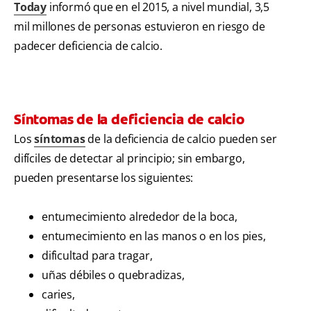
Today
informó que en el 2015, a nivel mundial, 3,5
mil millones de personas estuvieron en riesgo de
padecer deficiencia de calcio.
Síntomas de la deficiencia de calcio
Los
síntomas
de la deficiencia de calcio pueden ser
difíciles de detectar al principio; sin embargo,
pueden presentarse los siguientes:
entumecimiento alrededor de la boca,
entumecimiento en las manos o en los pies,
dificultad para tragar,
uñas débiles o quebradizas,
caries,