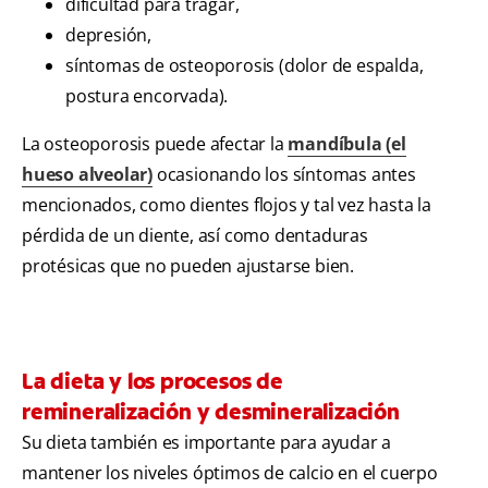
dificultad para tragar,
depresión,
síntomas de osteoporosis (dolor de espalda,
postura encorvada).
La osteoporosis puede afectar la
mandíbula (el
hueso alveolar)
ocasionando los síntomas antes
mencionados, como dientes flojos y tal vez hasta la
pérdida de un diente, así como dentaduras
protésicas que no pueden ajustarse bien.
La dieta y los procesos de
remineralización y desmineralización
Su dieta también es importante para ayudar a
mantener los niveles óptimos de calcio en el cuerpo