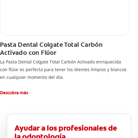
Pasta Dental Colgate Total Carbón
Activado con Flúor
La Pasta Dental Colgate Total Carbón Activado enriquecida
con flúor es perfecta para tener los dientes limpios y blancos
en cualquier momento del día.
Descubra más
Ayudar a los profesionales de
la odontología