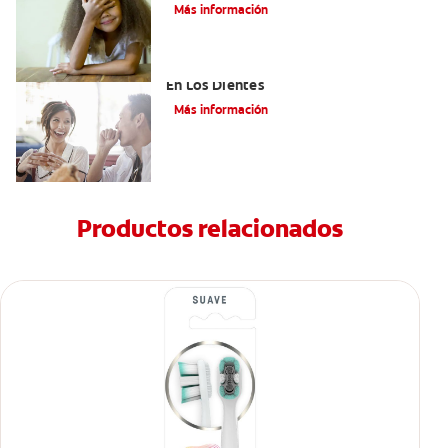
Más información
Cómo Reducir Los Efectos Del Azúcar
En Los Dientes
Más información
Productos relacionados