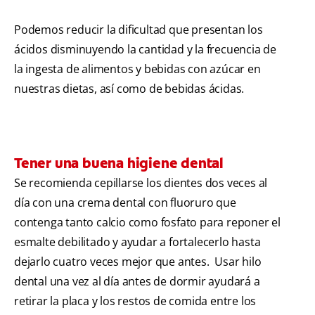
Podemos reducir la dificultad que presentan los
ácidos disminuyendo la cantidad y la frecuencia de
la ingesta de alimentos y bebidas con azúcar en
nuestras dietas, así como de bebidas ácidas.
Tener una buena higiene dental
Se recomienda cepillarse los dientes dos veces al
día con una crema dental con fluoruro que
contenga tanto calcio como fosfato para reponer el
esmalte debilitado y ayudar a fortalecerlo hasta
dejarlo cuatro veces mejor que antes. Usar hilo
dental una vez al día antes de dormir ayudará a
retirar la placa y los restos de comida entre los