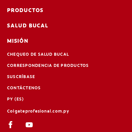
PRODUCTOS
SALUD BUCAL
MISIÓN
CHEQUEO DE SALUD BUCAL
CORRESPONDENCIA DE PRODUCTOS
SUSCRÍBASE
CONTÁCTENOS
PY (ES)
Colgateprofesional.com.py