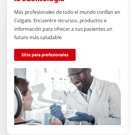
Más profesionales de todo el mundo confían en
Colgate. Encuentre recursos, productos e
información para ofrecer a sus pacientes un
futuro más saludable
Sitio para profesionales