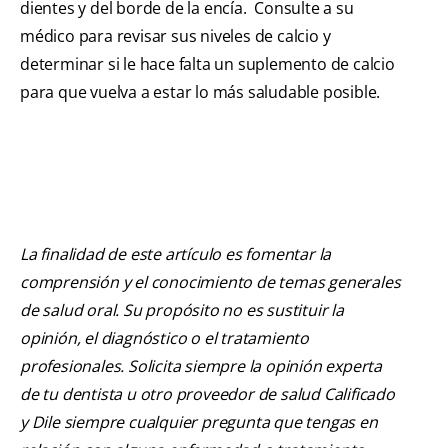
dientes y del borde de la encía. Consulte a su
médico para revisar sus niveles de calcio y
determinar si le hace falta un suplemento de calcio
para que vuelva a estar lo más saludable posible.
La finalidad de este artículo es fomentar la
comprensión y el conocimiento de temas generales
de salud oral. Su propósito no es sustituir la
opinión, el diagnóstico o el tratamiento
profesionales. Solicita siempre la opinión experta
de tu dentista u otro proveedor de salud Calificado
y Dile siempre cualquier pregunta que tengas en