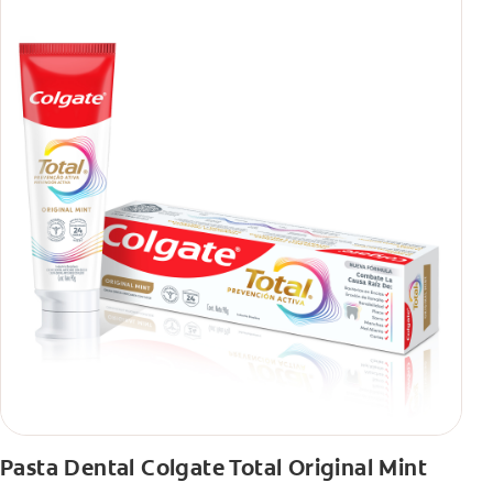
Pasta Dental Colgate Total Original Mint