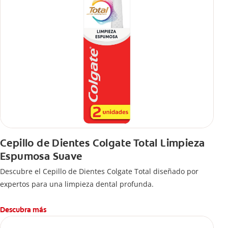
Cepillo de Dientes Colgate Total Limpieza
Espumosa Suave
Descubre el Cepillo de Dientes Colgate Total diseñado por
expertos para una limpieza dental profunda.
Descubra más