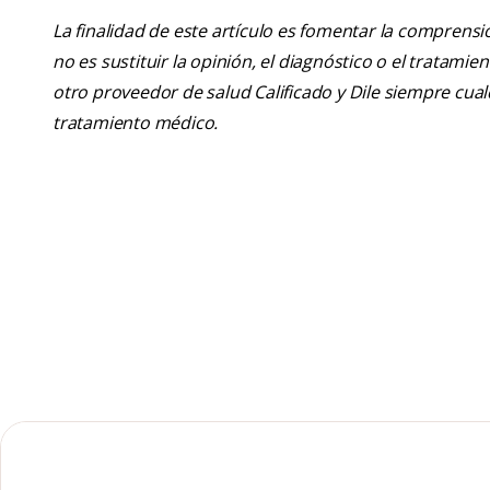
La finalidad de este artículo es fomentar la comprens
no es sustituir la opinión, el diagnóstico o el tratamie
otro proveedor de salud Calificado y Dile siempre cu
tratamiento médico.