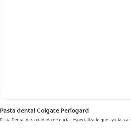
Pasta dental Colgate Periogard
Pasta Dental para cuidado de encías especializado que ayuda a al