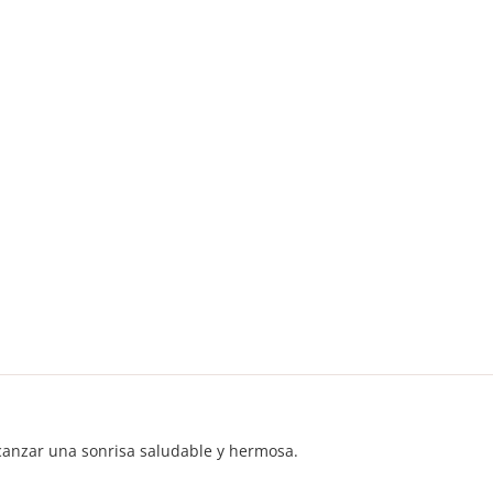
canzar una sonrisa saludable y hermosa.