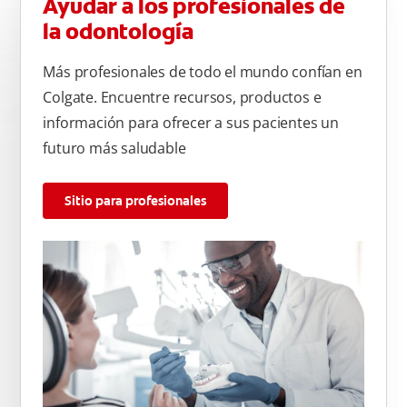
Ayudar a los profesionales de
la odontología
Más profesionales de todo el mundo confían en
Colgate. Encuentre recursos, productos e
información para ofrecer a sus pacientes un
futuro más saludable
Sitio para profesionales