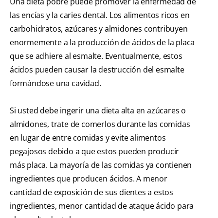
Una dieta pobre puede promover la enfermedad de
las encías y la caries dental. Los alimentos ricos en
carbohidratos, azúcares y almidones contribuyen
enormemente a la producción de ácidos de la placa
que se adhiere al esmalte. Eventualmente, estos
ácidos pueden causar la destrucción del esmalte
formándose una cavidad.
Si usted debe ingerir una dieta alta en azúcares o
almidones, trate de comerlos durante las comidas
en lugar de entre comidas y evite alimentos
pegajosos debido a que estos pueden producir
más placa. La mayoría de las comidas ya contienen
ingredientes que producen ácidos. A menor
cantidad de exposición de sus dientes a estos
ingredientes, menor cantidad de ataque ácido para