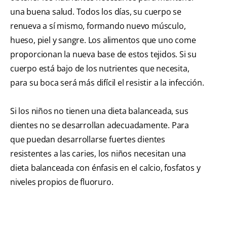
una buena salud. Todos los días, su cuerpo se
renueva a sí mismo, formando nuevo músculo,
hueso, piel y sangre. Los alimentos que uno come
proporcionan la nueva base de estos tejidos. Si su
cuerpo está bajo de los nutrientes que necesita,
para su boca será más difícil el resistir a la infección.
Si los niños no tienen una dieta balanceada, sus
dientes no se desarrollan adecuadamente. Para
que puedan desarrollarse fuertes dientes
resistentes a las caries, los niños necesitan una
dieta balanceada con énfasis en el calcio, fosfatos y
niveles propios de fluoruro.