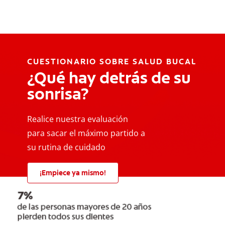
CUESTIONARIO SOBRE SALUD BUCAL
¿Qué hay detrás de su
sonrisa?
Realice nuestra evaluación
para sacar el máximo partido a
su rutina de cuidado
¡Empiece ya mismo!