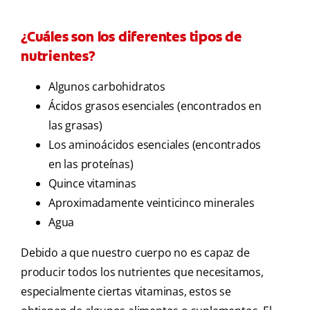
¿Cuáles son los diferentes tipos de
nutrientes?
Algunos carbohidratos
Ácidos grasos esenciales (encontrados en
las grasas)
Los aminoácidos esenciales (encontrados
en las proteínas)
Quince vitaminas
Aproximadamente veinticinco minerales
Agua
Debido a que nuestro cuerpo no es capaz de
producir todos los nutrientes que necesitamos,
especialmente ciertas vitaminas, estos se