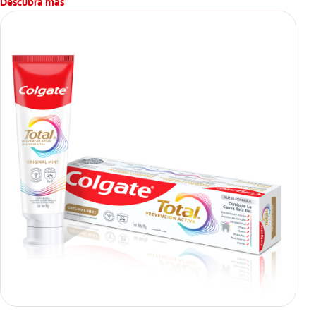
Descubra más