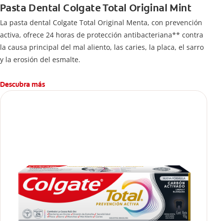
Pasta Dental Colgate Total Original Mint
La pasta dental Colgate Total Original Menta, con prevención
activa, ofrece 24 horas de protección antibacteriana** contra
la causa principal del mal aliento, las caries, la placa, el sarro
y la erosión del esmalte.
Descubra más