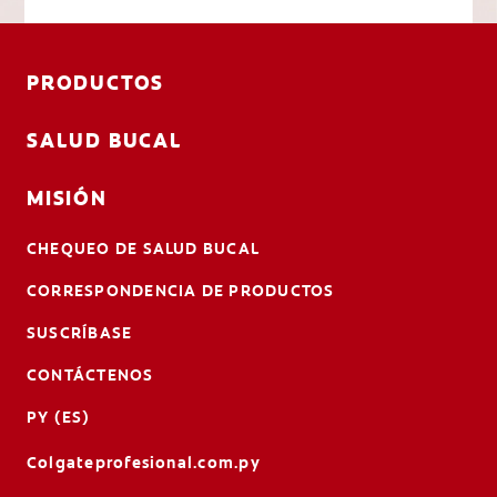
PRODUCTOS
SALUD BUCAL
MISIÓN
CHEQUEO DE SALUD BUCAL
CORRESPONDENCIA DE PRODUCTOS
SUSCRÍBASE
CONTÁCTENOS
PY (ES)
Colgateprofesional.com.py