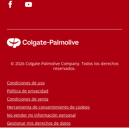
© 2026 Colgate-Palmolive Company. Todos los derechos
reservados.
Condiciones de uso
Política de privacidad
Condiciones de venta
Herramienta de consentimiento de cookies
No vender mi información personal
Gestionar mis derechos de datos