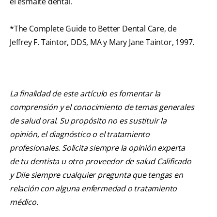
el esmalte dental.
*The Complete Guide to Better Dental Care, de
Jeffrey F. Taintor, DDS, MA y Mary Jane Taintor, 1997.
La finalidad de este artículo es fomentar la
comprensión y el conocimiento de temas generales
de salud oral. Su propósito no es sustituir la
opinión, el diagnóstico o el tratamiento
profesionales. Solicita siempre la opinión experta
de tu dentista u otro proveedor de salud Calificado
y Dile siempre cualquier pregunta que tengas en
relación con alguna enfermedad o tratamiento
médico.