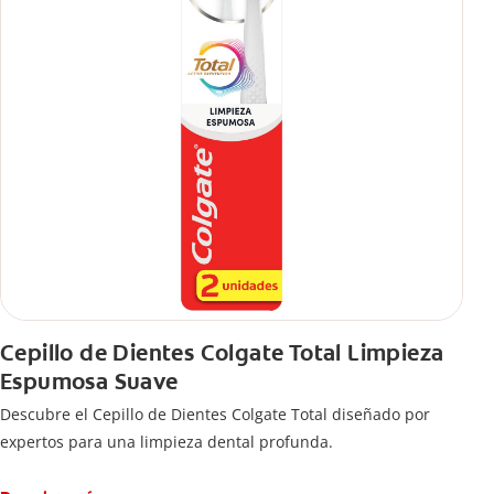
Cepillo de Dientes Colgate Total Limpieza
Espumosa Suave
Descubre el Cepillo de Dientes Colgate Total diseñado por
expertos para una limpieza dental profunda.