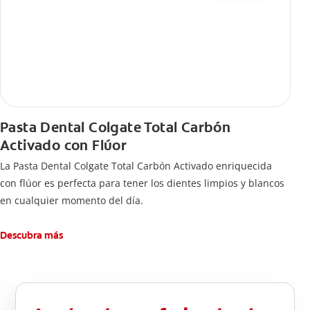
Pasta Dental Colgate Total Carbón
Activado con Flúor
La Pasta Dental Colgate Total Carbón Activado enriquecida
con flúor es perfecta para tener los dientes limpios y blancos
en cualquier momento del día.
Descubra más