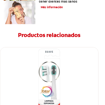
tener dientes más sanos
Más información
Productos relacionados