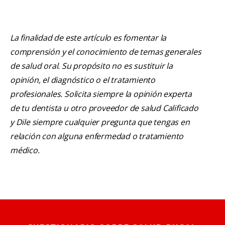
La finalidad de este artículo es fomentar la
comprensión y el conocimiento de temas generales
de salud oral. Su propósito no es sustituir la
opinión, el diagnóstico o el tratamiento
profesionales. Solicita siempre la opinión experta
de tu dentista u otro proveedor de salud Calificado
y Dile siempre cualquier pregunta que tengas en
relación con alguna enfermedad o tratamiento
médico.