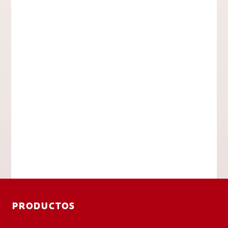
PRODUCTOS