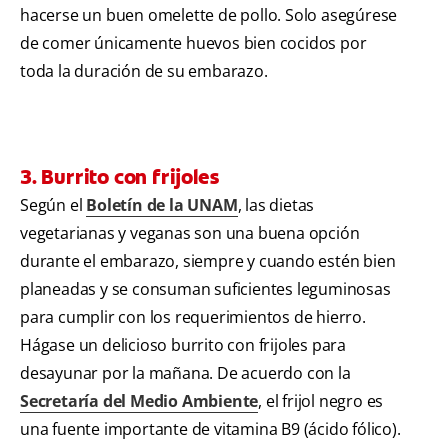
hacerse un buen omelette de pollo. Solo asegúrese
de comer únicamente huevos bien cocidos por
toda la duración de su embarazo.
3. Burrito con frijoles
Según el
Boletín de la UNAM
, las dietas
vegetarianas y veganas son una buena opción
durante el embarazo, siempre y cuando estén bien
planeadas y se consuman suficientes leguminosas
para cumplir con los requerimientos de hierro.
Hágase un delicioso burrito con frijoles para
desayunar por la mañana. De acuerdo con la
Secretaría del Medio Ambiente
, el frijol negro es
una fuente importante de vitamina B9 (ácido fólico).