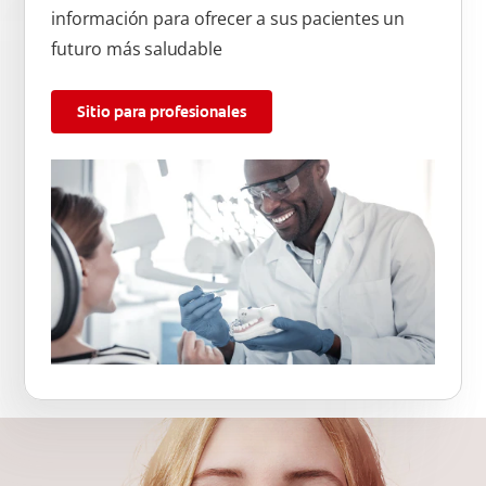
información para ofrecer a sus pacientes un
futuro más saludable
Sitio para profesionales