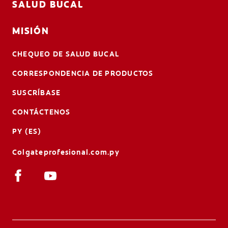
SALUD BUCAL
MISIÓN
CHEQUEO DE SALUD BUCAL
CORRESPONDENCIA DE PRODUCTOS
SUSCRÍBASE
CONTÁCTENOS
PY (ES)
Colgateprofesional.com.py