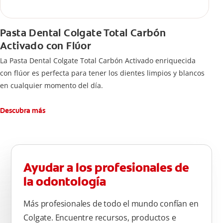
Pasta Dental Colgate Total Carbón
Activado con Flúor
La Pasta Dental Colgate Total Carbón Activado enriquecida
con flúor es perfecta para tener los dientes limpios y blancos
en cualquier momento del día.
Descubra más
Ayudar a los profesionales de
la odontología
Más profesionales de todo el mundo confían en
Colgate. Encuentre recursos, productos e