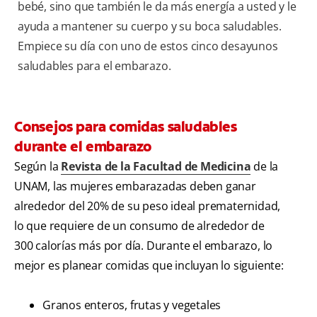
bebé, sino que también le da más energía a usted y le
ayuda a mantener su cuerpo y su boca saludables.
Empiece su día con uno de estos cinco desayunos
saludables para el embarazo.
Consejos para comidas saludables
durante el embarazo
Según la
Revista de la Facultad de Medicina
de la
UNAM, las mujeres embarazadas deben ganar
alrededor del 20% de su peso ideal prematernidad,
lo que requiere de un consumo de alrededor de
300 calorías más por día. Durante el embarazo, lo
mejor es planear comidas que incluyan lo siguiente:
Granos enteros, frutas y vegetales