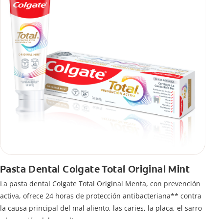
Pasta Dental Colgate Total Original Mint
La pasta dental Colgate Total Original Menta, con prevención
activa, ofrece 24 horas de protección antibacteriana** contra
la causa principal del mal aliento, las caries, la placa, el sarro