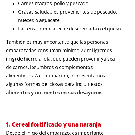
Carnes magras, pollo y pescado
Grasas saludables provenientes de pescado,
nueces o aguacate
Lácteos, como la leche descremada o el queso
También es muy importante que las personas
embarazadas consuman mínimo 27 miligramos
(mg) de hierro al día, que pueden provenir ya sea
de carnes, legumbres o complementos
alimenticios. A continuación, le presentamos
algunas formas deliciosas para incluir estos
alimentos y nutrientes en sus desayunos
.
1. Cereal fortificado y una naranja
Desde el inicio del embarazo, es importante