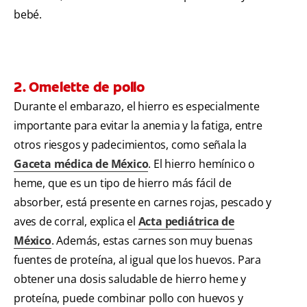
bebé.
2. Omelette de pollo
Durante el embarazo, el hierro es especialmente
importante para evitar la anemia y la fatiga, entre
otros riesgos y padecimientos, como señala la
Gaceta médica de México
. El hierro hemínico o
heme, que es un tipo de hierro más fácil de
absorber, está presente en carnes rojas, pescado y
aves de corral, explica el
Acta pediátrica de
México
. Además, estas carnes son muy buenas
fuentes de proteína, al igual que los huevos. Para
obtener una dosis saludable de hierro heme y
proteína, puede combinar pollo con huevos y