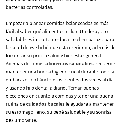
bacterias controladas.
Empezar a planear comidas balanceadas es más
fácil al saber qué alimentos incluir. Un desayuno
saludable es importante durante el embarazo para
la salud de ese bebé que está creciendo, además de
fomentar su propia salud y bienestar general.
Además de comer
alimentos saludables
, recuerde
mantener una buena higiene bucal durante todo su
embarazo cepillándose los dientes dos veces al día
y usando hilo dental a diario. Tomar buenas
elecciones en cuanto a comidas y tener una buena
rutina de
cuidados bucales
le ayudará a mantener
su estómago lleno, su bebé saludable y su sonrisa
deslumbrante.