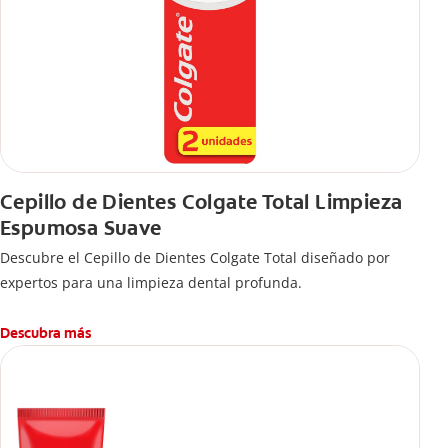
Cepillo de Dientes Colgate Total Limpieza
Espumosa Suave
Descubre el Cepillo de Dientes Colgate Total diseñado por
expertos para una limpieza dental profunda.
Descubra más