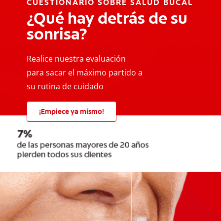
CUESTIONARIO SOBRE SALUD BUCAL
¿Qué hay detrás de su
sonrisa?
Realice nuestra evaluación
para sacar el máximo partido a
su rutina de cuidado
¡Empiece ya mismo!