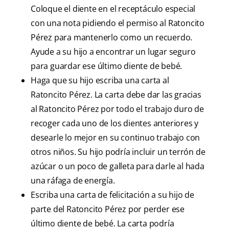
Coloque el diente en el receptáculo especial
con una nota pidiendo el permiso al Ratoncito
Pérez para mantenerlo como un recuerdo.
Ayude a su hijo a encontrar un lugar seguro
para guardar ese último diente de bebé.
Haga que su hijo escriba una carta al
Ratoncito Pérez. La carta debe dar las gracias
al Ratoncito Pérez por todo el trabajo duro de
recoger cada uno de los dientes anteriores y
desearle lo mejor en su continuo trabajo con
otros niños. Su hijo podría incluir un terrón de
azúcar o un poco de galleta para darle al hada
una ráfaga de energía.
Escriba una carta de felicitación a su hijo de
parte del Ratoncito Pérez por perder ese
último diente de bebé. La carta podría