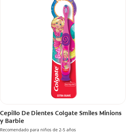
Cepillo De Dientes Colgate Smiles Minions
y Barbie
Recomendado para niños de 2-5 años