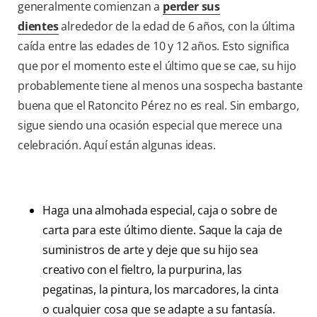
generalmente comienzan a
perder sus
dientes
alrededor de la edad de 6 años, con la última
caída entre las edades de 10 y 12 años. Esto significa
que por el momento este el último que se cae, su hijo
probablemente tiene al menos una sospecha bastante
buena que el Ratoncito Pérez no es real. Sin embargo,
sigue siendo una ocasión especial que merece una
celebración. Aquí están algunas ideas.
Haga una almohada especial, caja o sobre de
carta para este último diente. Saque la caja de
suministros de arte y deje que su hijo sea
creativo con el fieltro, la purpurina, las
pegatinas, la pintura, los marcadores, la cinta
o cualquier cosa que se adapte a su fantasía.