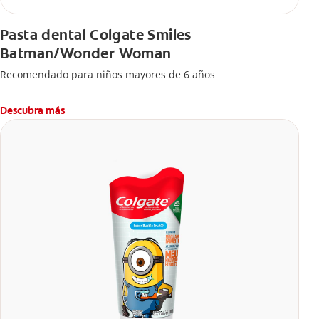
Pasta dental Colgate Smiles
Batman/Wonder Woman
Recomendado para niños mayores de 6 años
Descubra más