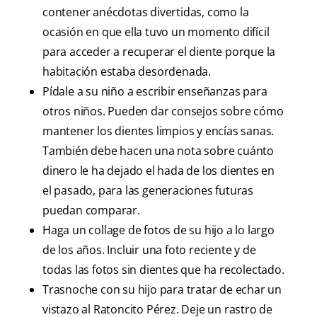
contener anécdotas divertidas, como la
ocasión en que ella tuvo un momento difícil
para acceder a recuperar el diente porque la
habitación estaba desordenada.
Pídale a su niño a escribir enseñanzas para
otros niños. Pueden dar consejos sobre cómo
mantener los dientes limpios y encías sanas.
También debe hacen una nota sobre cuánto
dinero le ha dejado el hada de los dientes en
el pasado, para las generaciones futuras
puedan comparar.
Haga un collage de fotos de su hijo a lo largo
de los años. Incluir una foto reciente y de
todas las fotos sin dientes que ha recolectado.
Trasnoche con su hijo para tratar de echar un
vistazo al Ratoncito Pérez. Deje un rastro de