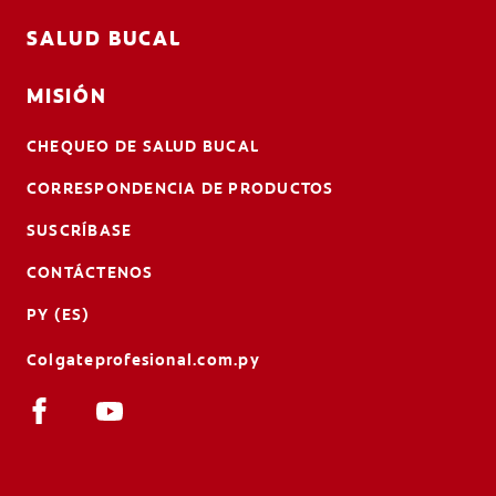
SALUD BUCAL
MISIÓN
CHEQUEO DE SALUD BUCAL
CORRESPONDENCIA DE PRODUCTOS
SUSCRÍBASE
CONTÁCTENOS
PY (ES)
Colgateprofesional.com.py