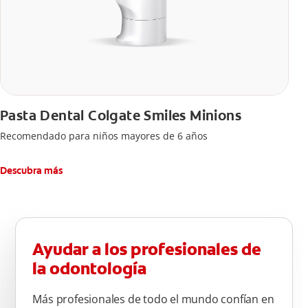
Pasta Dental Colgate Smiles Minions
Recomendado para niños mayores de 6 años
Descubra más
Ayudar a los profesionales de
la odontología
Más profesionales de todo el mundo confían en