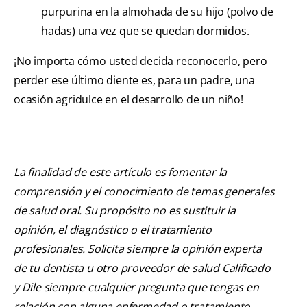
purpurina en la almohada de su hijo (polvo de
hadas) una vez que se quedan dormidos.
¡No importa cómo usted decida reconocerlo, pero
perder ese último diente es, para un padre, una
ocasión agridulce en el desarrollo de un niño!
La finalidad de este artículo es fomentar la
comprensión y el conocimiento de temas generales
de salud oral. Su propósito no es sustituir la
opinión, el diagnóstico o el tratamiento
profesionales. Solicita siempre la opinión experta
de tu dentista u otro proveedor de salud Calificado
y Dile siempre cualquier pregunta que tengas en
relación con alguna enfermedad o tratamiento