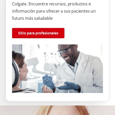
Colgate. Encuentre recursos, productos e
información para ofrecer a sus pacientes un
futuro más saludable
Sitio para profesionales