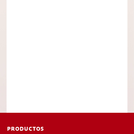
PRODUCTOS