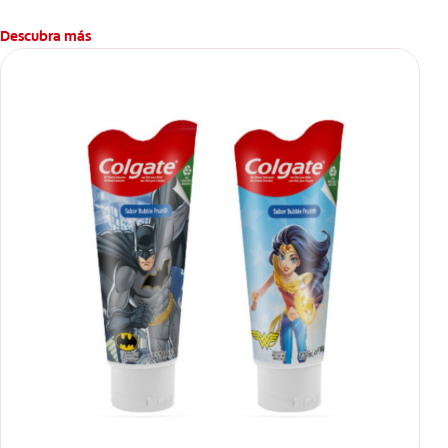
Descubra más