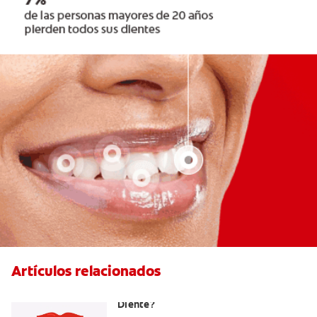
Artículos relacionados
¿Cuáles Son Las Diferentes Partes Del
Diente?