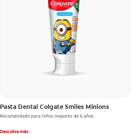
Pasta Dental Colgate Smiles Minions
Recomendado para niños mayores de 6 años
Descubra más