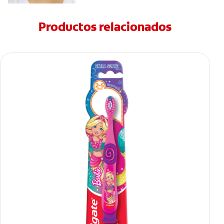
Productos relacionados