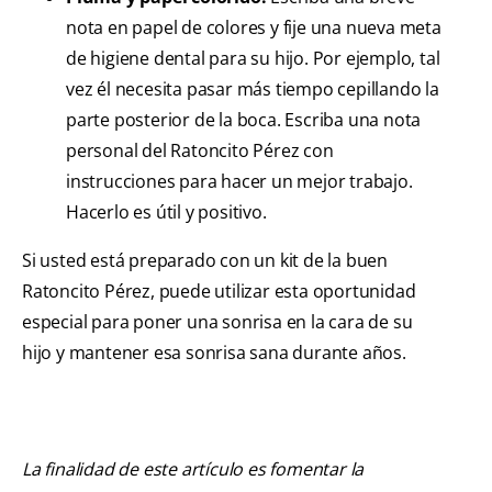
nota en papel de colores y fije una nueva meta
de higiene dental para su hijo. Por ejemplo, tal
vez él necesita pasar más tiempo cepillando la
parte posterior de la boca. Escriba una nota
personal del Ratoncito Pérez con
instrucciones para hacer un mejor trabajo.
Hacerlo es útil y positivo.
Si usted está preparado con un kit de la buen
Ratoncito Pérez, puede utilizar esta oportunidad
especial para poner una sonrisa en la cara de su
hijo y mantener esa sonrisa sana durante años.
La finalidad de este artículo es fomentar la