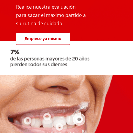
Realice nuestra evaluación
para sacar el máximo partido a
su rutina de cuidado
¡Empiece ya mismo!