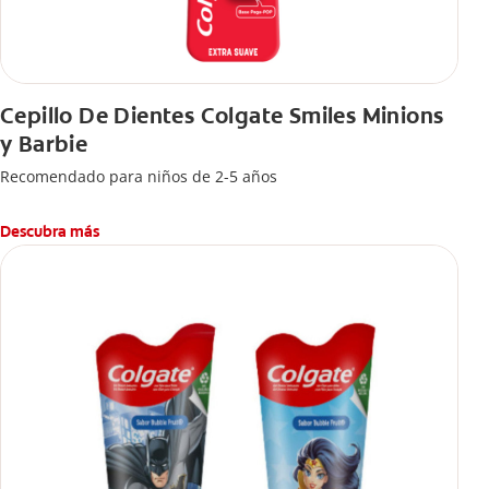
Cepillo De Dientes Colgate Smiles Minions
y Barbie
Recomendado para niños de 2-5 años
Descubra más