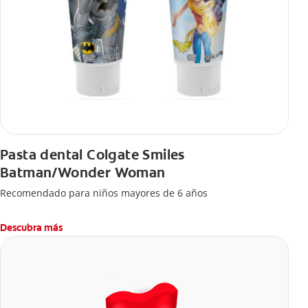
Pasta dental Colgate Smiles
Batman/Wonder Woman
Recomendado para niños mayores de 6 años
Descubra más