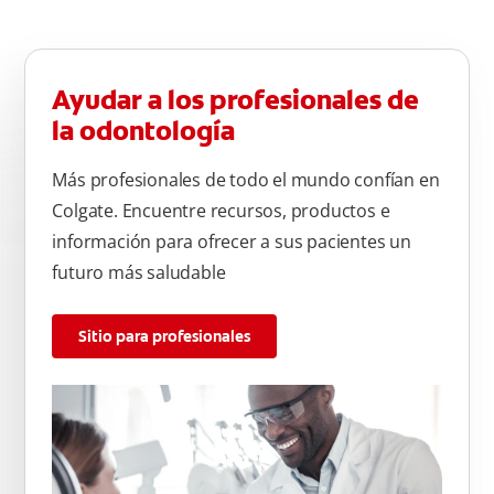
Ayudar a los profesionales de
la odontología
Más profesionales de todo el mundo confían en
Colgate. Encuentre recursos, productos e
información para ofrecer a sus pacientes un
futuro más saludable
Sitio para profesionales