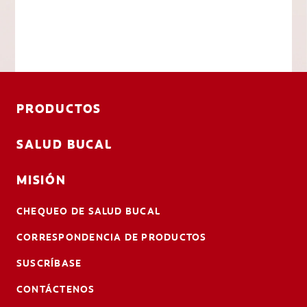
PRODUCTOS
SALUD BUCAL
MISIÓN
CHEQUEO DE SALUD BUCAL
CORRESPONDENCIA DE PRODUCTOS
SUSCRÍBASE
CONTÁCTENOS