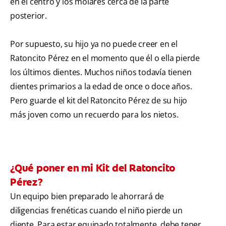
en el centro y los molares cerca de la parte
posterior.
Por supuesto, su hijo ya no puede creer en el
Ratoncito Pérez en el momento que él o ella pierde
los últimos dientes. Muchos niños todavía tienen
dientes primarios a la edad de once o doce años.
Pero guarde el kit del Ratoncito Pérez de su hijo
más joven como un recuerdo para los nietos.
¿Qué poner en mi Kit del Ratoncito
Pérez?
Un equipo bien preparado le ahorrará de
diligencias frenéticas cuando el niño pierde un
diente. Para estar equipado totalmente, debe tener