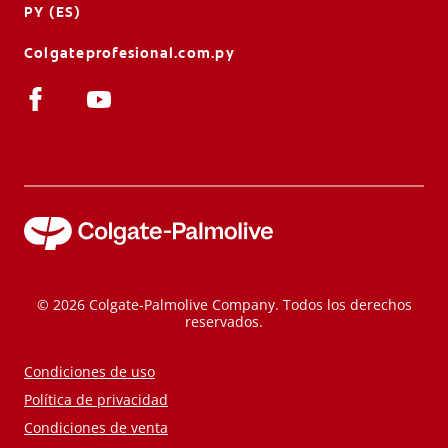
PY (ES)
Colgateprofesional.com.py
© 2026 Colgate-Palmolive Company. Todos los derechos
reservados.
Condiciones de uso
Política de privacidad
Condiciones de venta