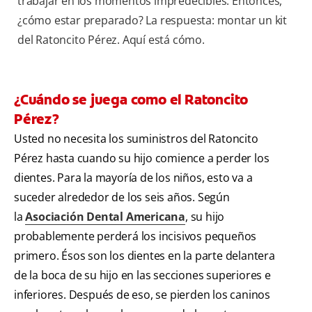
trabajar en los momentos impredecibles. Entonces,
¿cómo estar preparado? La respuesta: montar un kit
del Ratoncito Pérez. Aquí está cómo.
¿Cuándo se juega como el Ratoncito
Pérez?
Usted no necesita los suministros del Ratoncito
Pérez hasta cuando su hijo comience a perder los
dientes. Para la mayoría de los niños, esto va a
suceder alrededor de los seis años. Según
la
Asociación Dental Americana
, su hijo
probablemente perderá los incisivos pequeños
primero. Ésos son los dientes en la parte delantera
de la boca de su hijo en las secciones superiores e
inferiores. Después de eso, se pierden los caninos