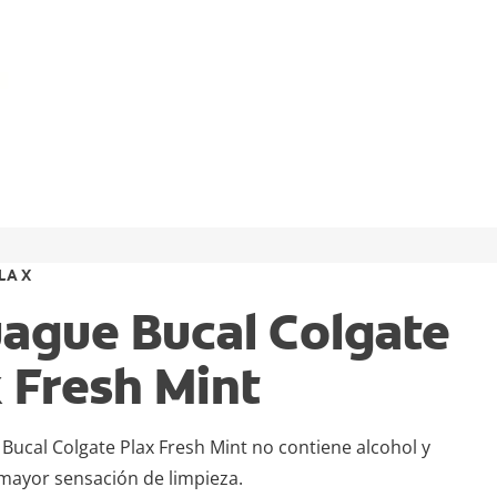
LAX
uague Bucal Colgate
 Fresh Mint
 Bucal Colgate Plax Fresh Mint no contiene alcohol y
mayor sensación de limpieza.