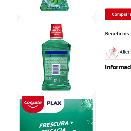
Comprar 
Beneficios
Alien
Informac