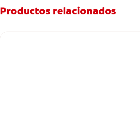
Productos relacionados