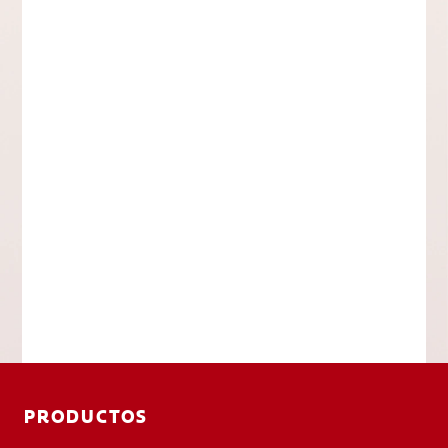
PRODUCTOS