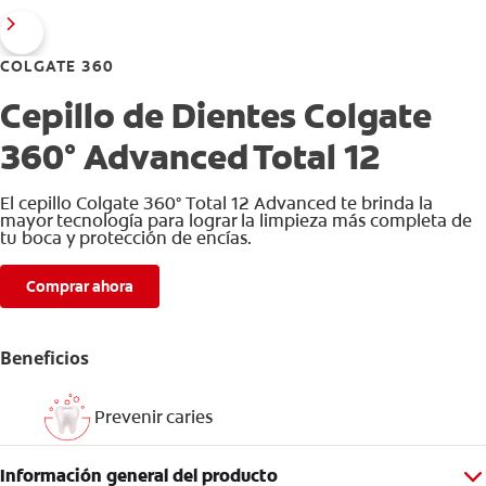
COLGATE 360
Cepillo de Dientes Colgate
360° Advanced Total 12
El cepillo Colgate 360° Total 12 Advanced te brinda la
mayor tecnología para lograr la limpieza más completa de
tu boca y protección de encías.
Comprar ahora
Beneficios
Prevenir caries
Información general del producto