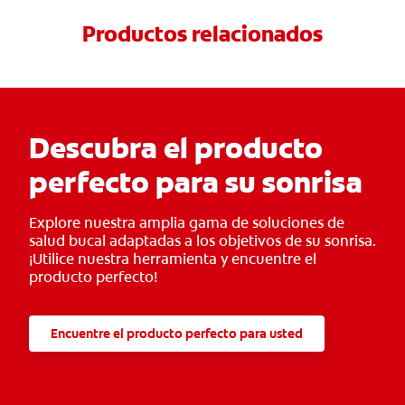
Productos relacionados
Descubra el producto
perfecto para su sonrisa
Explore nuestra amplia gama de soluciones de
salud bucal adaptadas a los objetivos de su sonrisa.
¡Utilice nuestra herramienta y encuentre el
producto perfecto!
Encuentre el producto perfecto para usted