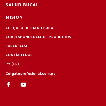
SALUD BUCAL
MISIÓN
CHEQUEO DE SALUD BUCAL
CORRESPONDENCIA DE PRODUCTOS
SUSCRÍBASE
CONTÁCTENOS
PY (ES)
Colgateprofesional.com.py