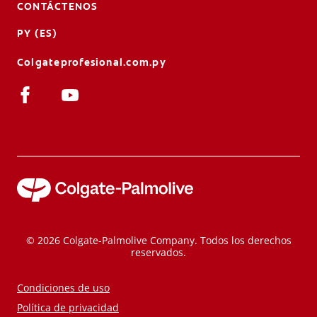
CONTÁCTENOS
PY (ES)
Colgateprofesional.com.py
© 2026 Colgate-Palmolive Company. Todos los derechos
reservados.
Condiciones de uso
Política de privacidad