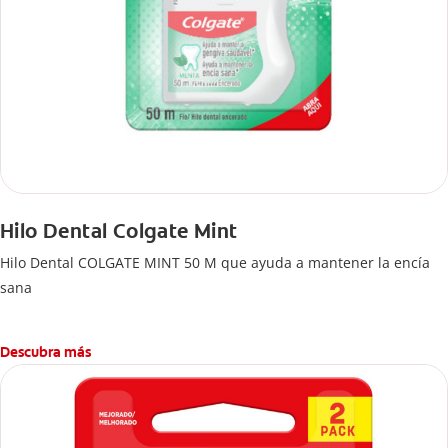
Hilo Dental Colgate Mint
Hilo Dental COLGATE MINT 50 M que ayuda a mantener la encía
sana
Descubra más