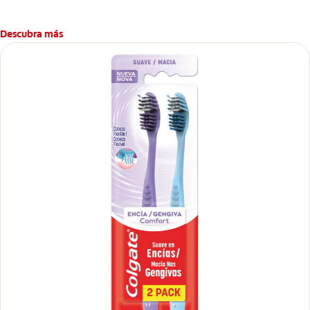
Descubra más