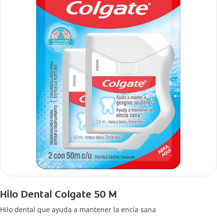
Hilo Dental Colgate 50 M
Hilo dental que ayuda a mantener la encía sana