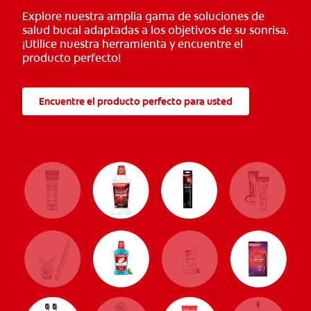
Explore nuestra amplia gama de soluciones de
salud bucal adaptadas a los objetivos de su sonrisa.
¡Utilice nuestra herramienta y encuentre el
producto perfecto!
Encuentre el producto perfecto para usted