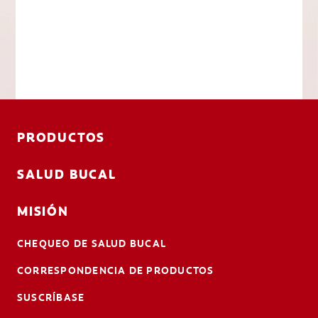
PRODUCTOS
SALUD BUCAL
MISIÓN
CHEQUEO DE SALUD BUCAL
CORRESPONDENCIA DE PRODUCTOS
SUSCRÍBASE