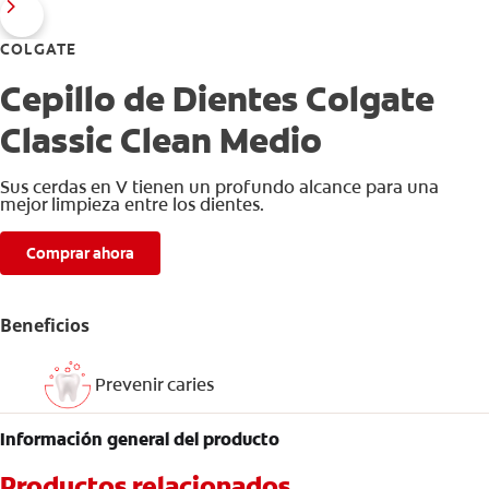
COLGATE
Cepillo de Dientes Colgate
Classic Clean Medio
Sus cerdas en V tienen un profundo alcance para una
mejor limpieza entre los dientes.
Comprar ahora
Beneficios
Prevenir caries
Información general del producto
Productos relacionados