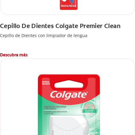
Cepillo De Dientes Colgate Premier Clean
Cepillo de Dientes con limpiador de lengua
Descubra más