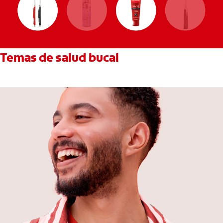
Temas de salud bucal