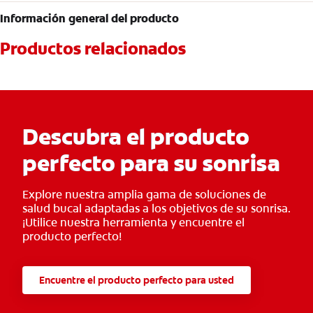
Información general del producto
Productos relacionados
Descubra el producto
perfecto para su sonrisa
Explore nuestra amplia gama de soluciones de
salud bucal adaptadas a los objetivos de su sonrisa.
¡Utilice nuestra herramienta y encuentre el
producto perfecto!
Encuentre el producto perfecto para usted