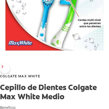
COLGATE MAX WHITE
Cepillo de Dientes Colgate
Max White Medio
Beneficio: