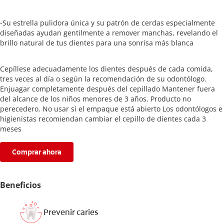
-Su estrella pulidora única y su patrón de cerdas especialmente
diseñadas ayudan gentilmente a remover manchas, revelando el
brillo natural de tus dientes para una sonrisa más blanca
Cepíllese adecuadamente los dientes después de cada comida,
tres veces al día o según la recomendación de su odontólogo.
Enjuagar completamente después del cepillado Mantener fuera
del alcance de los niños menores de 3 años. Producto no
perecedero. No usar si el empaque está abierto Los odontólogos e
higienistas recomiendan cambiar el cepillo de dientes cada 3
meses
Comprar ahora
Beneficios
Prevenir caries