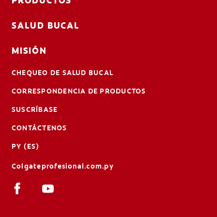
PRODUCTOS
SALUD BUCAL
MISIÓN
CHEQUEO DE SALUD BUCAL
CORRESPONDENCIA DE PRODUCTOS
SUSCRÍBASE
CONTÁCTENOS
PY (ES)
Colgateprofesional.com.py