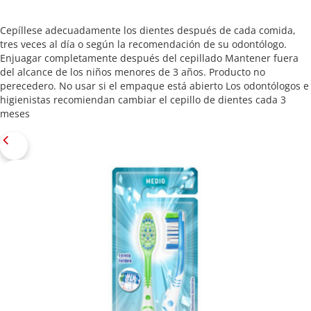
Cepíllese adecuadamente los dientes después de cada comida,
tres veces al día o según la recomendación de su odontólogo.
Enjuagar completamente después del cepillado Mantener fuera
del alcance de los niños menores de 3 años. Producto no
perecedero. No usar si el empaque está abierto Los odontólogos e
higienistas recomiendan cambiar el cepillo de dientes cada 3
meses