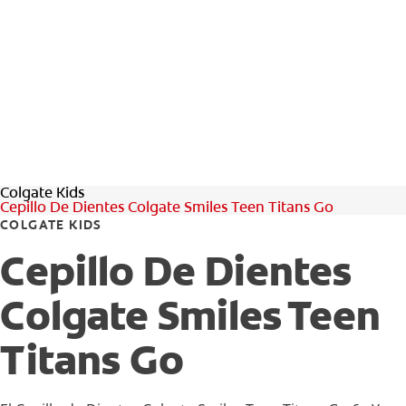
Colgate Kids
Cepillo De Dientes Colgate Smiles Teen Titans Go
COLGATE KIDS
Cepillo De Dientes
Colgate Smiles Teen
Titans Go