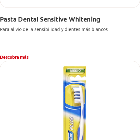
Pasta Dental Sensitive Whitening
Para alivio de la sensibilidad y dientes más blancos
Descubra más