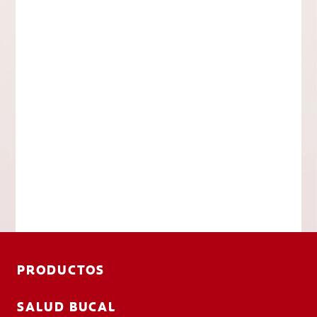
PRODUCTOS
SALUD BUCAL