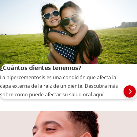
¿Cuántos dientes tenemos?
La hipercementosis es una condición que afecta la
capa externa de la raíz de un diente. Descubra más
sobre cómo puede afectar su salud oral aquí.