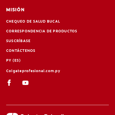
MISIÓN
CHEQUEO DE SALUD BUCAL
CORRESPONDENCIA DE PRODUCTOS
SUSCRÍBASE
CONTÁCTENOS
PY (ES)
Colgateprofesional.com.py