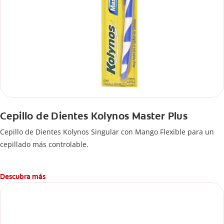
Cepillo de Dientes Kolynos Master Plus
Cepillo de Dientes Kolynos Singular con Mango Flexible para un
cepillado más controlable.
Descubra más