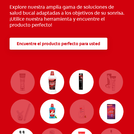
Explore nuestra amplia gama de soluciones de
salud bucal adaptadas a los objetivos de su sonrisa.
¡Utilice nuestra herramienta y encuentre el
producto perfecto!
Encuentre el producto perfecto para usted