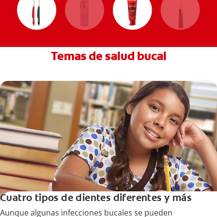
Temas de salud bucal
Cuatro tipos de dientes diferentes y más
Aunque algunas infecciones bucales se pueden