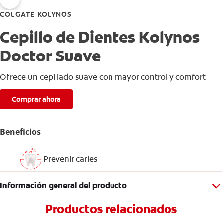
COLGATE KOLYNOS
Cepillo de Dientes Kolynos
Doctor Suave
Ofrece un cepillado suave con mayor control y comfort
Comprar ahora
Beneficios
Prevenir caries
Información general del producto
Productos relacionados