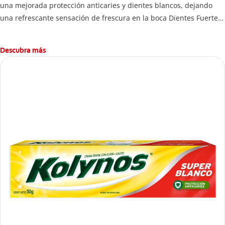
una mejorada protección anticaries y dientes blancos, dejando
una refrescante sensación de frescura en la boca Dientes Fuertes
y Protegidos!
Descubra más