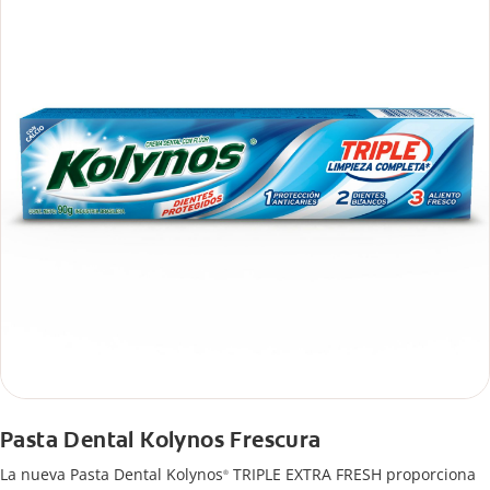
Pasta Dental Kolynos Frescura
La nueva Pasta Dental Kolynos
TRIPLE EXTRA FRESH proporciona
®