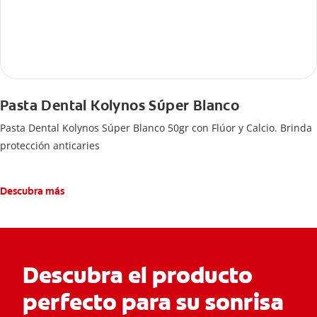
Pasta Dental Kolynos Súper Blanco
Pasta Dental Kolynos Súper Blanco 50gr con Flúor y Calcio. Brinda
protección anticaries
Descubra más
Descubra el producto
perfecto para su sonrisa