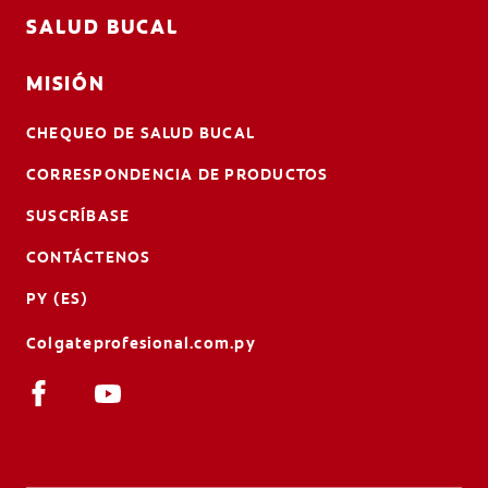
SALUD BUCAL
MISIÓN
CHEQUEO DE SALUD BUCAL
CORRESPONDENCIA DE PRODUCTOS
SUSCRÍBASE
CONTÁCTENOS
PY (ES)
Colgateprofesional.com.py