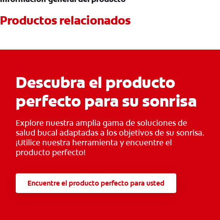
Productos relacionados
Descubra el producto
perfecto para su sonrisa
Explore nuestra amplia gama de soluciones de
salud bucal adaptadas a los objetivos de su sonrisa.
¡Utilice nuestra herramienta y encuentre el
producto perfecto!
Encuentre el producto perfecto para usted