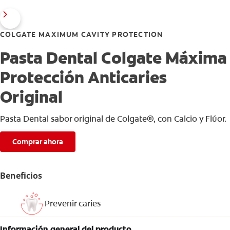
COLGATE MAXIMUM CAVITY PROTECTION
Pasta Dental Colgate Máxima
Protección Anticaries
Original
Pasta Dental sabor original de Colgate®, con Calcio y Flúor.
Comprar ahora
Beneficios
Prevenir caries
Información general del producto