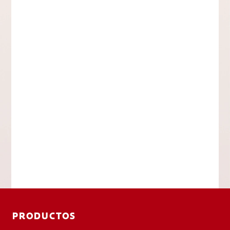
PRODUCTOS