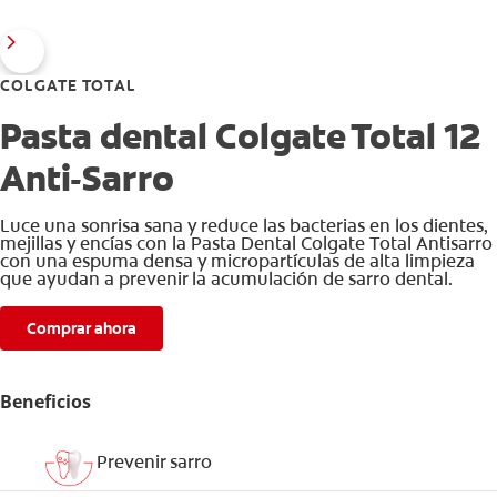
COLGATE TOTAL
Pasta dental Colgate Total 12
Anti-Sarro
Luce una sonrisa sana y reduce las bacterias en los dientes,
mejillas y encías con la Pasta Dental Colgate Total Antisarro
con una espuma densa y micropartículas de alta limpieza
que ayudan a prevenir la acumulación de sarro dental.
Comprar ahora
Beneficios
Prevenir sarro