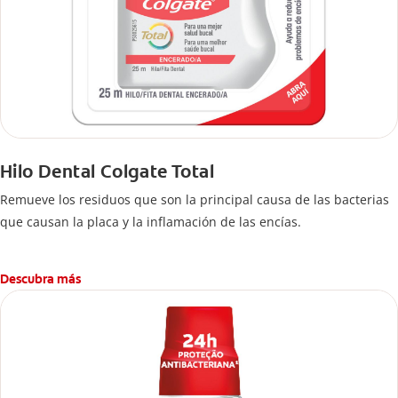
Hilo Dental Colgate Total
Remueve los residuos que son la principal causa de las bacterias
que causan la placa y la inflamación de las encías.
Descubra más