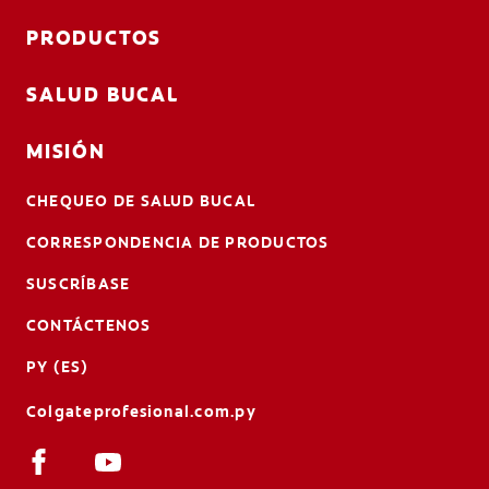
PRODUCTOS
SALUD BUCAL
MISIÓN
CHEQUEO DE SALUD BUCAL
CORRESPONDENCIA DE PRODUCTOS
SUSCRÍBASE
CONTÁCTENOS
PY (ES)
Colgateprofesional.com.py