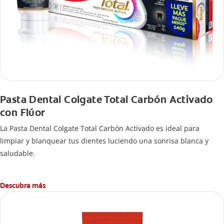
Pasta Dental Colgate Total Carbón Activado
con Flúor
La Pasta Dental Colgate Total Carbón Activado es ideal para
limpiar y blanquear tus dientes luciendo una sonrisa blanca y
saludable.
Descubra más