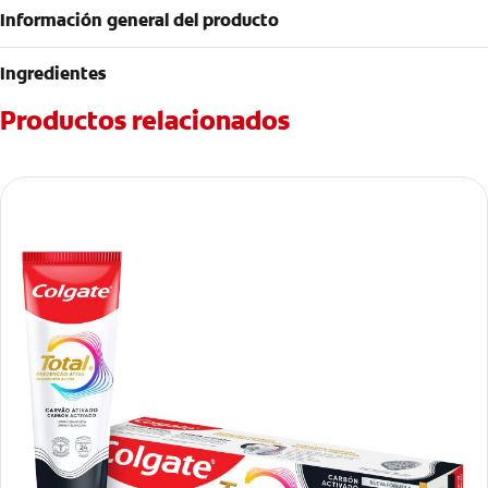
Información general del producto
Ingredientes
Productos relacionados