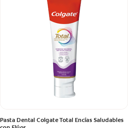
Pasta Dental Colgate Total Encías Saludables
con Flúor