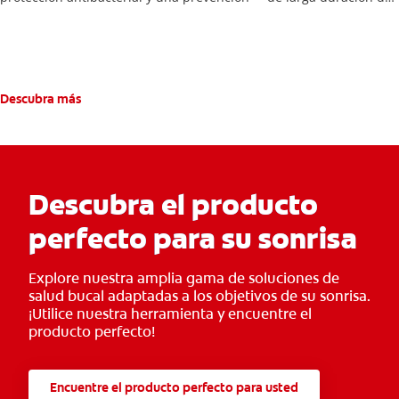
problemas bucales.
Descubra más
Descubra el producto
perfecto para su sonrisa
Explore nuestra amplia gama de soluciones de
salud bucal adaptadas a los objetivos de su sonrisa.
¡Utilice nuestra herramienta y encuentre el
producto perfecto!
Encuentre el producto perfecto para usted