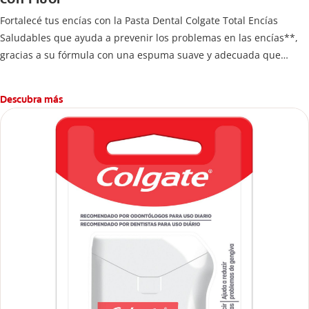
Fortalecé tus encías con la Pasta Dental Colgate Total Encías
Saludables que ayuda a prevenir los problemas en las encías**,
gracias a su fórmula con una espuma suave y adecuada que
brinda 24 horas* de protección antibacterial.
Descubra más