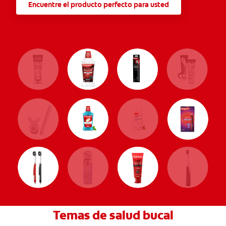
Encuentre el producto perfecto para usted
Temas de salud bucal