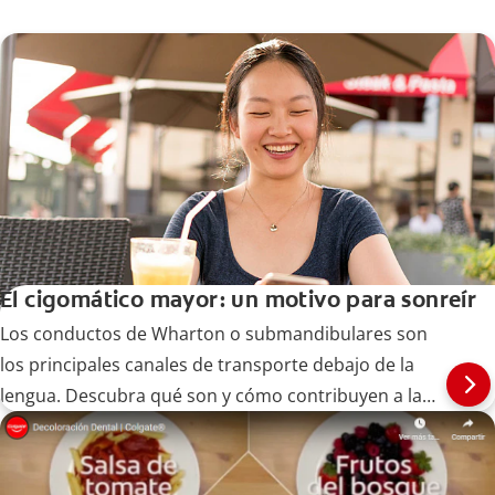
El cigomático mayor: un motivo para sonreír
Los conductos de Wharton o submandibulares son
los principales canales de transporte debajo de la
lengua. Descubra qué son y cómo contribuyen a la
salud bucal.