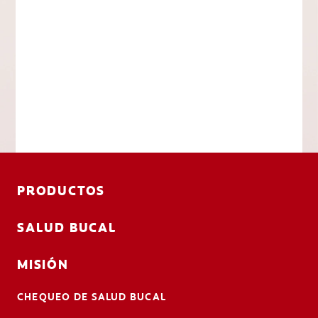
PRODUCTOS
SALUD BUCAL
MISIÓN
CHEQUEO DE SALUD BUCAL