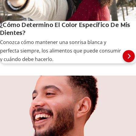
¿Cómo Determino El Color Específico De Mis
Dientes?
Conozca cómo mantener una sonrisa blanca y
perfecta siempre, los alimentos que puede consumir
y cuándo debe hacerlo.