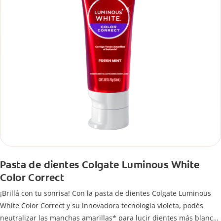
Pasta de dientes Colgate Luminous White
Color Correct
¡Brillá con tu sonrisa! Con la pasta de dientes Colgate Luminous
White Color Correct y su innovadora tecnología violeta, podés
neutralizar las manchas amarillas* para lucir dientes más blancos