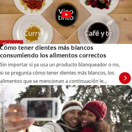
Cómo tener dientes más blancos
consumiendo los alimentos correctos
Sin importar si ya usa un producto blanqueador o no,
si se pregunta cómo tener dientes más blancos, los
alimentos que se mencionan a continuación le
pueden ayudar.