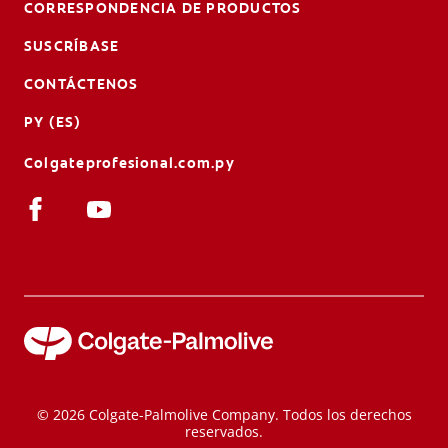
CORRESPONDENCIA DE PRODUCTOS
SUSCRÍBASE
CONTÁCTENOS
PY (ES)
Colgateprofesional.com.py
© 2026 Colgate-Palmolive Company. Todos los derechos
reservados.