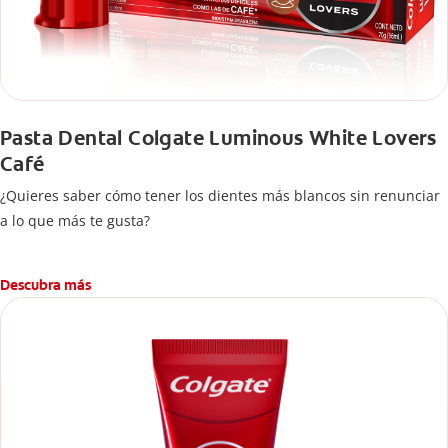
Pasta Dental Colgate Luminous White Lovers
Café
¿Quieres saber cómo tener los dientes más blancos sin renunciar
a lo que más te gusta?
Descubra más