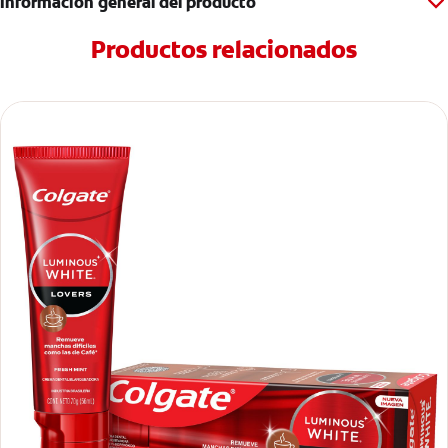
Información general del producto
Productos relacionados