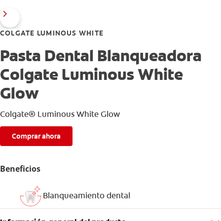
COLGATE LUMINOUS WHITE
Pasta Dental Blanqueadora
Colgate Luminous White
Glow
Colgate® Luminous White Glow
Comprar ahora
Beneficios
Blanqueamiento dental