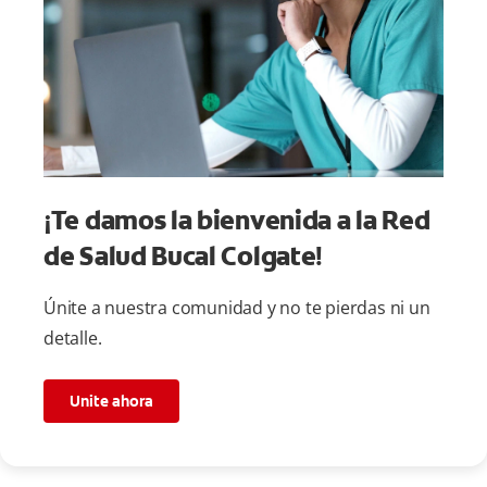
¡Te damos la bienvenida a la Red
de Salud Bucal Colgate!
Únite a nuestra comunidad y no te pierdas ni un
detalle.
Unite ahora