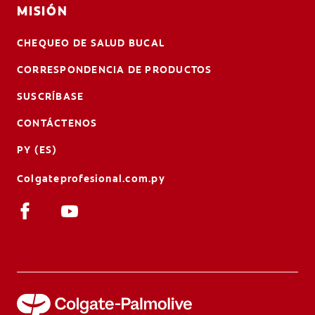
MISIÓN
CHEQUEO DE SALUD BUCAL
CORRESPONDENCIA DE PRODUCTOS
SUSCRÍBASE
CONTÁCTENOS
PY (ES)
Colgateprofesional.com.py