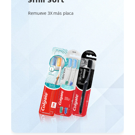
Remueve 3X más placa