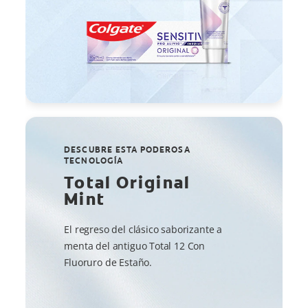
DESCUBRE ESTA PODEROSA
TECNOLOGÍA
Total Original
Mint
El regreso del clásico saborizante a
menta del antiguo Total 12 Con
Fluoruro de Estaño.