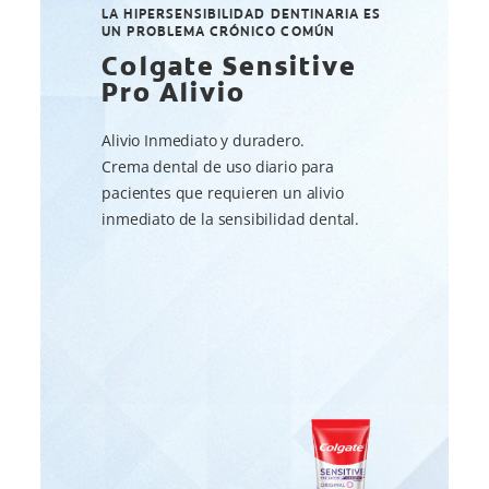
LA HIPERSENSIBILIDAD DENTINARIA ES
UN PROBLEMA CRÓNICO COMÚN
Colgate Sensitive
Pro Alivio
Alivio Inmediato y duradero.
Crema dental de uso diario para
pacientes que requieren un alivio
inmediato de la sensibilidad dental.