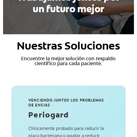
un futuro mejor
Nuestras Soluciones
Encuentre la mejor solución con respaldo
científico para cada paciente.
VENCIENDO JUNTOS LOS PROBLEMAS
DE ENCIAS
Periogard
Clínicamente probado para reducir la
placa bacteriana y ayudar a reducir