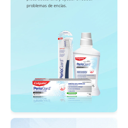
problemas de encías.