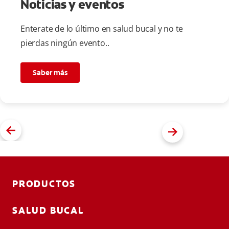
Noticias y eventos
Enterate de lo último en salud bucal y no te
pierdas ningún evento..
Saber más
PRODUCTOS
SALUD BUCAL