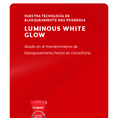
NUESTRA TECNOLOGÍA DE
BLANQUEAMIENTO MÁS PODEROSA
LUMINOUS WHITE
GLOW
Aliado en el mantenimiento de
blanqueamiento hecho en consultorio.