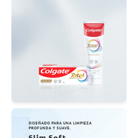
DISEÑADO PARA UNA LIMPIEZA
PROFUNDA Y SUAVE.
Slim Soft