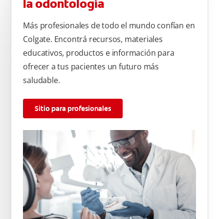
la odontología
Más profesionales de todo el mundo confían en
Colgate. Encontrá recursos, materiales
educativos, productos e información para
ofrecer a tus pacientes un futuro más
saludable.
Sitio para profesionales