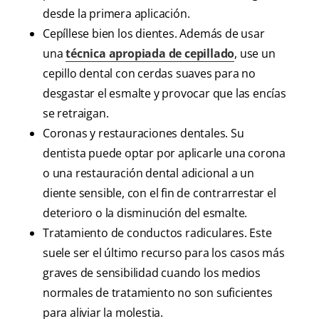
desde la primera aplicación.
Cepíllese bien los dientes. Además de usar
una
técnica apropiada de cepillado
, use un
cepillo dental con cerdas suaves para no
desgastar el esmalte y provocar que las encías
se retraigan.
Coronas y restauraciones dentales. Su
dentista puede optar por aplicarle una corona
o una restauración dental adicional a un
diente sensible, con el fin de contrarrestar el
deterioro o la disminución del esmalte.
Tratamiento de conductos radiculares. Este
suele ser el último recurso para los casos más
graves de sensibilidad cuando los medios
normales de tratamiento no son suficientes
para aliviar la molestia.