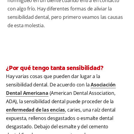
hormigueo en un diente cuando entra en contacto
con algo frío. Hay diferentes formas de aliviar la
sensibilidad dental, pero primero veamos las causas
de esta molestia.
¿Por qué tengo tanta sensibilidad?
Hay varias cosas que pueden dar lugar a la
sensibilidad dental. De acuerdo con la
Asociación
Dental Americana
(American Dental Association,
ADA), la sensibilidad dental puede proceder de la
enfermedad de las encías
, caries, una raíz dental
expuesta, rellenos desgastados o esmalte dental
desgastado. Debajo del esmalte y del cemento