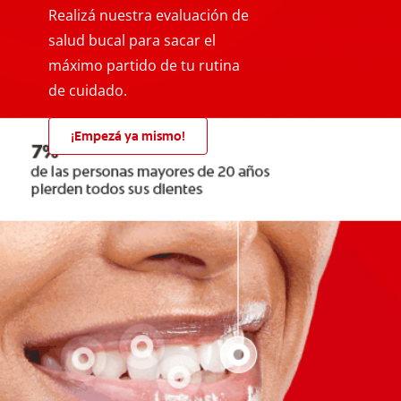
Realizá nuestra evaluación de
salud bucal para sacar el
máximo partido de tu rutina
de cuidado.
¡Empezá ya mismo!