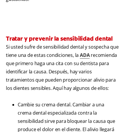
Tratar y prevenir la sensibilidad dental
Si usted sufre de sensibilidad dental y sospecha que
tiene una de estas condiciones, la
ADA
recomienda
que primero haga una cita con su dentista para
identificar la causa. Después, hay varios
tratamientos que pueden proporcionar alivio para
los dientes sensibles. Aquí hay algunos de ellos:
Cambie su crema dental. Cambiar a una
crema dental especializada contra la
sensibilidad sirve para bloquear la causa que
produce el dolor en el diente. El alivio llegará