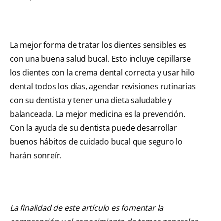
La mejor forma de tratar los dientes sensibles es
con una buena salud bucal. Esto incluye cepillarse
los dientes con la crema dental correcta y usar hilo
dental todos los días, agendar revisiones rutinarias
con su dentista y tener una dieta saludable y
balanceada. La mejor medicina es la prevención.
Con la ayuda de su dentista puede desarrollar
buenos hábitos de cuidado bucal que seguro lo
harán sonreír.
La finalidad de este artículo es fomentar la