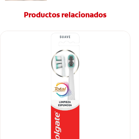
Productos relacionados