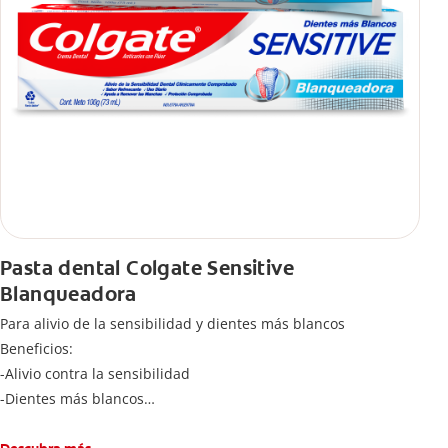
Pasta dental Colgate Sensitive
Blanqueadora
Para alivio de la sensibilidad y dientes más blancos
Beneficios:
-Alivio contra la sensibilidad
-Dientes más blancos
-Clínicamente comprobado