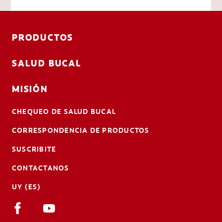
PRODUCTOS
SALUD BUCAL
MISIÓN
CHEQUEO DE SALUD BUCAL
CORRESPONDENCIA DE PRODUCTOS
SUSCRIBITE
CONTACTANOS
UY (ES)