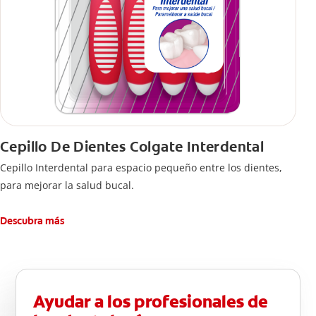
Cepillo De Dientes Colgate Interdental
Cepillo Interdental para espacio pequeño entre los dientes,
para mejorar la salud bucal.
Descubra más
Ayudar a los profesionales de