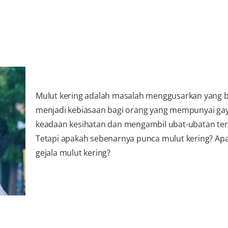
Mulut kering adalah masalah menggusarkan yang 
menjadi kebiasaan bagi orang yang mempunyai gay
keadaan kesihatan dan mengambil ubat-ubatan ter
Tetapi apakah sebenarnya punca mulut kering? Ap
gejala mulut kering?