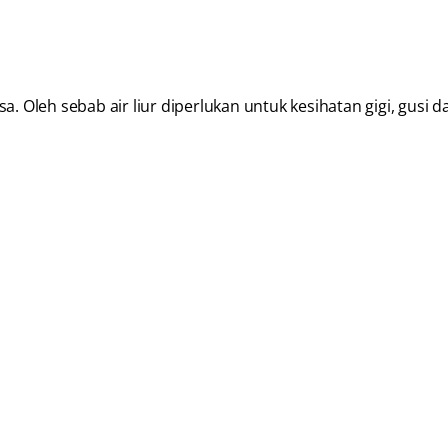
. Oleh sebab air liur diperlukan untuk kesihatan gigi, gusi d