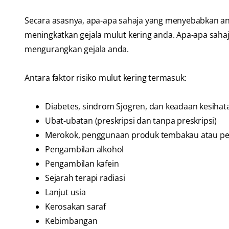
Secara asasnya, apa-apa sahaja yang menyebabkan and
meningkatkan gejala mulut kering anda. Apa-apa saha
mengurangkan gejala anda.
Antara faktor risiko mulut kering termasuk:
Diabetes, sindrom Sjogren, dan keadaan kesihata
Ubat-ubatan (preskripsi dan tanpa preskripsi)
Merokok, penggunaan produk tembakau atau p
Pengambilan alkohol
Pengambilan kafein
Sejarah terapi radiasi
Lanjut usia
Kerosakan saraf
Kebimbangan