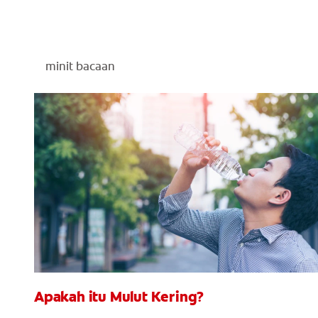
minit bacaan
Apakah itu Mulut Kering?