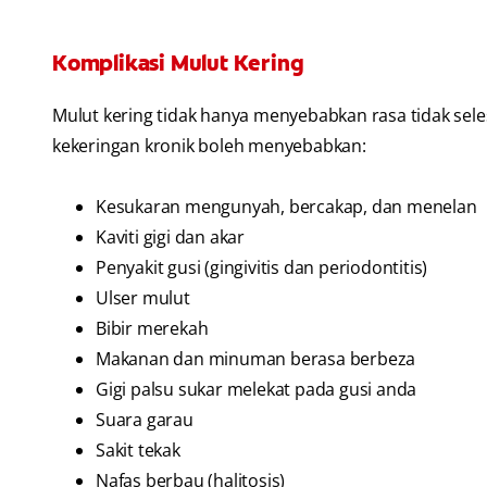
Komplikasi Mulut Kering
Mulut kering tidak hanya menyebabkan rasa tidak selesa
kekeringan kronik boleh menyebabkan:
Kesukaran mengunyah, bercakap, dan menelan
Kaviti gigi dan akar
Penyakit gusi (gingivitis dan periodontitis)
Ulser mulut
Bibir merekah
Makanan dan minuman berasa berbeza
Gigi palsu sukar melekat pada gusi anda
Suara garau
Sakit tekak
Nafas berbau (halitosis)