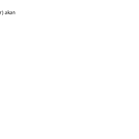
r) akan