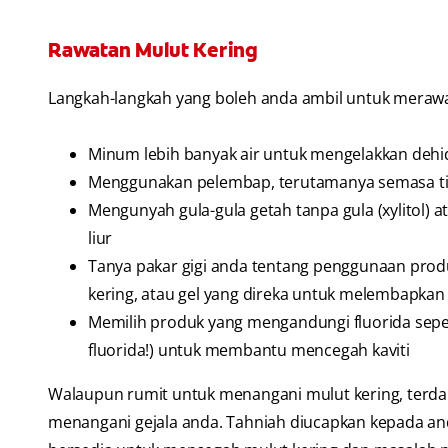
Rawatan Mulut Kering
Langkah-langkah yang boleh anda ambil untuk merawa
Minum lebih banyak air untuk mengelakkan dehi
Menggunakan pelembap, terutamanya semasa t
Mengunyah gula-gula getah tanpa gula (xylitol)
liur
Tanya pakar gigi anda tentang penggunaan produk
kering, atau gel yang direka untuk melembapkan
Memilih produk yang mengandungi fluorida seper
fluorida!) untuk membantu mencegah kaviti
Walaupun rumit untuk menangani mulut kering, terd
menangani gejala anda. Tahniah diucapkan kepada and