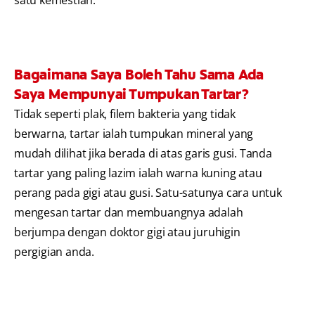
Bagaimana Saya Boleh Tahu Sama Ada
Saya Mempunyai Tumpukan Tartar?
Tidak seperti plak, filem bakteria yang tidak
berwarna, tartar ialah tumpukan mineral yang
mudah dilihat jika berada di atas garis gusi. Tanda
tartar yang paling lazim ialah warna kuning atau
perang pada gigi atau gusi. Satu-satunya cara untuk
mengesan tartar dan membuangnya adalah
berjumpa dengan doktor gigi atau juruhigin
pergigian anda.