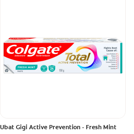
Ubat Gigi Active Prevention - Fresh Mint