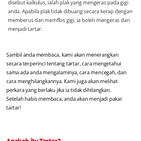
disebut kalkulus, ialah plak yang mengeras pada gigi
anda. Apabila plak tidak dibuang secara kerap dengan
memberus dan memflos gigi, ia boleh mengeras dan
menjadi tartar.
Sambil anda membaca, kami akan menerangkan
secara terperinci tentang tartar, cara mengetahui
sama ada anda mengalaminya, cara mencegah, dan
cara menghilangkannya. Kami juga akan melihat
perkara yang berlaku jika ia tidak dihilangkan.
Setelah habis membaca, anda akan menjadi pakar
tartar!
Apakah itu Tartar?