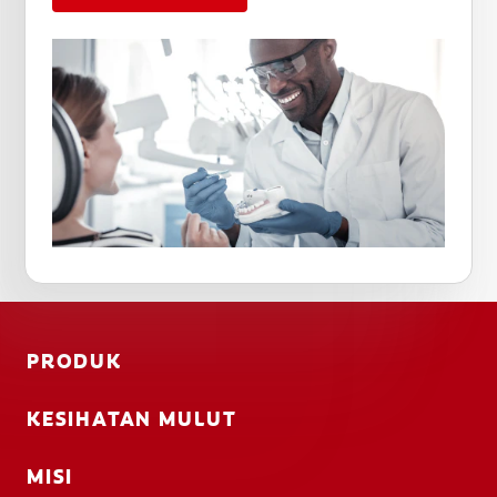
PRODUK
KESIHATAN MULUT
MISI