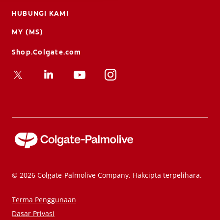
HUBUNGI KAMI
MY (MS)
Shop.Colgate.com
© 2026 Colgate-Palmolive Company. Hakcipta terpelihara.
Terma Penggunaan
Dasar Privasi