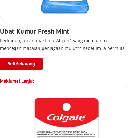
Ubat Kumur Fresh Mint
Perlindungan antibakteria 24 jam^ yang membantu
mencegah masalah penjagaan mulut** sebelum ia bermula
Beli Sekarang
Maklumat Lanjut