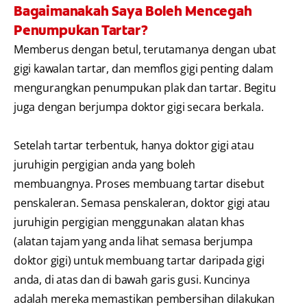
Bagaimanakah Saya Boleh Mencegah
Penumpukan Tartar?
Memberus dengan betul, terutamanya dengan ubat
gigi kawalan tartar, dan memflos gigi penting dalam
mengurangkan penumpukan plak dan tartar. Begitu
juga dengan berjumpa doktor gigi secara berkala.
Setelah tartar terbentuk, hanya doktor gigi atau
juruhigin pergigian anda yang boleh
membuangnya. Proses membuang tartar disebut
penskaleran. Semasa penskaleran, doktor gigi atau
juruhigin pergigian menggunakan alatan khas
(alatan tajam yang anda lihat semasa berjumpa
doktor gigi) untuk membuang tartar daripada gigi
anda, di atas dan di bawah garis gusi. Kuncinya
adalah mereka memastikan pembersihan dilakukan