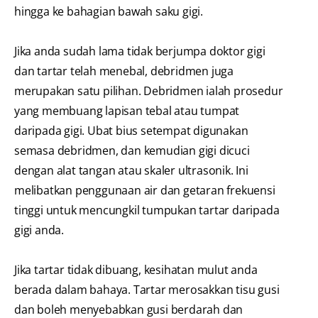
hingga ke bahagian bawah saku gigi.
Jika anda sudah lama tidak berjumpa doktor gigi
dan tartar telah menebal, debridmen juga
merupakan satu pilihan. Debridmen ialah prosedur
yang membuang lapisan tebal atau tumpat
daripada gigi. Ubat bius setempat digunakan
semasa debridmen, dan kemudian gigi dicuci
dengan alat tangan atau skaler ultrasonik. Ini
melibatkan penggunaan air dan getaran frekuensi
tinggi untuk mencungkil tumpukan tartar daripada
gigi anda.
Jika tartar tidak dibuang, kesihatan mulut anda
berada dalam bahaya. Tartar merosakkan tisu gusi
dan boleh menyebabkan gusi berdarah dan