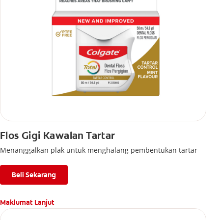
Flos Gigi Kawalan Tartar
Menanggalkan plak untuk menghalang pembentukan tartar
Beli Sekarang
Maklumat Lanjut