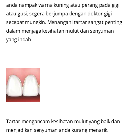
anda nampak warna kuning atau perang pada gigi
atau gusi, segera berjumpa dengan doktor gigi
secepat mungkin. Menangani tartar sangat penting
dalam menjaga kesihatan mulut dan senyuman
yang indah.
Tartar mengancam kesihatan mulut yang baik dan
menjadikan senyuman anda kurang menarik.