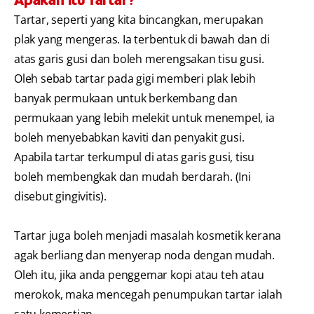
Tartar, seperti yang kita bincangkan, merupakan
plak yang mengeras. Ia terbentuk di bawah dan di
atas garis gusi dan boleh merengsakan tisu gusi.
Oleh sebab tartar pada gigi memberi plak lebih
banyak permukaan untuk berkembang dan
permukaan yang lebih melekit untuk menempel, ia
boleh menyebabkan kaviti dan penyakit gusi.
Apabila tartar terkumpul di atas garis gusi, tisu
boleh membengkak dan mudah berdarah. (Ini
disebut gingivitis).
Tartar juga boleh menjadi masalah kosmetik kerana
agak berliang dan menyerap noda dengan mudah.
Oleh itu, jika anda penggemar kopi atau teh atau
merokok, maka mencegah penumpukan tartar ialah
satu kemestian.