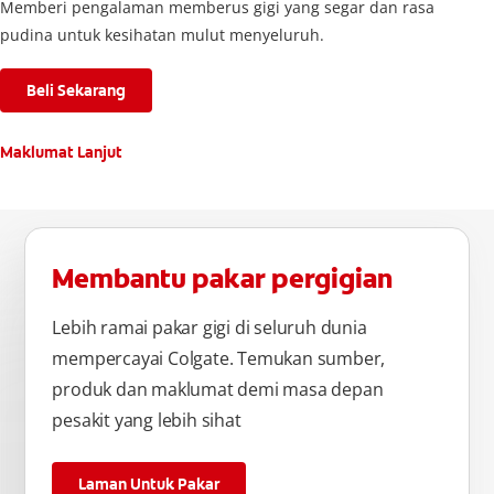
Memberi pengalaman memberus gigi yang segar dan rasa
pudina untuk kesihatan mulut menyeluruh.
Beli Sekarang
Maklumat Lanjut
Membantu pakar pergigian
Lebih ramai pakar gigi di seluruh dunia
mempercayai Colgate. Temukan sumber,
produk dan maklumat demi masa depan
pesakit yang lebih sihat
Laman Untuk Pakar