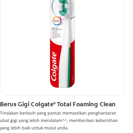
Berus Gigi Colgate
Total Foaming Clean
®
Tindakan berbuih yang pantas memastikan penghantaran
ubat gigi yang lebih mendalam^^, memberikan kebersihan
yang lebih baik untuk mulut anda.