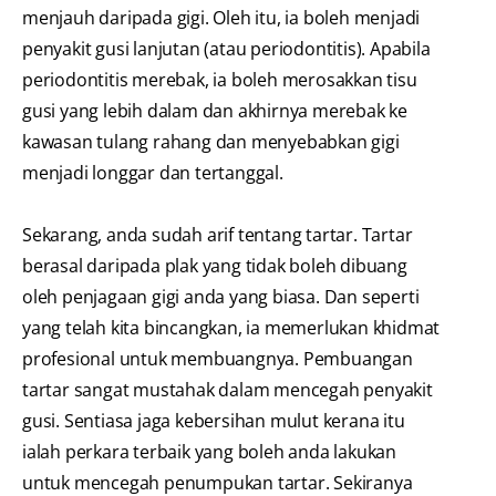
menjauh daripada gigi. Oleh itu, ia boleh menjadi
penyakit gusi lanjutan (atau periodontitis). Apabila
periodontitis merebak, ia boleh merosakkan tisu
gusi yang lebih dalam dan akhirnya merebak ke
kawasan tulang rahang dan menyebabkan gigi
menjadi longgar dan tertanggal.
Sekarang, anda sudah arif tentang tartar. Tartar
berasal daripada plak yang tidak boleh dibuang
oleh penjagaan gigi anda yang biasa. Dan seperti
yang telah kita bincangkan, ia memerlukan khidmat
profesional untuk membuangnya. Pembuangan
tartar sangat mustahak dalam mencegah penyakit
gusi. Sentiasa jaga kebersihan mulut kerana itu
ialah perkara terbaik yang boleh anda lakukan
untuk mencegah penumpukan tartar. Sekiranya