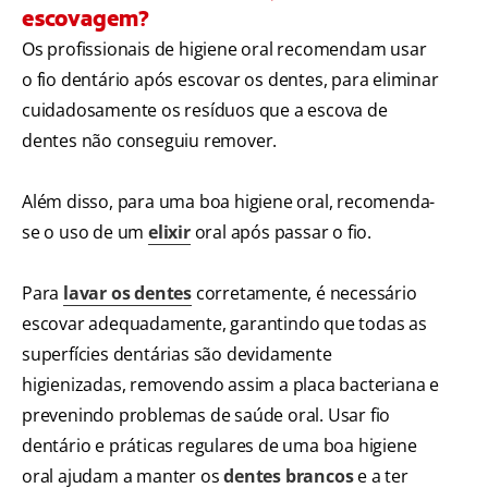
escovagem?
Os profissionais de higiene oral recomendam usar
o fio dentário após escovar os dentes, para eliminar
cuidadosamente os resíduos que a escova de
dentes não conseguiu remover.
Além disso, para uma boa higiene oral, recomenda-
se o uso de um
elixir
oral após passar o fio.
Para
lavar os dentes
corretamente, é necessário
escovar adequadamente, garantindo que todas as
superfícies dentárias são devidamente
higienizadas, removendo assim a placa bacteriana e
prevenindo problemas de saúde oral. Usar fio
dentário e práticas regulares de uma boa higiene
oral ajudam a manter os
dentes brancos
e a ter