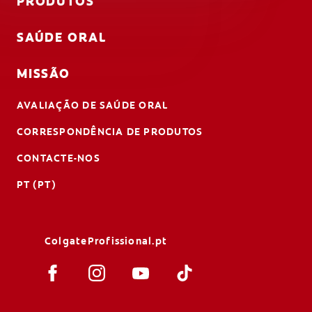
PRODUTOS
SAÚDE ORAL
MISSÃO
AVALIAÇÃO DE SAÚDE ORAL
CORRESPONDÊNCIA DE PRODUTOS
CONTACTE-NOS
PT (PT)
ColgateProfissional.pt