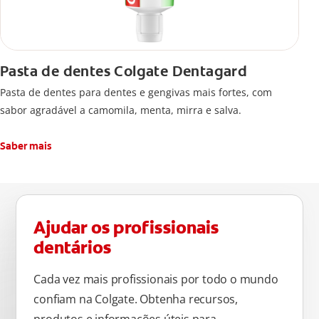
Pasta de dentes Colgate Dentagard
Pasta de dentes para dentes e gengivas mais fortes, com
sabor agradável a camomila, menta, mirra e salva.
Saber mais
Ajudar os profissionais
dentários
Cada vez mais profissionais por todo o mundo
confiam na Colgate. Obtenha recursos,