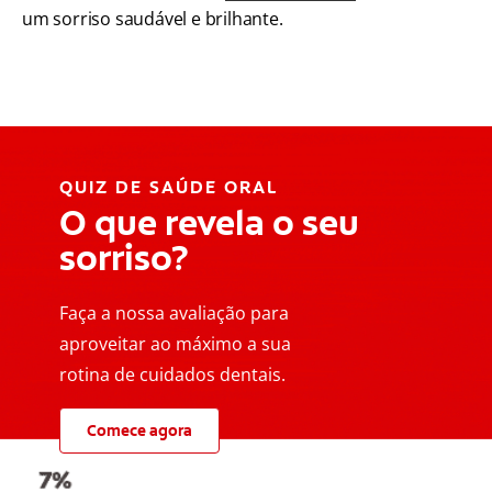
um sorriso saudável e brilhante.
QUIZ DE SAÚDE ORAL
O que revela o seu
sorriso?
Faça a nossa avaliação para
aproveitar ao máximo a sua
rotina de cuidados dentais.
Comece agora