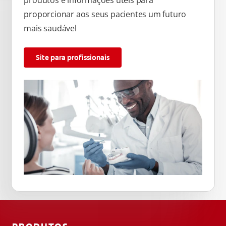
produtos e informações úteis para
proporcionar aos seus pacientes um futuro
mais saudável
Site para profissionais