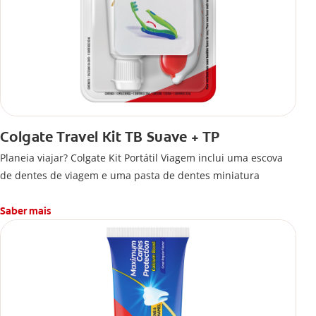
Colgate Travel Kit TB Suave + TP
Planeia viajar? Colgate Kit Portátil Viagem inclui uma escova
de dentes de viagem e uma pasta de dentes miniatura
Saber mais