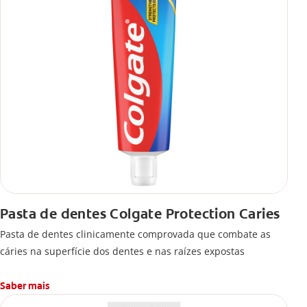
Pasta de dentes Colgate Protection Caries
Pasta de dentes clinicamente comprovada que combate as
cáries na superfície dos dentes e nas raízes expostas
Saber mais