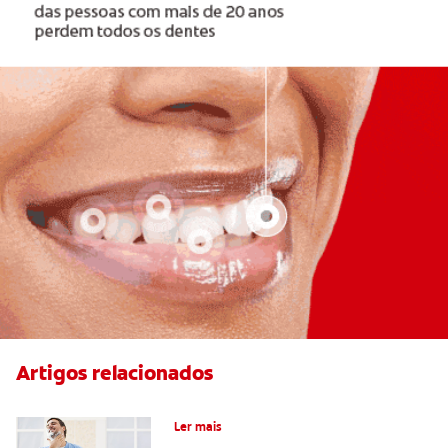
Artigos relacionados
Escolher a Escova de Dentes certa
Ler mais