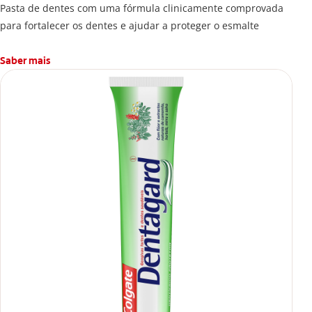
Pasta de dentes com uma fórmula clinicamente comprovada
para fortalecer os dentes e ajudar a proteger o esmalte
Saber mais