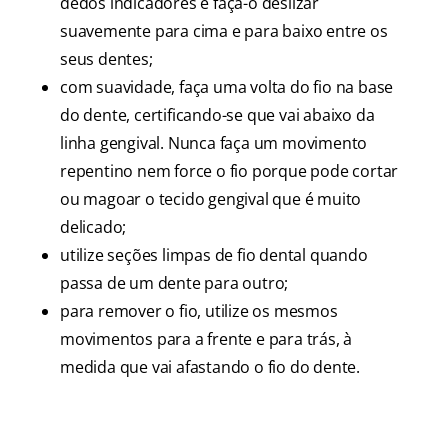
dedos indicadores e faça-o deslizar
suavemente para cima e para baixo entre os
seus dentes;
com suavidade, faça uma volta do fio na base
do dente, certificando-se que vai abaixo da
linha gengival. Nunca faça um movimento
repentino nem force o fio porque pode cortar
ou magoar o tecido gengival que é muito
delicado;
utilize seções limpas de fio dental quando
passa de um dente para outro;
para remover o fio, utilize os mesmos
movimentos para a frente e para trás, à
medida que vai afastando o fio do dente.