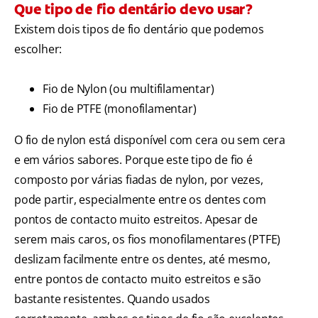
Que tipo de fio dentário devo usar?
Existem dois tipos de fio dentário que podemos
escolher:
Fio de Nylon (ou multifilamentar)
Fio de PTFE (monofilamentar)
O fio de nylon está disponível com cera ou sem cera
e em vários sabores. Porque este tipo de fio é
composto por várias fiadas de nylon, por vezes,
pode partir, especialmente entre os dentes com
pontos de contacto muito estreitos. Apesar de
serem mais caros, os fios monofilamentares (PTFE)
deslizam facilmente entre os dentes, até mesmo,
entre pontos de contacto muito estreitos e são
bastante resistentes. Quando usados