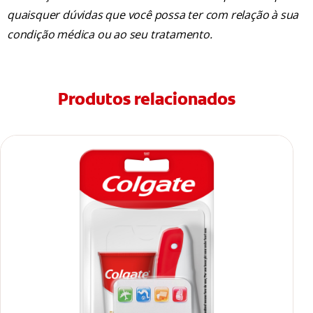
quaisquer dúvidas que você possa ter com relação à sua
condição médica ou ao seu tratamento.
Produtos relacionados