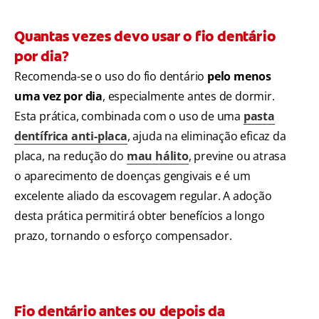
Quantas vezes devo usar o fio dentário
por dia?
Recomenda-se o uso do fio dentário
pelo menos
uma vez por dia
, especialmente antes de dormir.
Esta prática, combinada com o uso de uma
pasta
dentífrica anti-placa
, ajuda na eliminação eficaz da
placa, na redução do
mau hálito
, previne ou atrasa
o aparecimento de doenças gengivais e é um
excelente aliado da escovagem regular. A adoção
desta prática permitirá obter benefícios a longo
prazo, tornando o esforço compensador.
Fio dentário antes ou depois da