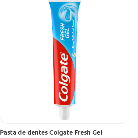
Pasta de dentes Colgate Fresh Gel